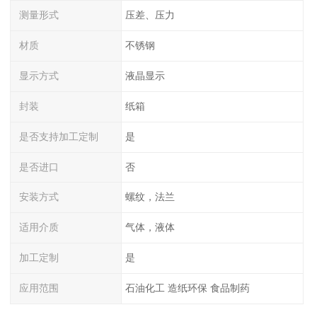
测量形式
压差、压力
材质
不锈钢
显示方式
液晶显示
封装
纸箱
是否支持加工定制
是
是否进口
否
安装方式
螺纹，法兰
适用介质
气体，液体
加工定制
是
应用范围
石油化工 造纸环保 食品制药