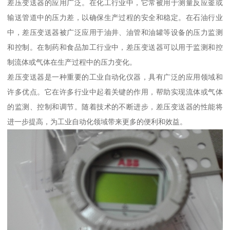
差压变送器的应用广泛。在化工行业中，它常被用于测量反应釜或
输送管道中的压力差，以确保生产过程的安全和稳定。在石油行业
中，差压变送器被广泛应用于油井、油管和油罐等设备的压力监测
和控制。在制药和食品加工行业中，差压变送器可以用于监测和控
制流体或气体在生产过程中的压力变化。
差压变送器是一种重要的工业自动化仪器，具有广泛的应用领域和
许多优点。它在许多行业中起着关键的作用，帮助实现流体或气体
的监测、控制和调节。随着技术的不断进步，差压变送器的性能将
进一步提高，为工业自动化领域带来更多的便利和效益。