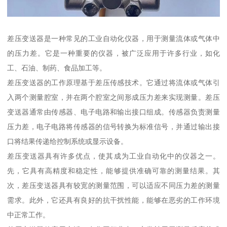
差压变送器是一种常见的工业自动化仪器，用于测量流体或气体中
的压力差。它是一种重要的仪器，被广泛应用于许多行业，如化
工、石油、制药、食品加工等。
差压变送器的工作原理基于差压传感技术。它通过将流体或气体引
入两个测量腔室，并在两个腔室之间形成压力差来实现测量。差压
变送器通常由传感器、电子电路和输出接口组成。传感器负责测量
压力差，电子电路将传感器的信号转换为标准信号，并通过输出接
口将结果传递给控制系统或显示设备。
差压变送器具有许多优点，使其成为工业自动化中的仪器之一。
先，它具有高精度和稳定性，能够提供准确可靠的测量结果。其
次，差压变送器具有较宽的测量范围，可以适应不同压力差的测量
需求。此外，它还具有良好的抗干扰性能，能够在恶劣的工作环境
中正常工作。