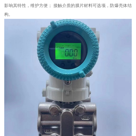
影响其特性，维护方便； 接触介质的膜片材料可选项，防爆壳体结
构。