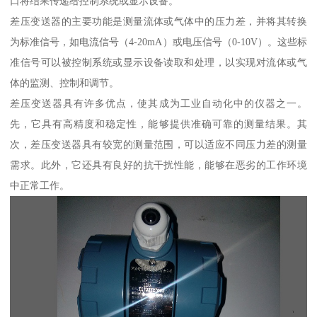
口将结果传递给控制系统或显示设备。
差压变送器的主要功能是测量流体或气体中的压力差，并将其转换
为标准信号，如电流信号（4-20mA）或电压信号（0-10V）。这些标
准信号可以被控制系统或显示设备读取和处理，以实现对流体或气
体的监测、控制和调节。
差压变送器具有许多优点，使其成为工业自动化中的仪器之一。
先，它具有高精度和稳定性，能够提供准确可靠的测量结果。其
次，差压变送器具有较宽的测量范围，可以适应不同压力差的测量
需求。此外，它还具有良好的抗干扰性能，能够在恶劣的工作环境
中正常工作。