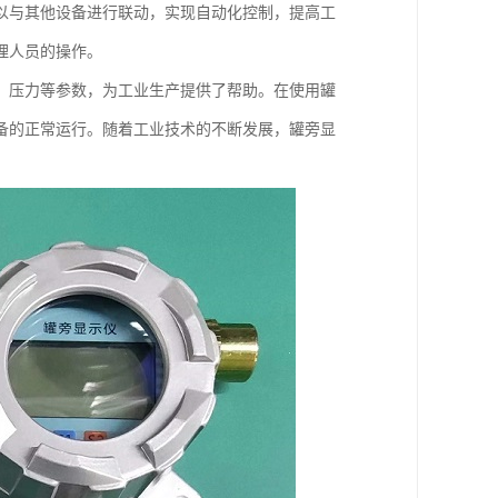
以与其他设备进行联动，实现自动化控制，提高工
理人员的操作。
、压力等参数，为工业生产提供了帮助。在使用罐
备的正常运行。随着工业技术的不断发展，罐旁显