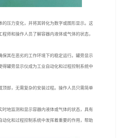
体的压力变化，并将其转化为数字或图形显示。这
工程师和操作人员了解容器内液体或气体的状态，
确保其在恶劣的工作环境下的稳定运行。罐旁显示
使得罐旁显示仪成为工业自动化和过程控制系统中
或顶部，无需复杂的安装过程。操作人员只需简单
实时地监测和显示容器内液体或气体的状态，具有
自动化和过程控制系统中发挥着重要的作用，帮助