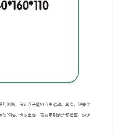
罐的侧面，保证浮子能够自由运动。其次，罐旁显
示仪的维护也很重要，需要定期清洗和检查，确保