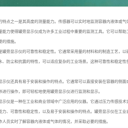
的特点之一是其高度的测量能力。传感器可以实时地监测容器内液体或气
量能力使得罐旁显示仪成为许多工业过程中重要的监测工具。它可以帮助
要的措施。
是罐旁显示仪的可靠性和稳定性。它通常采用量的材料和的制造工艺，以
水、防尘和抗震的特性，可以适应复杂的工业场景。这种可靠性和稳定性
。
显示仪还具有易于安装和操作的特点。它通常可以直接安装在容器的侧面
书进行操作，即可轻松地使用罐旁显示仪进行监测和显示。
显示仪是一种在工业和商业领域中广泛应用的仪器。它通过压力传感技术
能力、可靠性和稳定性，以及易于安装和操作的特点。罐旁显示仪在工业
作人员实时了解容器内液体或气体的情况，并采取必要的措施。