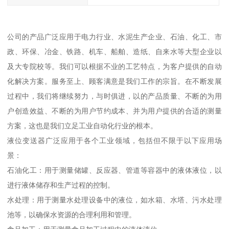
公司的产品广泛应用于电力行业、水泥生产企业、石油、化工、市
政、环保、冶金、铁路、机车、船舶、造纸、自来水等大型企业以
及大专院校等。我们可以根据不业的工艺特点，为客户提供的自动
化解决方案。服务至上、顾客满意是我们工作的宗旨。在不断发展
过程中，我们将继续努力，与时俱进，以的产品质量、不断的为用
户创造效益、不断的为用户节约成本、并为用户提供的合适的测量
方案，这也是我们立足工业自动化行业的根本。
液位变送器广泛应用于各个工业领域，包括但不限于以下应用场
景：
石油化工：用于测量储罐、反应器、管道等容器中的液体液位，以
进行液体储存和生产过程的控制。
水处理：用于测量水处理设备中的液位，如水箱、水塔、污水处理
池等，以确保水资源的合理利用和管理。