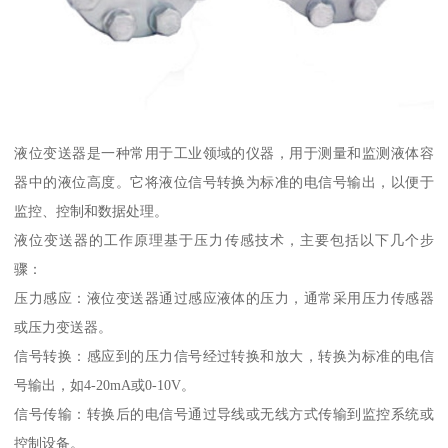
液位变送器是一种常用于工业领域的仪器，用于测量和监测液体容
器中的液位高度。它将液位信号转换为标准的电信号输出，以便于
监控、控制和数据处理。
液位变送器的工作原理基于压力传感技术，主要包括以下几个步
骤：
压力感应：液位变送器通过感应液体的压力，通常采用压力传感器
或压力变送器。
信号转换：感应到的压力信号经过转换和放大，转换为标准的电信
号输出，如4-20mA或0-10V。
信号传输：转换后的电信号通过导线或无线方式传输到监控系统或
控制设备。