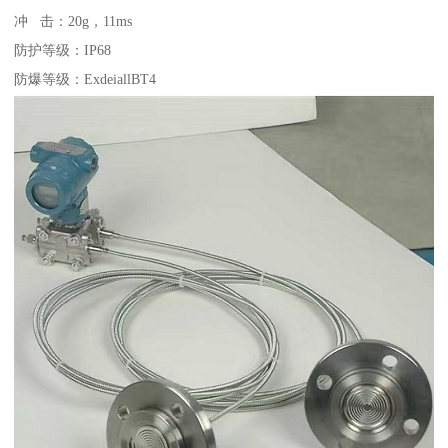
冲 击：20g，11ms
防护等级：IP68
防爆等级：ExdeiallBT4