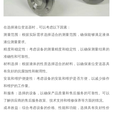
在选择液位变送器时，可以考虑以下因素：
测量范围：根据实际需求选择适合的测量范围，确保能够满足液体
液位测量要求。
精度和稳定性：考虑设备的测量精度和稳定性，以确保测量结果的
准确性和可靠性。
材料选择：根据液体的性质选择适合的材料，以确保液位变送器具
有良好的抗腐蚀性和耐用性。
安装和维护便捷性：考虑设备的安装和维护是否方便，以减少操作
和维护的工作量。
和服务：选择的设备，以确保产品质量和售后服务的可靠性。可以
了解供应商的售后服务政策、技术支持和维修保养等方面的情况。
成本效益：综合考虑设备的价格、性能和功能，选择具有良好性价