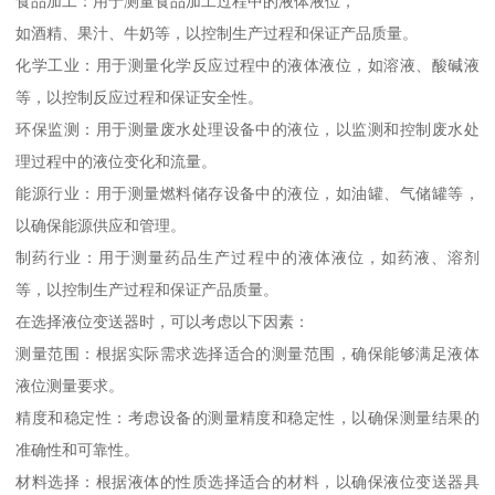
食品加工：用于测量食品加工过程中的液体液位，
如酒精、果汁、牛奶等，以控制生产过程和保证产品质量。
化学工业：用于测量化学反应过程中的液体液位，如溶液、酸碱液
等，以控制反应过程和保证安全性。
环保监测：用于测量废水处理设备中的液位，以监测和控制废水处
理过程中的液位变化和流量。
能源行业：用于测量燃料储存设备中的液位，如油罐、气储罐等，
以确保能源供应和管理。
制药行业：用于测量药品生产过程中的液体液位，如药液、溶剂
等，以控制生产过程和保证产品质量。
在选择液位变送器时，可以考虑以下因素：
测量范围：根据实际需求选择适合的测量范围，确保能够满足液体
液位测量要求。
精度和稳定性：考虑设备的测量精度和稳定性，以确保测量结果的
准确性和可靠性。
材料选择：根据液体的性质选择适合的材料，以确保液位变送器具