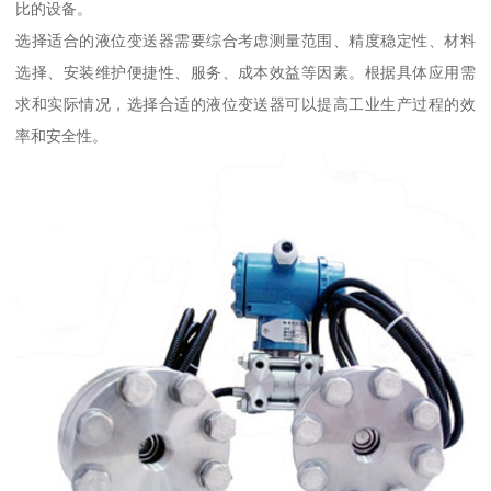
比的设备。
选择适合的液位变送器需要综合考虑测量范围、精度稳定性、材料
选择、安装维护便捷性、服务、成本效益等因素。根据具体应用需
求和实际情况，选择合适的液位变送器可以提高工业生产过程的效
率和安全性。