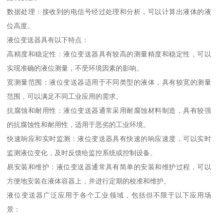
数据处理：接收到的电信号经过处理和分析，可以计算出液体的液
位高度。
液位变送器具有以下特点：
高精度和稳定性：液位变送器具有较高的测量精度和稳定性，可以
实现准确的液位测量，不受环境因素的影响。
宽测量范围：液位变送器适用于不同类型的液体，具有较宽的测量
范围，可以满足不同工业应用的需求。
抗腐蚀和耐用性：液位变送器通常采用耐腐蚀材料制造，具有较强
的抗腐蚀性和耐用性，适用于恶劣的工业环境。
快速响应和实时监测：液位变送器具有快速的响应速度，可以实时
监测液位变化，及时反馈给监控系统或控制设备。
易安装和维护：液位变送器通常具有简单的安装和维护过程，可以
方便地安装在液体容器上，并进行定期的校准和维护。
液位变送器广泛应用于各个工业领域，包括但不限于以下应用场
景：