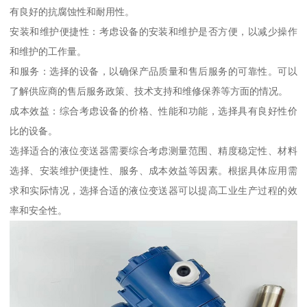
有良好的抗腐蚀性和耐用性。
安装和维护便捷性：考虑设备的安装和维护是否方便，以减少操作
和维护的工作量。
和服务：选择的设备，以确保产品质量和售后服务的可靠性。可以
了解供应商的售后服务政策、技术支持和维修保养等方面的情况。
成本效益：综合考虑设备的价格、性能和功能，选择具有良好性价
比的设备。
选择适合的液位变送器需要综合考虑测量范围、精度稳定性、材料
选择、安装维护便捷性、服务、成本效益等因素。根据具体应用需
求和实际情况，选择合适的液位变送器可以提高工业生产过程的效
率和安全性。