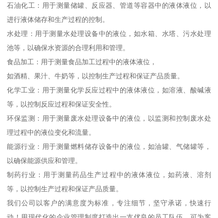
石油化工：用于测量储罐、反应器、管道等容器中的液体液位，以
进行液体储存和生产过程的控制。
水处理：用于测量水处理设备中的液位，如水箱、水塔、污水处理
池等，以确保水资源的合理利用和管理。
食品加工：用于测量食品加工过程中的液体液位，
如酒精、果汁、牛奶等，以控制生产过程和保证产品质量。
化学工业：用于测量化学反应过程中的液体液位，如溶液、酸碱液
等，以控制反应过程和保证安全性。
环保监测：用于测量废水处理设备中的液位，以监测和控制废水处
理过程中的液位变化和流量。
能源行业：用于测量燃料储存设备中的液位，如油罐、气储罐等，
以确保能源供应和管理。
制药行业：用于测量药品生产过程中的液体液位，如药液、溶剂
等，以控制生产过程和保证产品质量。
我们公司以客户的满意度为标准，专注细节，坚守承诺，快速行
动！用现代化的企业管理制度打造出一支优良的员工队伍，可为客