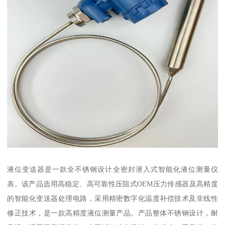
液位变送器是一款全不锈钢设计全密封潜入式智能化液位测量仪
表。该产品选用高稳定、高可靠性压阻式OEM压力传感器及高精度
的智能化变送器处理电路，采用精密数字化温度补偿技术及非线性
修正技术，是一款高精度液位测量产品。产品整体不锈钢设计，耐