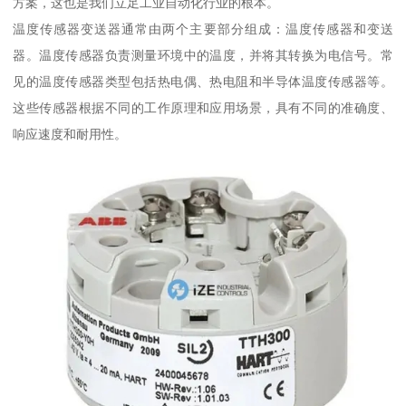
方案，这也是我们立足工业自动化行业的根本。
温度传感器变送器通常由两个主要部分组成：温度传感器和变送
器。温度传感器负责测量环境中的温度，并将其转换为电信号。常
见的温度传感器类型包括热电偶、热电阻和半导体温度传感器等。
这些传感器根据不同的工作原理和应用场景，具有不同的准确度、
响应速度和耐用性。