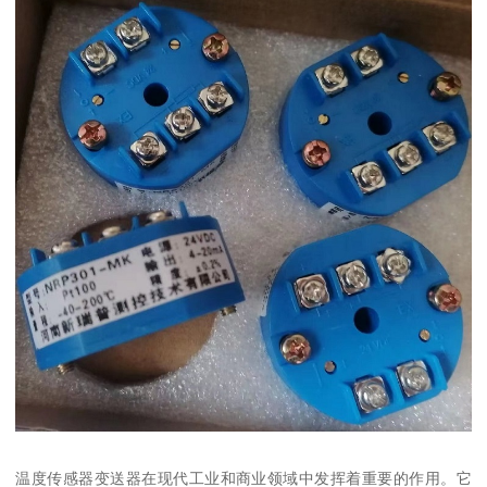
温度传感器变送器在现代工业和商业领域中发挥着重要的作用。它