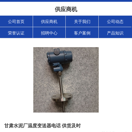
供应商机
公司首页
供应商机
关于我们
公司动态
荣誉认证
招聘中心
客户案例
产品知识
甘肃水泥厂温度变送器电话 供货及时