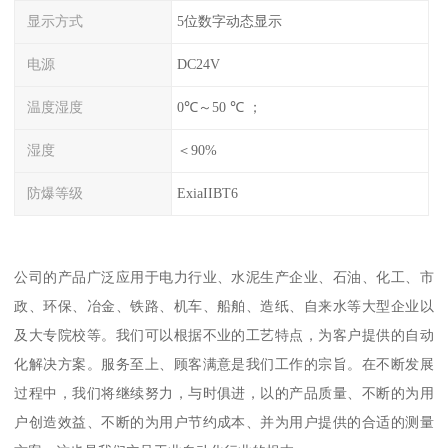
显示方式
5位数字动态显示
电源
DC24V
温度湿度
0℃～50 ℃ ；
湿度
＜90%
防爆等级
ExiaIIBT6
公司的产品广泛应用于电力行业、水泥生产企业、石油、化工、市
政、环保、冶金、铁路、机车、船舶、造纸、自来水等大型企业以
及大专院校等。我们可以根据不业的工艺特点，为客户提供的自动
化解决方案。服务至上、顾客满意是我们工作的宗旨。在不断发展
过程中，我们将继续努力，与时俱进，以的产品质量、不断的为用
户创造效益、不断的为用户节约成本、并为用户提供的合适的测量