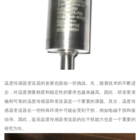
温度传感器变送器的发展也面临一些挑战。先，随着技术的不断进
步，对温度测量精度和稳定性的要求也越来越高。因此，研发更准
确和可靠的温度传感器和变送器是一个重要的课题。其次，温度传
感器变送器在一些特殊环境中可能会受到干扰，例如电磁干扰和振
动等。因此，提高温度传感器变送器的抗干扰能力也是一个重要的
研究方向。