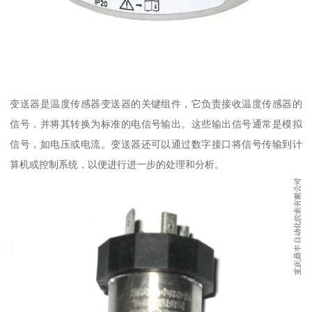
变送器是温度传感器变送器的关键组件，它负责接收温度传感器的
信号，并将其转换为标准的电信号输出。这些输出信号通常是模拟
信号，如电压或电流。变送器还可以通过数字接口将信号传输到计
算机或控制系统，以便进行进一步的处理和分析。