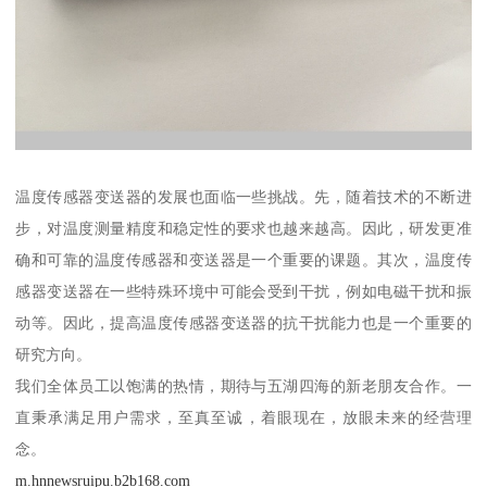
温度传感器变送器的发展也面临一些挑战。先，随着技术的不断进
步，对温度测量精度和稳定性的要求也越来越高。因此，研发更准
确和可靠的温度传感器和变送器是一个重要的课题。其次，温度传
感器变送器在一些特殊环境中可能会受到干扰，例如电磁干扰和振
动等。因此，提高温度传感器变送器的抗干扰能力也是一个重要的
研究方向。
我们全体员工以饱满的热情，期待与五湖四海的新老朋友合作。一
直秉承满足用户需求，至真至诚，着眼现在，放眼未来的经营理
念。
m.hnnewsruipu.b2b168.com