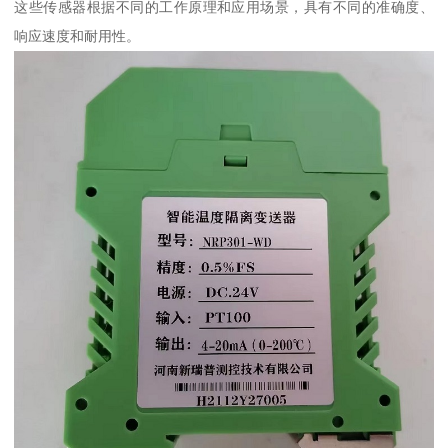
这些传感器根据不同的工作原理和应用场景，具有不同的准确度、
响应速度和耐用性。