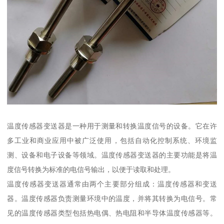
温度传感器变送器是一种用于测量和转换温度信号的设备。它在许
多工业和商业应用中被广泛使用，包括自动化控制系统、环境监
测、设备和电子设备等领域。温度传感器变送器的主要功能是将温
度信号转换为标准的电信号输出，以便于读取和处理。
温度传感器变送器通常由两个主要部分组成：温度传感器和变送
器。温度传感器负责测量环境中的温度，并将其转换为电信号。常
见的温度传感器类型包括热电偶、热电阻和半导体温度传感器等。