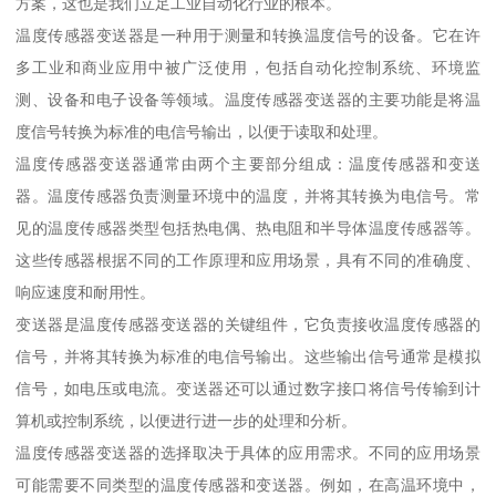
方案，这也是我们立足工业自动化行业的根本。
温度传感器变送器是一种用于测量和转换温度信号的设备。它在许
多工业和商业应用中被广泛使用，包括自动化控制系统、环境监
测、设备和电子设备等领域。温度传感器变送器的主要功能是将温
度信号转换为标准的电信号输出，以便于读取和处理。
温度传感器变送器通常由两个主要部分组成：温度传感器和变送
器。温度传感器负责测量环境中的温度，并将其转换为电信号。常
见的温度传感器类型包括热电偶、热电阻和半导体温度传感器等。
这些传感器根据不同的工作原理和应用场景，具有不同的准确度、
响应速度和耐用性。
变送器是温度传感器变送器的关键组件，它负责接收温度传感器的
信号，并将其转换为标准的电信号输出。这些输出信号通常是模拟
信号，如电压或电流。变送器还可以通过数字接口将信号传输到计
算机或控制系统，以便进行进一步的处理和分析。
温度传感器变送器的选择取决于具体的应用需求。不同的应用场景
可能需要不同类型的温度传感器和变送器。例如，在高温环境中，