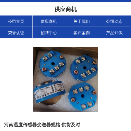
供应商机
公司首页
供应商机
关于我们
公司动态
荣誉认证
招聘中心
客户案例
产品知识
河南温度传感器变送器规格 供货及时