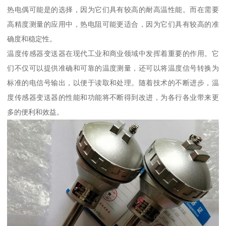
热电偶可能是的选择，因为它们具有较高的耐高温性能。而在需要
高精度测量的应用中，热电阻可能更适合，因为它们具有较高的准
确度和稳定性。
温度传感器变送器在现代工业和商业领域中发挥着重要的作用。它
们不仅可以提供准确和可靠的温度测量，还可以将温度信号转换为
标准的电信号输出，以便于读取和处理。随着技术的不断进步，温
度传感器变送器的性能和功能将不断得到改进，为各行各业带来更
多的便利和效益。