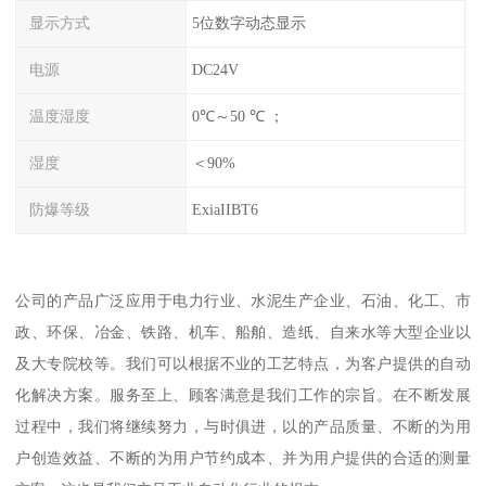
显示方式
5位数字动态显示
电源
DC24V
温度湿度
0℃～50 ℃ ；
湿度
＜90%
防爆等级
ExiaIIBT6
公司的产品广泛应用于电力行业、水泥生产企业、石油、化工、市
政、环保、冶金、铁路、机车、船舶、造纸、自来水等大型企业以
及大专院校等。我们可以根据不业的工艺特点，为客户提供的自动
化解决方案。服务至上、顾客满意是我们工作的宗旨。在不断发展
过程中，我们将继续努力，与时俱进，以的产品质量、不断的为用
户创造效益、不断的为用户节约成本、并为用户提供的合适的测量