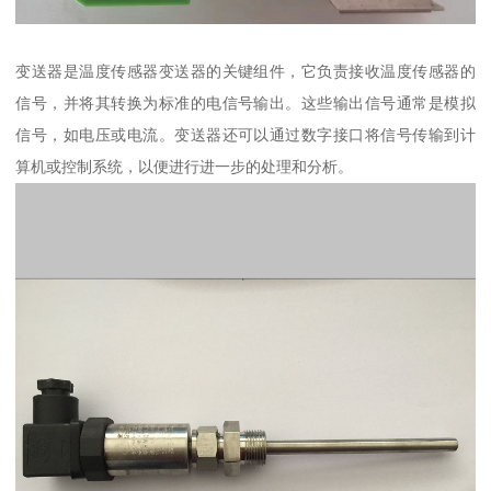
变送器是温度传感器变送器的关键组件，它负责接收温度传感器的
信号，并将其转换为标准的电信号输出。这些输出信号通常是模拟
信号，如电压或电流。变送器还可以通过数字接口将信号传输到计
算机或控制系统，以便进行进一步的处理和分析。