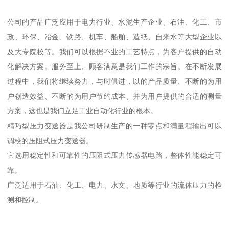
公司的产品广泛应用于电力行业、水泥生产企业、石油、化工、市
政、环保、冶金、铁路、机车、船舶、造纸、自来水等大型企业以
及大专院校等。我们可以根据不业的工艺特点，为客户提供的自动
化解决方案。服务至上、顾客满意是我们工作的宗旨。在不断发展
过程中，我们将继续努力，与时俱进，以的产品质量、不断的为用
户创造效益、不断的为用户节约成本、并为用户提供的合适的测量
方案，这也是我们立足工业自动化行业的根本。
精巧型压力变送器是我公司研制生产的一种零点和满量程输出可以
调校的压阻式压力变送器。
它选用稳定性和可靠性的压阻式压力传感器电路，整体性能稳定可
靠。
广泛适用于石油、化工、电力、水文、地质等行业的流体压力的检
测和控制。