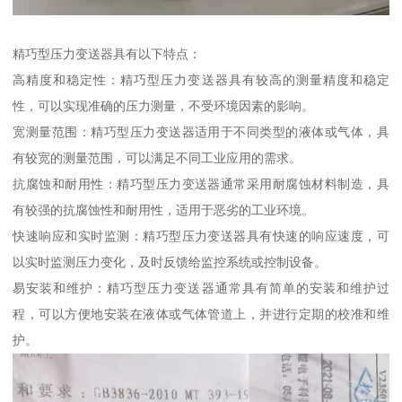
精巧型压力变送器具有以下特点：
高精度和稳定性：精巧型压力变送器具有较高的测量精度和稳定
性，可以实现准确的压力测量，不受环境因素的影响。
宽测量范围：精巧型压力变送器适用于不同类型的液体或气体，具
有较宽的测量范围，可以满足不同工业应用的需求。
抗腐蚀和耐用性：精巧型压力变送器通常采用耐腐蚀材料制造，具
有较强的抗腐蚀性和耐用性，适用于恶劣的工业环境。
快速响应和实时监测：精巧型压力变送器具有快速的响应速度，可
以实时监测压力变化，及时反馈给监控系统或控制设备。
易安装和维护：精巧型压力变送器通常具有简单的安装和维护过
程，可以方便地安装在液体或气体管道上，并进行定期的校准和维
护。