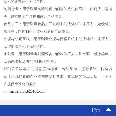
动机的正常运行和安全性。
制药行业：用于测量制药过程中的液体或气体压力，如药液、溶剂
等，以控制生产过程和保证产品质量。
食品加工：用于测量食品加工过程中的液体或气体压力，如饮料、
果汁等，以控制生产过程和保证产品质量。
空调与供暖系统：用于测量空调与供暖系统中的液体或气体压力，
以控制温度和环境舒适度。
水处理：用于测量水处理设备中的液体压力，如水泵、过滤器等，
以确保水资源的合理利用和管理。
我们公司以客户的满意度为标准，专注细节，坚守承诺，快速行
动！用现代化的企业管理制度打造出一支优良的员工队伍，可为客
户提供个性化的服务。
m.hnnewsruipu.b2b168.com
Top