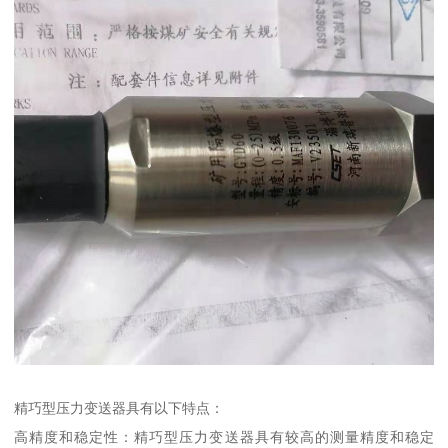
精巧型压力变送器具有以下特点：
高精度和稳定性：精巧型压力变送器具有较高的测量精度和稳定