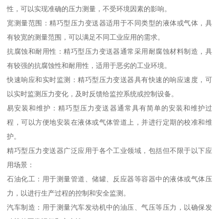
性，可以实现准确的压力测量，不受环境因素的影响。
宽测量范围：精巧型压力变送器适用于不同类型的液体或气体，具
有较宽的测量范围，可以满足不同工业应用的需求。
抗腐蚀和耐用性：精巧型压力变送器通常采用耐腐蚀材料制造，具
有较强的抗腐蚀性和耐用性，适用于恶劣的工业环境。
快速响应和实时监测：精巧型压力变送器具有快速的响应速度，可
以实时监测压力变化，及时反馈给监控系统或控制设备。
易安装和维护：精巧型压力变送器通常具有简单的安装和维护过
程，可以方便地安装在液体或气体管道上，并进行定期的校准和维
护。
精巧型压力变送器广泛应用于各个工业领域，包括但不限于以下应
用场景：
石油化工：用于测量管道、储罐、反应器等容器中的液体或气体压
力，以进行生产过程的控制和安全监测。
汽车制造：用于测量汽车发动机中的油压、气压等压力，以确保发