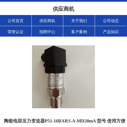
供应商机
公司首页
供应商机
关于我们
公司动态
荣誉认证
招聘中心
客户案例
产品知识
陶瓷电容压力变送器P51-16BARS-A-MD20mA 型号 使用方便