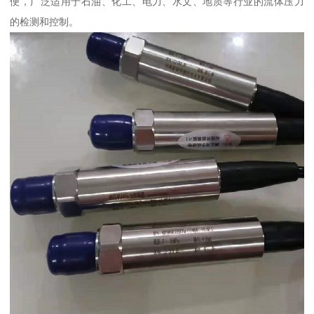
便，广泛适用于石油、化工、电力、水文、地质等行业的流体压力
的检测和控制。