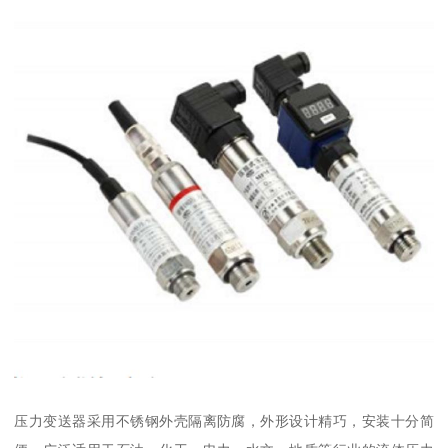
压力变送器采用不锈钢外壳隔离防腐，外形设计精巧，安装十分简