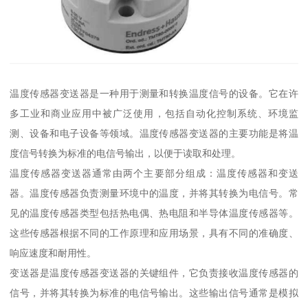
温度传感器变送器是一种用于测量和转换温度信号的设备。它在许
多工业和商业应用中被广泛使用，包括自动化控制系统、环境监
测、设备和电子设备等领域。温度传感器变送器的主要功能是将温
度信号转换为标准的电信号输出，以便于读取和处理。
温度传感器变送器通常由两个主要部分组成：温度传感器和变送
器。温度传感器负责测量环境中的温度，并将其转换为电信号。常
见的温度传感器类型包括热电偶、热电阻和半导体温度传感器等。
这些传感器根据不同的工作原理和应用场景，具有不同的准确度、
响应速度和耐用性。
变送器是温度传感器变送器的关键组件，它负责接收温度传感器的
信号，并将其转换为标准的电信号输出。这些输出信号通常是模拟