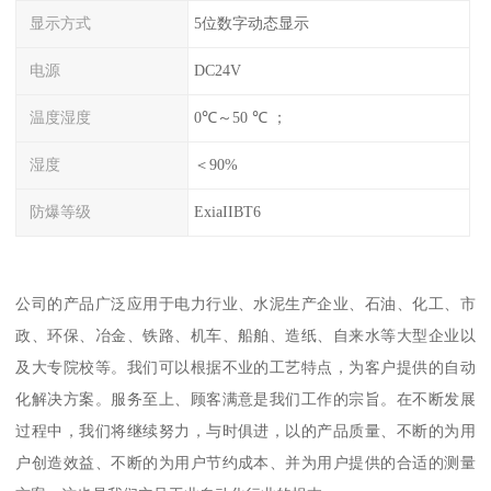
显示方式
5位数字动态显示
电源
DC24V
温度湿度
0℃～50 ℃ ；
湿度
＜90%
防爆等级
ExiaIIBT6
公司的产品广泛应用于电力行业、水泥生产企业、石油、化工、市
政、环保、冶金、铁路、机车、船舶、造纸、自来水等大型企业以
及大专院校等。我们可以根据不业的工艺特点，为客户提供的自动
化解决方案。服务至上、顾客满意是我们工作的宗旨。在不断发展
过程中，我们将继续努力，与时俱进，以的产品质量、不断的为用
户创造效益、不断的为用户节约成本、并为用户提供的合适的测量