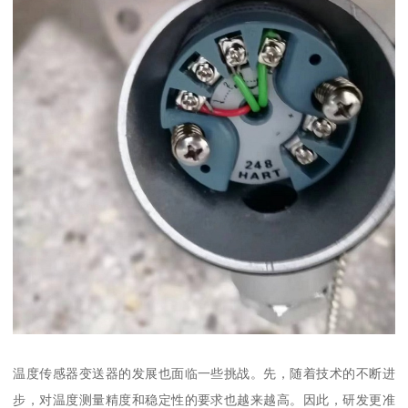
温度传感器变送器的发展也面临一些挑战。先，随着技术的不断进
步，对温度测量精度和稳定性的要求也越来越高。因此，研发更准