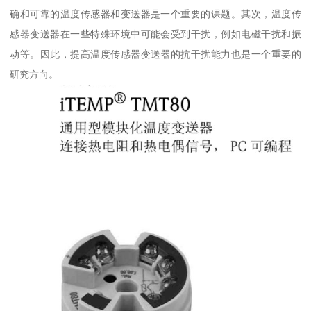
确和可靠的温度传感器和变送器是一个重要的课题。其次，温度传
感器变送器在一些特殊环境中可能会受到干扰，例如电磁干扰和振
动等。因此，提高温度传感器变送器的抗干扰能力也是一个重要的
研究方向。