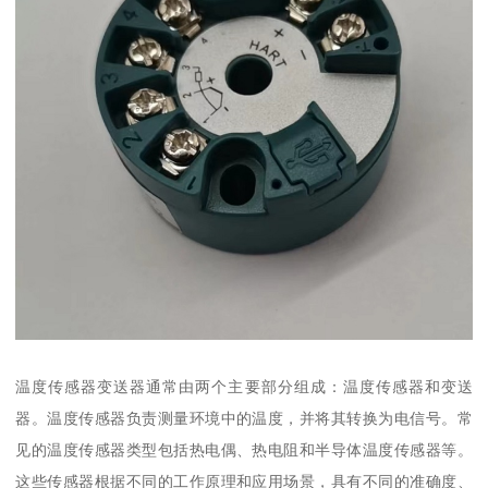
温度传感器变送器通常由两个主要部分组成：温度传感器和变送
器。温度传感器负责测量环境中的温度，并将其转换为电信号。常
见的温度传感器类型包括热电偶、热电阻和半导体温度传感器等。
这些传感器根据不同的工作原理和应用场景，具有不同的准确度、