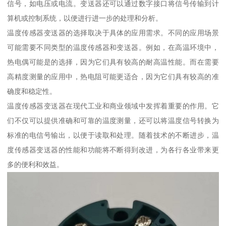
信号，如电压或电流。变送器还可以通过数字接口将信号传输到计
算机或控制系统，以便进行进一步的处理和分析。
温度传感器变送器的选择取决于具体的应用需求。不同的应用场景
可能需要不同类型的温度传感器和变送器。例如，在高温环境中，
热电偶可能是的选择，因为它们具有较高的耐高温性能。而在需要
高精度测量的应用中，热电阻可能更适合，因为它们具有较高的准
确度和稳定性。
温度传感器变送器在现代工业和商业领域中发挥着重要的作用。它
们不仅可以提供准确和可靠的温度测量，还可以将温度信号转换为
标准的电信号输出，以便于读取和处理。随着技术的不断进步，温
度传感器变送器的性能和功能将不断得到改进，为各行各业带来更
多的便利和效益。