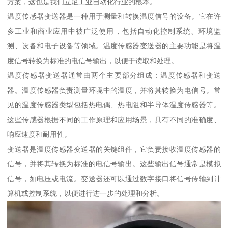
方案，这也是我们立足工业自动化行业的根本。
温度传感器变送器是一种用于测量和转换温度信号的设备。它在许
多工业和商业应用中被广泛使用，包括自动化控制系统、环境监
测、设备和电子设备等领域。温度传感器变送器的主要功能是将温
度信号转换为标准的电信号输出，以便于读取和处理。
温度传感器变送器通常由两个主要部分组成：温度传感器和变送
器。温度传感器负责测量环境中的温度，并将其转换为电信号。常
见的温度传感器类型包括热电偶、热电阻和半导体温度传感器等。
这些传感器根据不同的工作原理和应用场景，具有不同的准确度、
响应速度和耐用性。
变送器是温度传感器变送器的关键组件，它负责接收温度传感器的
信号，并将其转换为标准的电信号输出。这些输出信号通常是模拟
信号，如电压或电流。变送器还可以通过数字接口将信号传输到计
算机或控制系统，以便进行进一步的处理和分析。