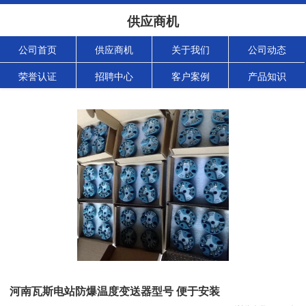
供应商机
公司首页
供应商机
关于我们
公司动态
荣誉认证
招聘中心
客户案例
产品知识
河南瓦斯电站防爆温度变送器型号 便于安装