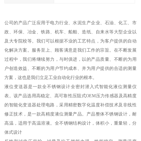
公司的产品广泛应用于电力行业、水泥生产企业、石油、化工、市
政、环保、冶金、铁路、机车、船舶、造纸、自来水等大型企业以
及大专院校等。我们可以根据不业的工艺特点，为客户提供的自动
化解决方案。服务至上、顾客满意是我们工作的宗旨。在不断发展
过程中，我们将继续努力，与时俱进，以的产品质量、不断的为用
户创造效益、不断的为用户节约成本、并为用户提供的合适的测量
方案，这也是我们立足工业自动化行业的根本。
液位变送器是一款全不锈钢设计全密封潜入式智能化液位测量仪
表。该产品选用高稳定、高可靠性压阻式OEM压力传感器及高精度
的智能化变送器处理电路，采用精密数字化温度补偿技术及非线性
修正技术，是一款高精度液位测量产品。产品整体不锈钢设计，耐
高温，适用于高温溶液。全不锈钢结构设计，体积小，重量轻，分
体式设计