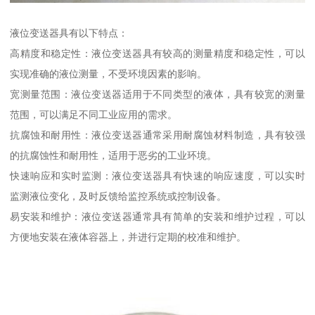
液位变送器具有以下特点：
高精度和稳定性：液位变送器具有较高的测量精度和稳定性，可以
实现准确的液位测量，不受环境因素的影响。
宽测量范围：液位变送器适用于不同类型的液体，具有较宽的测量
范围，可以满足不同工业应用的需求。
抗腐蚀和耐用性：液位变送器通常采用耐腐蚀材料制造，具有较强
的抗腐蚀性和耐用性，适用于恶劣的工业环境。
快速响应和实时监测：液位变送器具有快速的响应速度，可以实时
监测液位变化，及时反馈给监控系统或控制设备。
易安装和维护：液位变送器通常具有简单的安装和维护过程，可以
方便地安装在液体容器上，并进行定期的校准和维护。