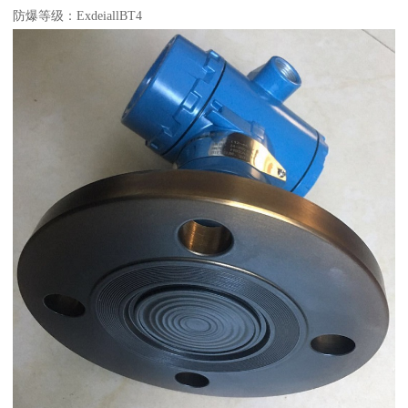
防爆等级：ExdeiallBT4