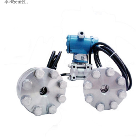
率和安全性。