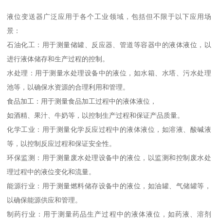
液位变送器广泛应用于各个工业领域，包括但不限于以下应用场
景：
石油化工：用于测量储罐、反应器、管道等容器中的液体液位，以
进行液体储存和生产过程的控制。
水处理：用于测量水处理设备中的液位，如水箱、水塔、污水处理
池等，以确保水资源的合理利用和管理。
食品加工：用于测量食品加工过程中的液体液位，
如酒精、果汁、牛奶等，以控制生产过程和保证产品质量。
化学工业：用于测量化学反应过程中的液体液位，如溶液、酸碱液
等，以控制反应过程和保证安全性。
环保监测：用于测量废水处理设备中的液位，以监测和控制废水处
理过程中的液位变化和流量。
能源行业：用于测量燃料储存设备中的液位，如油罐、气储罐等，
以确保能源供应和管理。
制药行业：用于测量药品生产过程中的液体液位，如药液、溶剂