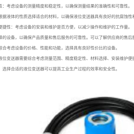
性：考虑设备的测量精度和稳定性，以确保测量结果的准确性和可靠性。
根据液体的性质选择适合的材料，以确保液位变送器具有良好的抗腐蚀性
便捷性：考虑设备的安装和维护是否方便，以减少操作和维护的工作量。
择的设备，以确保产品质量和售后服务的可靠性。可以了解供应商的售后
综合考虑设备的价格、性能和功能，选择具有良好性价比的设备。
液位变送器需要综合考虑测量范围、精度稳定性、材料选择、安装维护便
，选择合适的液位变送器可以提高工业生产过程的效率和安全性。