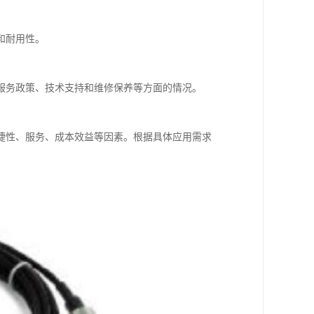
和耐用性。
服务政策、技术支持和维修保养等方面的情况。
捷性、服务、成本效益等因素。根据具体应用需求