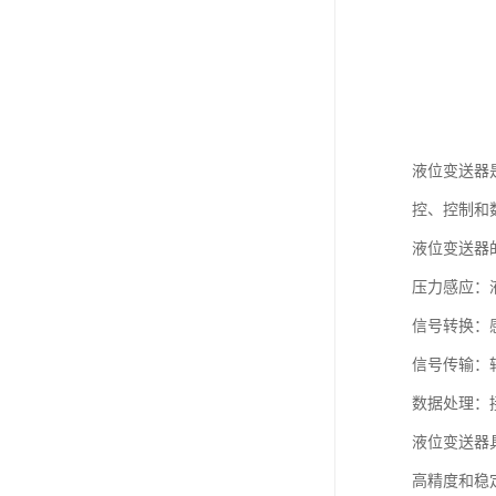
液位变送器
控、控制和
液位变送器
压力感应：
信号转换：感
信号传输：
数据处理：
液位变送器
高精度和稳