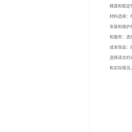
精度和稳定
材料选择：
安装和维护
和服务：选
成本效益：
选择适合的
和实际情况