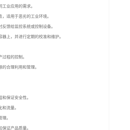
同工业应用的需求。
性，适用于恶劣的工业环境。
时反馈给监控系统或控制设备。
容器上，并进行定期的校准和维护。
产过程的控制。
源的合理利用和管理。
程和保证安全性。
化和流量。
管理。
和保证产品质量。