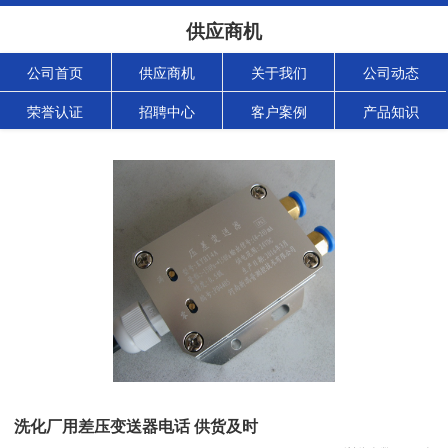
供应商机
公司首页
供应商机
关于我们
公司动态
荣誉认证
招聘中心
客户案例
产品知识
洗化厂用差压变送器电话 供货及时