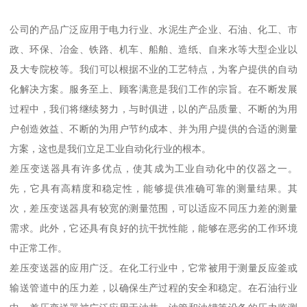
公司的产品广泛应用于电力行业、水泥生产企业、石油、化工、市
政、环保、冶金、铁路、机车、船舶、造纸、自来水等大型企业以
及大专院校等。我们可以根据不业的工艺特点，为客户提供的自动
化解决方案。服务至上、顾客满意是我们工作的宗旨。在不断发展
过程中，我们将继续努力，与时俱进，以的产品质量、不断的为用
户创造效益、不断的为用户节约成本、并为用户提供的合适的测量
方案，这也是我们立足工业自动化行业的根本。
差压变送器具有许多优点，使其成为工业自动化中的仪器之一。
先，它具有高精度和稳定性，能够提供准确可靠的测量结果。其
次，差压变送器具有较宽的测量范围，可以适应不同压力差的测量
需求。此外，它还具有良好的抗干扰性能，能够在恶劣的工作环境
中正常工作。
差压变送器的应用广泛。在化工行业中，它常被用于测量反应釜或
输送管道中的压力差，以确保生产过程的安全和稳定。在石油行业