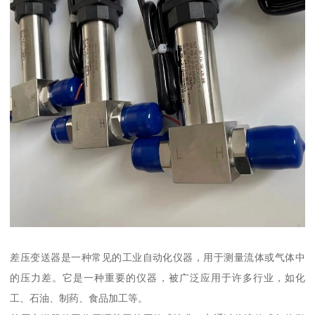
差压变送器是一种常见的工业自动化仪器，用于测量流体或气体中
的压力差。它是一种重要的仪器，被广泛应用于许多行业，如化
工、石油、制药、食品加工等。