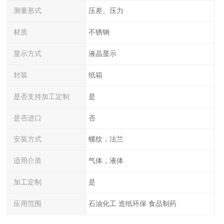
测量形式
压差、压力
材质
不锈钢
显示方式
液晶显示
封装
纸箱
是否支持加工定制
是
是否进口
否
安装方式
螺纹，法兰
适用介质
气体，液体
加工定制
是
应用范围
石油化工 造纸环保 食品制药