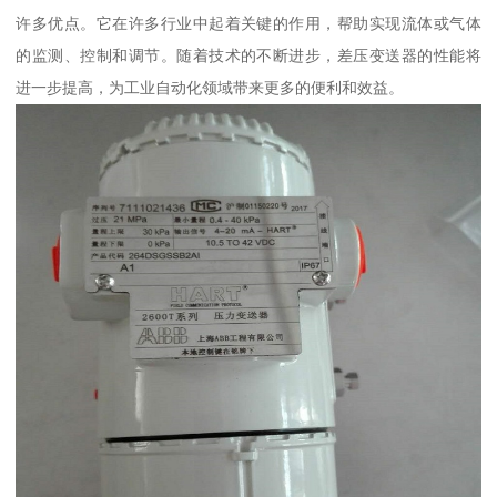
许多优点。它在许多行业中起着关键的作用，帮助实现流体或气体
的监测、控制和调节。随着技术的不断进步，差压变送器的性能将
进一步提高，为工业自动化领域带来更多的便利和效益。