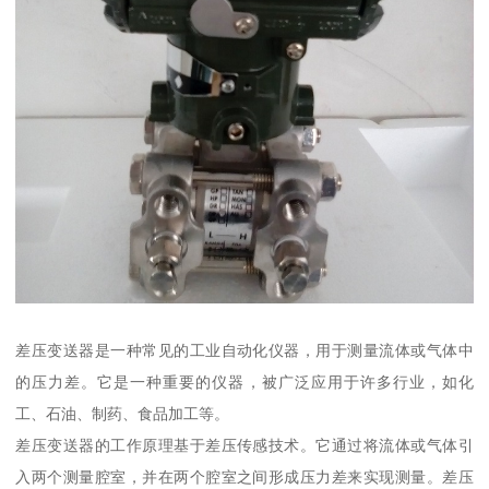
差压变送器是一种常见的工业自动化仪器，用于测量流体或气体中
的压力差。它是一种重要的仪器，被广泛应用于许多行业，如化
工、石油、制药、食品加工等。
差压变送器的工作原理基于差压传感技术。它通过将流体或气体引
入两个测量腔室，并在两个腔室之间形成压力差来实现测量。差压