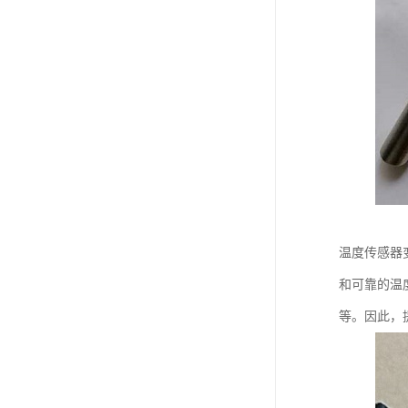
温度传感器
和可靠的温
等。因此，