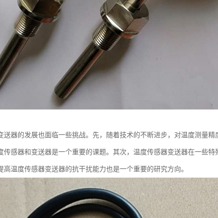
变送器的发展也面临一些挑战。先，随着技术的不断进步，对温度测量精
度传感器和变送器是一个重要的课题。其次，温度传感器变送器在一些特
提高温度传感器变送器的抗干扰能力也是一个重要的研究方向。