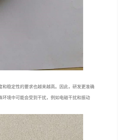
度和稳定性的要求也越来越高。因此，研发更准确
殊环境中可能会受到干扰，例如电磁干扰和振动