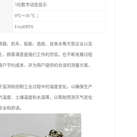
5位数字动态显示
0℃～50 ℃ ；
ExiaIIBT6
铁路、机车、船舶、造纸、自来水等大型企业以及
上、顾客满意是我们工作的宗旨。在不断发展过程
用户节约成本、并为用户提供的合适的测量方案，
于监测和控制工业过程中的温度变化，以确保生产
气温度、土壤温度和水温等，以帮助预测天气变化
安全和舒适。