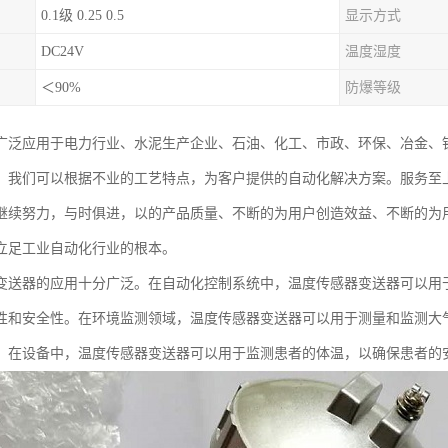
0.1级 0.25 0.5
显示方式
DC24V
温度湿度
＜90%
防爆等级
广泛应用于电力行业、水泥生产企业、石油、化工、市政、环保、冶金、
。我们可以根据不业的工艺特点，为客户提供的自动化解决方案。服务至
继续努力，与时俱进，以的产品质量、不断的为用户创造效益、不断的为
立足工业自动化行业的根本。
变送器的应用十分广泛。在自动化控制系统中，温度传感器变送器可以用
性和安全性。在环境监测领域，温度传感器变送器可以用于测量和监测大
。在设备中，温度传感器变送器可以用于监测患者的体温，以确保患者的