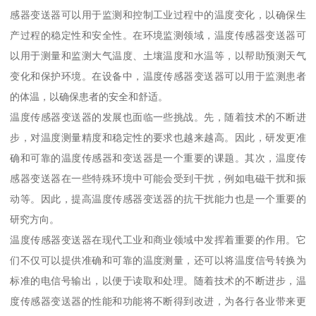
感器变送器可以用于监测和控制工业过程中的温度变化，以确保生
产过程的稳定性和安全性。在环境监测领域，温度传感器变送器可
以用于测量和监测大气温度、土壤温度和水温等，以帮助预测天气
变化和保护环境。在设备中，温度传感器变送器可以用于监测患者
的体温，以确保患者的安全和舒适。
温度传感器变送器的发展也面临一些挑战。先，随着技术的不断进
步，对温度测量精度和稳定性的要求也越来越高。因此，研发更准
确和可靠的温度传感器和变送器是一个重要的课题。其次，温度传
感器变送器在一些特殊环境中可能会受到干扰，例如电磁干扰和振
动等。因此，提高温度传感器变送器的抗干扰能力也是一个重要的
研究方向。
温度传感器变送器在现代工业和商业领域中发挥着重要的作用。它
们不仅可以提供准确和可靠的温度测量，还可以将温度信号转换为
标准的电信号输出，以便于读取和处理。随着技术的不断进步，温
度传感器变送器的性能和功能将不断得到改进，为各行各业带来更