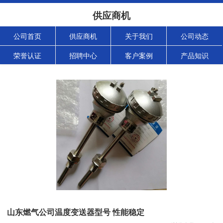
供应商机
公司首页
供应商机
关于我们
公司动态
荣誉认证
招聘中心
客户案例
产品知识
山东燃气公司温度变送器型号 性能稳定