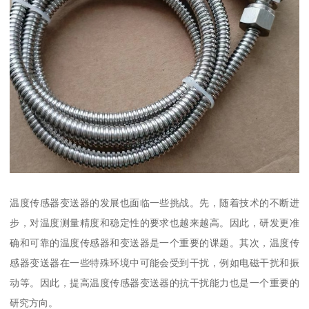
温度传感器变送器的发展也面临一些挑战。先，随着技术的不断进
步，对温度测量精度和稳定性的要求也越来越高。因此，研发更准
确和可靠的温度传感器和变送器是一个重要的课题。其次，温度传
感器变送器在一些特殊环境中可能会受到干扰，例如电磁干扰和振
动等。因此，提高温度传感器变送器的抗干扰能力也是一个重要的
研究方向。