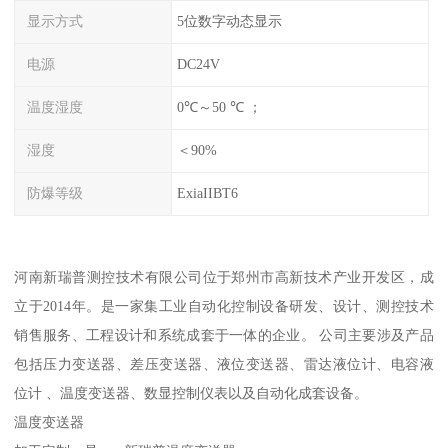
显示方式
5位数字动态显示
电源
DC24V
温度湿度
0℃～50 ℃ ；
湿度
＜90%
防爆等级
ExiaIIBT6
河南新瑞普测控技术有限公司位于郑州市高新技术产业开发区，成
立于2014年。是一家集工业自动化控制设备研发、设计、测控技术
销售服务、工程设计和系统成套于一体的企业。 公司主要涉及产品
包括压力变送器、差压变送器、液位变送器、雷达液位计、电容液
位计 、温度变送器、数显控制仪表以及自动化成套设备。
温度变送器