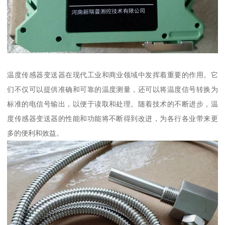
温度传感器变送器在现代工业和商业领域中发挥着重要的作用。它
们不仅可以提供准确和可靠的温度测量，还可以将温度信号转换为
标准的电信号输出，以便于读取和处理。随着技术的不断进步，温
度传感器变送器的性能和功能将不断得到改进，为各行各业带来更
多的便利和效益。