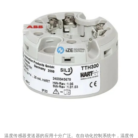
温度传感器变送器的应用十分广泛。在自动化控制系统中，温度传