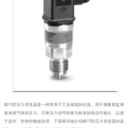
精巧型压力变送器是一种常用于工业领域的仪器，用于测量和监测
液体或气体的压力。它将压力信号转换为标准的电信号输出，以便
于监控、控制和数据处理。下面将详细介绍精巧型压力变送器的原