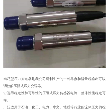
精巧型压力变送器是我公司研制生产的一种零点和满量程输出可以
调校的压阻式压力变送器。
它选用稳定性和可靠性的压阻式压力传感器电路，整体性能稳定可
靠。
广泛适用于石油、化工、电力、水文、地质等行业的流体压力的检