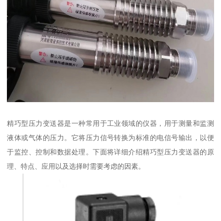
精巧型压力变送器是一种常用于工业领域的仪器，用于测量和监测
液体或气体的压力。它将压力信号转换为标准的电信号输出，以便
于监控、控制和数据处理。下面将详细介绍精巧型压力变送器的原
理、特点、应用以及选择时需要考虑的因素。