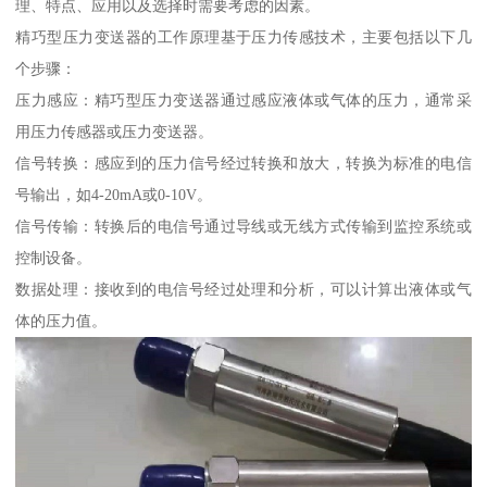
理、特点、应用以及选择时需要考虑的因素。
精巧型压力变送器的工作原理基于压力传感技术，主要包括以下几
个步骤：
压力感应：精巧型压力变送器通过感应液体或气体的压力，通常采
用压力传感器或压力变送器。
信号转换：感应到的压力信号经过转换和放大，转换为标准的电信
号输出，如4-20mA或0-10V。
信号传输：转换后的电信号通过导线或无线方式传输到监控系统或
控制设备。
数据处理：接收到的电信号经过处理和分析，可以计算出液体或气
体的压力值。