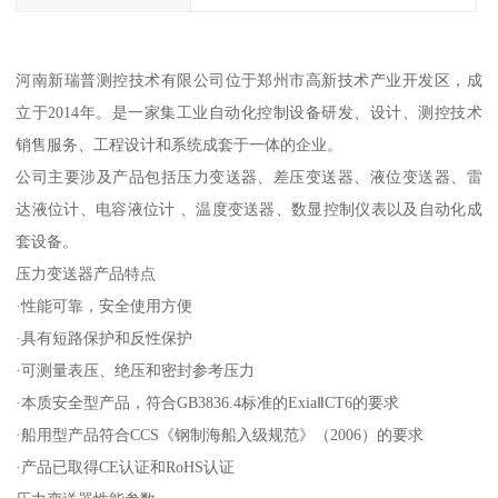
河南新瑞普测控技术有限公司位于郑州市高新技术产业开发区，成
立于2014年。是一家集工业自动化控制设备研发、设计、测控技术
销售服务、工程设计和系统成套于一体的企业。
公司主要涉及产品包括压力变送器、差压变送器、液位变送器、雷
达液位计、电容液位计 、温度变送器、数显控制仪表以及自动化成
套设备。
压力变送器产品特点
·性能可靠，安全使用方便
·具有短路保护和反性保护
·可测量表压、绝压和密封参考压力
·本质安全型产品，符合GB3836.4标准的ExiaⅡCT6的要求
·船用型产品符合CCS《钢制海船入级规范》（2006）的要求
·产品已取得CE认证和RoHS认证