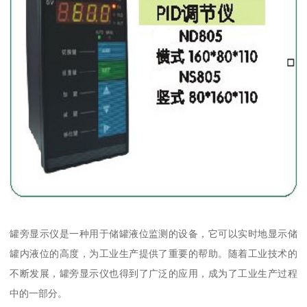
罐旁显示仪是一种用于储罐液位监测的设备，它可以实时地显示储
罐内液位的高度，为工业生产提供了重要的帮助。随着工业技术的
不断发展，罐旁显示仪也得到了广泛的应用，成为了工业生产过程
中的一部分。