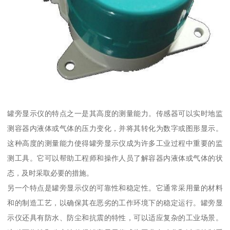
罐旁显示仪的特点之一是其高度的测量能力。传感器可以实时地监
测容器内液体或气体的压力变化，并将其转化为数字或图形显示。
这种高度的测量能力使得罐旁显示仪成为许多工业过程中重要的监
测工具。它可以帮助工程师和操作人员了解容器内液体或气体的状
态，及时采取必要的措施。
另一个特点是罐旁显示仪的可靠性和稳定性。它通常采用量的材料
和的制造工艺，以确保其在恶劣的工作环境下的稳定运行。罐旁显
示仪还具有防水、防尘和抗震的特性，可以适应复杂的工业场景。