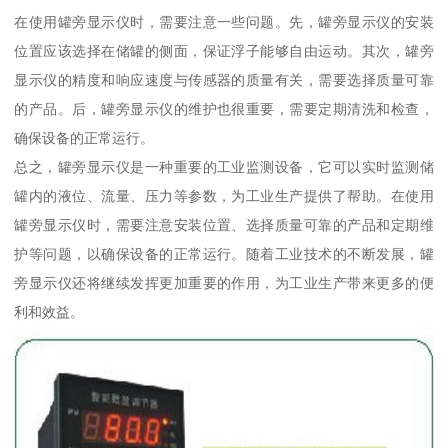
在使用罐旁显示仪时，需要注意一些问题。先，罐旁显示仪的安装
位置应该选择在储罐的侧面，保证浮子能够自由运动。其次，罐旁
显示仪的精度和响应速度与传感器的质量有关，需要选择质量可靠
的产品。后，罐旁显示仪的维护也很重要，需要定期清洗和检查，
确保设备的正常运行。
总之，罐旁显示仪是一种重要的工业监测设备，它可以实时监测储
罐内的液位、流量、压力等参数，为工业生产提供了帮助。在使用
罐旁显示仪时，需要注意安装位置、选择质量可靠的产品和定期维
护等问题，以确保设备的正常运行。随着工业技术的不断发展，罐
旁显示仪还将继续发挥更加重要的作用，为工业生产带来更多的便
利和效益。