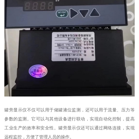
罐旁显示仪不仅可以用于储罐液位监测，还可以用于流量、压力等
参数的监测。它可以与其他设备进行联动，实现自动化控制，提高
工业生产的效率和安全性。罐旁显示仪还可以通过网络连接，实现
远程监控，方便了管理人员的操作。