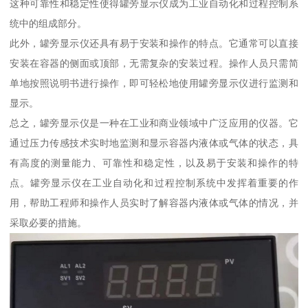
这种可靠性和稳定性使得罐旁显示仪成为工业自动化和过程控制系
统中的组成部分。
此外，罐旁显示仪还具有易于安装和操作的特点。它通常可以直接
安装在容器的侧面或顶部，无需复杂的安装过程。操作人员只需简
单地按照说明书进行操作，即可轻松地使用罐旁显示仪进行监测和
显示。
总之，罐旁显示仪是一种在工业和商业领域中广泛应用的仪器。它
通过压力传感技术实时地监测和显示容器内液体或气体的状态，具
有高度的测量能力、可靠性和稳定性，以及易于安装和操作的特
点。罐旁显示仪在工业自动化和过程控制系统中发挥着重要的作
用，帮助工程师和操作人员实时了解容器内液体或气体的情况，并
采取必要的措施。