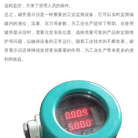
远程监控，方便了管理人员的操作。
总之，罐旁显示仪是一种重要的工业监测设备，它可以实时监测储
罐内的液位、流量、压力等参数，为工业生产提供了帮助。在使用
罐旁显示仪时，需要注意安装位置、选择质量可靠的产品和定期维
护等问题，以确保设备的正常运行。随着工业技术的不断发展，罐
旁显示仪还将继续发挥更加重要的作用，为工业生产带来更多的便
利和效益。