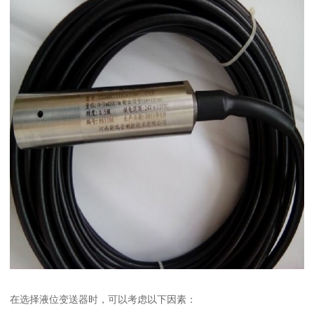
在选择液位变送器时，可以考虑以下因素：