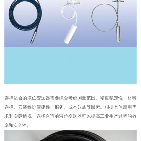
选择适合的液位变送器需要综合考虑测量范围、精度稳定性、材料
选择、安装维护便捷性、服务、成本效益等因素。根据具体应用需
求和实际情况，选择合适的液位变送器可以提高工业生产过程的效
率和安全性。