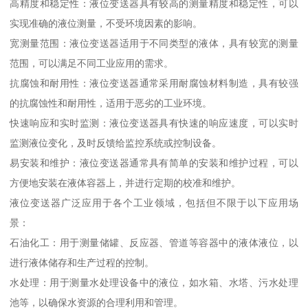
高精度和稳定性：液位变送器具有较高的测量精度和稳定性，可以
实现准确的液位测量，不受环境因素的影响。
宽测量范围：液位变送器适用于不同类型的液体，具有较宽的测量
范围，可以满足不同工业应用的需求。
抗腐蚀和耐用性：液位变送器通常采用耐腐蚀材料制造，具有较强
的抗腐蚀性和耐用性，适用于恶劣的工业环境。
快速响应和实时监测：液位变送器具有快速的响应速度，可以实时
监测液位变化，及时反馈给监控系统或控制设备。
易安装和维护：液位变送器通常具有简单的安装和维护过程，可以
方便地安装在液体容器上，并进行定期的校准和维护。
液位变送器广泛应用于各个工业领域，包括但不限于以下应用场
景：
石油化工：用于测量储罐、反应器、管道等容器中的液体液位，以
进行液体储存和生产过程的控制。
水处理：用于测量水处理设备中的液位，如水箱、水塔、污水处理
池等，以确保水资源的合理利用和管理。