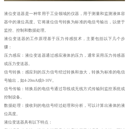
液位变送器是一种常用于工业领域的仪器，用于测量和监测液体容
器中的液位高度。它将液位信号转换为标准的电信号输出，以便于
监控、控制和数据处理。
液位变送器的工作原理基于压力传感技术，主要包括以下几个步
骤：
压力感应：液位变送器通过感应液体的压力，通常采用压力传感器
或压力变送器。
信号转换：感应到的压力信号经过转换和放大，转换为标准的电信
号输出，如4-20mA或0-10V。
信号传输：转换后的电信号通过导线或无线方式传输到监控系统或
控制设备。
数据处理：接收到的电信号经过处理和分析，可以计算出液体的液
位高度。
液位变送器具有以下特点：