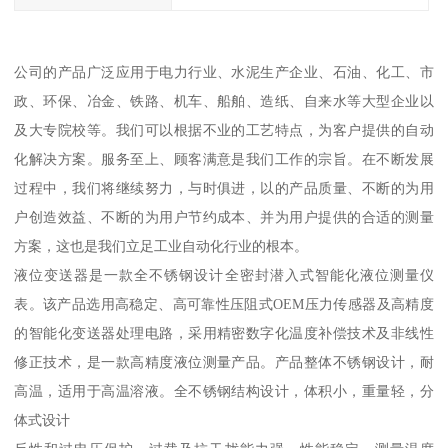
公司的产品广泛应用于电力行业、水泥生产企业、石油、化工、市
政、环保、冶金、铁路、机车、船舶、造纸、自来水等大型企业以
及大专院校等。我们可以根据不业的工艺特点，为客户提供的自动
化解决方案。服务至上、顾客满意是我们工作的宗旨。在不断发展
过程中，我们将继续努力，与时俱进，以的产品质量、不断的为用
户创造效益、不断的为用户节约成本、并为用户提供的合适的测量
方案，这也是我们立足工业自动化行业的根本。
液位变送器是一款全不锈钢设计全密封潜入式智能化液位测量仪
表。该产品选用高稳定、高可靠性压阻式OEM压力传感器及高精度
的智能化变送器处理电路，采用精密数字化温度补偿技术及非线性
修正技术，是一款高精度液位测量产品。产品整体不锈钢设计，耐
高温，适用于高温溶液。全不锈钢结构设计，体积小，重量轻，分
体式设计