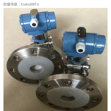
防爆等级：ExdeiallBT4