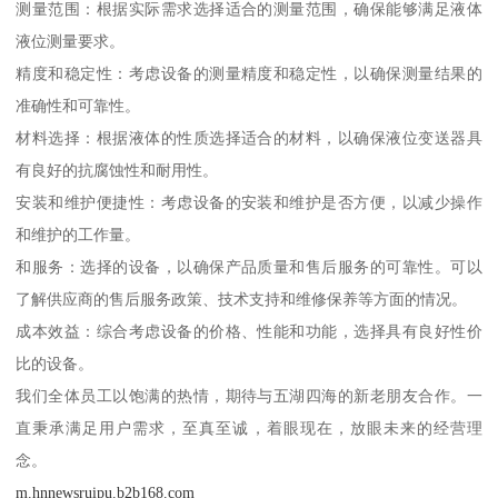
测量范围：根据实际需求选择适合的测量范围，确保能够满足液体
液位测量要求。
精度和稳定性：考虑设备的测量精度和稳定性，以确保测量结果的
准确性和可靠性。
材料选择：根据液体的性质选择适合的材料，以确保液位变送器具
有良好的抗腐蚀性和耐用性。
安装和维护便捷性：考虑设备的安装和维护是否方便，以减少操作
和维护的工作量。
和服务：选择的设备，以确保产品质量和售后服务的可靠性。可以
了解供应商的售后服务政策、技术支持和维修保养等方面的情况。
成本效益：综合考虑设备的价格、性能和功能，选择具有良好性价
比的设备。
我们全体员工以饱满的热情，期待与五湖四海的新老朋友合作。一
直秉承满足用户需求，至真至诚，着眼现在，放眼未来的经营理
念。
m.hnnewsruipu.b2b168.com