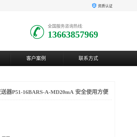
资质认证
全国服务咨询热线:
13663857969
客户案例
联系方式
P51-16BARS-A-MD20mA 安全使用方便