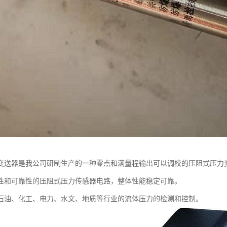
变送器是我公司研制生产的一种零点和满量程输出可以调校的压阻式压力
性和可靠性的压阻式压力传感器电路，整体性能稳定可靠。
石油、化工、电力、水文、地质等行业的流体压力的检测和控制。