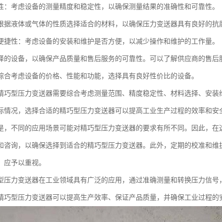
性：考虑设备的测量精度和稳定性，以确保测量结果的准确性和可靠性。
根据液体或气体的性质选择适合的材料，以确保压力变送器具有良好的抗
便捷性：考虑设备的安装和维护是否方便，以减少操作和维护的工作量。
择的设备，以确保产品质量和售后服务的可靠性。可以了解供应商的售后
综合考虑设备的价格、性能和功能，选择具有良好性价比的设备。
精巧型压力变送器需要综合考虑测量范围、精度稳定性、材料选择、安装
际情况，选择合适的精巧型压力变送器可以提高工业生产过程的效率和安
是，不同的应用场景可能对精巧型压力变送器的要求有所不同。因此，在
和咨询，以确保选择到适合的精巧型压力变送器。此外，定期的校准和维
，应予以重视。
型压力变送器在工业领域具有广泛的应用，通过准确测量和转换压力信号
精巧型压力变送器可以提高生产效率、保证产品质量，并确保工业过程的