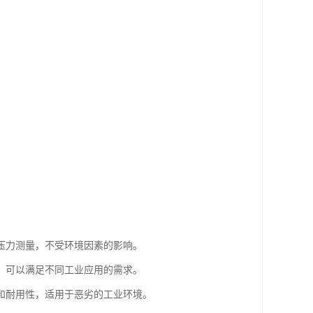
压力测量，不受环境因素的影响。
，可以满足不同工业应用的需求。
和耐用性，适用于恶劣的工业环境。