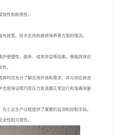
腐蚀性和耐用性。
服务政策、技术支持和维修保养等方面的情况。
维护便捷性、服务、成本效益等因素。根据具体应
全性。
选择时应充分了解应用环境和需求，并与供应商进
护也是保证精巧型压力变送器正常运行和准确测量
，为工业生产过程提供了重要的监测和控制手段。
安全性和可靠性。