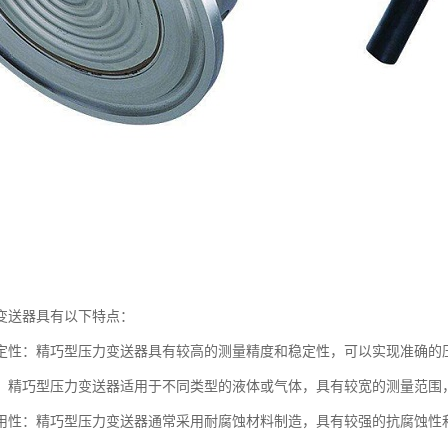
变送器具有以下特点：
定性：精巧型压力变送器具有较高的测量精度和稳定性，可以实现准确的
：精巧型压力变送器适用于不同类型的液体或气体，具有较宽的测量范围
用性：精巧型压力变送器通常采用耐腐蚀材料制造，具有较强的抗腐蚀性