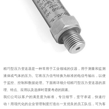
精巧型压力变送器是一种常用于工业领域的仪器，用于测量和监测
液体或气体的压力。它将压力信号转换为标准的电信号输出，以便
于监控、控制和数据处理。下面将详细介绍精巧型压力变送器的原
理、特点、应用以及选择时需要考虑的因素。
我们公司以客户的满意度为标准，专注细节，坚守承诺，快速行
动！用现代化的企业管理制度打造出一支优良的员工队伍，可为客