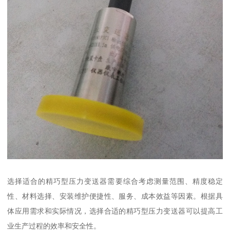
选择适合的精巧型压力变送器需要综合考虑测量范围、精度稳定
性、材料选择、安装维护便捷性、服务、成本效益等因素。根据具
体应用需求和实际情况，选择合适的精巧型压力变送器可以提高工
业生产过程的效率和安全性。