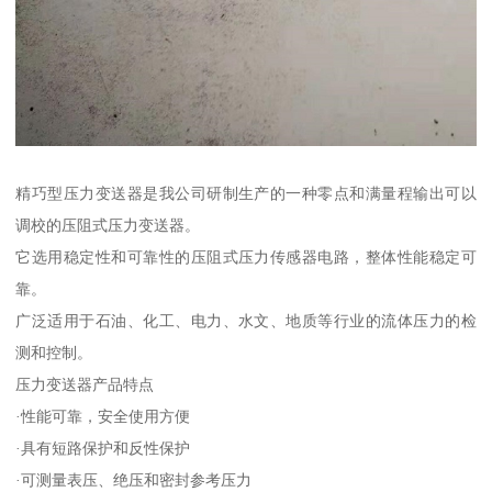
精巧型压力变送器是我公司研制生产的一种零点和满量程输出可以
调校的压阻式压力变送器。
它选用稳定性和可靠性的压阻式压力传感器电路，整体性能稳定可
靠。
广泛适用于石油、化工、电力、水文、地质等行业的流体压力的检
测和控制。
压力变送器产品特点
·性能可靠，安全使用方便
·具有短路保护和反性保护
·可测量表压、绝压和密封参考压力