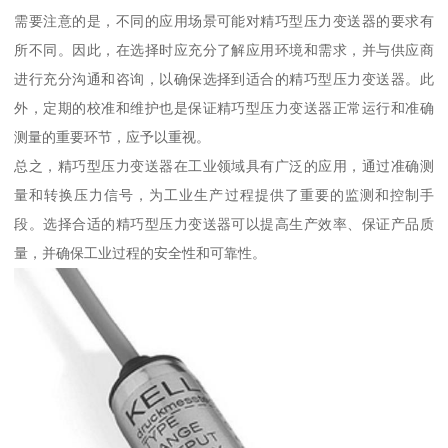
需要注意的是，不同的应用场景可能对精巧型压力变送器的要求有
所不同。因此，在选择时应充分了解应用环境和需求，并与供应商
进行充分沟通和咨询，以确保选择到适合的精巧型压力变送器。此
外，定期的校准和维护也是保证精巧型压力变送器正常运行和准确
测量的重要环节，应予以重视。
总之，精巧型压力变送器在工业领域具有广泛的应用，通过准确测
量和转换压力信号，为工业生产过程提供了重要的监测和控制手
段。选择合适的精巧型压力变送器可以提高生产效率、保证产品质
量，并确保工业过程的安全性和可靠性。