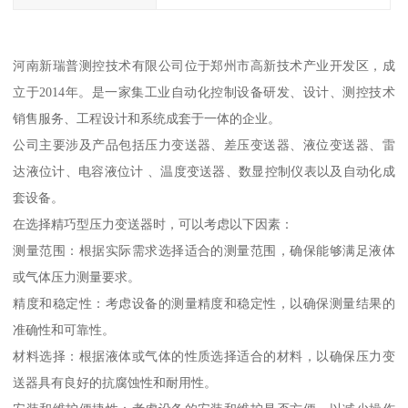
河南新瑞普测控技术有限公司位于郑州市高新技术产业开发区，成
立于2014年。是一家集工业自动化控制设备研发、设计、测控技术
销售服务、工程设计和系统成套于一体的企业。
公司主要涉及产品包括压力变送器、差压变送器、液位变送器、雷
达液位计、电容液位计 、温度变送器、数显控制仪表以及自动化成
套设备。
在选择精巧型压力变送器时，可以考虑以下因素：
测量范围：根据实际需求选择适合的测量范围，确保能够满足液体
或气体压力测量要求。
精度和稳定性：考虑设备的测量精度和稳定性，以确保测量结果的
准确性和可靠性。
材料选择：根据液体或气体的性质选择适合的材料，以确保压力变
送器具有良好的抗腐蚀性和耐用性。