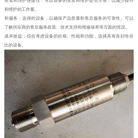
安装和维护便捷性：考虑设备的安装和维护是否方便，以减少操作
和维护的工作量。
和服务：选择的设备，以确保产品质量和售后服务的可靠性。可以
了解供应商的售后服务政策、技术支持和维修保养等方面的情况。
成本效益：综合考虑设备的价格、性能和功能，选择具有良好性价
比的设备。