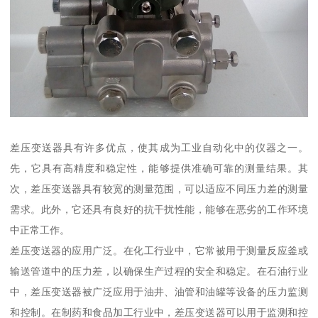
差压变送器具有许多优点，使其成为工业自动化中的仪器之一。
先，它具有高精度和稳定性，能够提供准确可靠的测量结果。其
次，差压变送器具有较宽的测量范围，可以适应不同压力差的测量
需求。此外，它还具有良好的抗干扰性能，能够在恶劣的工作环境
中正常工作。
差压变送器的应用广泛。在化工行业中，它常被用于测量反应釜或
输送管道中的压力差，以确保生产过程的安全和稳定。在石油行业
中，差压变送器被广泛应用于油井、油管和油罐等设备的压力监测
和控制。在制药和食品加工行业中，差压变送器可以用于监测和控