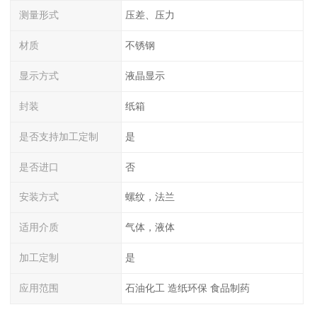
测量形式
压差、压力
材质
不锈钢
显示方式
液晶显示
封装
纸箱
是否支持加工定制
是
是否进口
否
安装方式
螺纹，法兰
适用介质
气体，液体
加工定制
是
应用范围
石油化工 造纸环保 食品制药