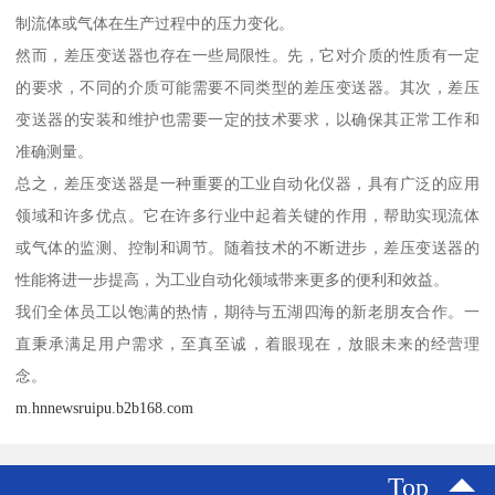
制流体或气体在生产过程中的压力变化。
然而，差压变送器也存在一些局限性。先，它对介质的性质有一定
的要求，不同的介质可能需要不同类型的差压变送器。其次，差压
变送器的安装和维护也需要一定的技术要求，以确保其正常工作和
准确测量。
总之，差压变送器是一种重要的工业自动化仪器，具有广泛的应用
领域和许多优点。它在许多行业中起着关键的作用，帮助实现流体
或气体的监测、控制和调节。随着技术的不断进步，差压变送器的
性能将进一步提高，为工业自动化领域带来更多的便利和效益。
我们全体员工以饱满的热情，期待与五湖四海的新老朋友合作。一
直秉承满足用户需求，至真至诚，着眼现在，放眼未来的经营理
念。
m.hnnewsruipu.b2b168.com
Top