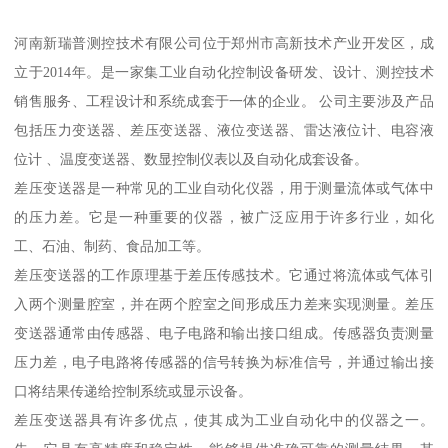
河南新瑞普测控技术有限公司位于郑州市高新技术产业开发区，成
立于2014年。是一家集工业自动化控制设备研发、设计、测控技术
销售服务、工程设计和系统成套于一体的企业。 公司主要涉及产品
包括压力变送器、差压变送器、液位变送器、雷达液位计、电容液
位计 、温度变送器、数显控制仪表以及自动化成套设备。
差压变送器是一种常见的工业自动化仪器，用于测量流体或气体中
的压力差。它是一种重要的仪器，被广泛应用于许多行业，如化
工、石油、制药、食品加工等。
差压变送器的工作原理基于差压传感技术。它通过将流体或气体引
入两个测量腔室，并在两个腔室之间形成压力差来实现测量。差压
变送器通常由传感器、电子电路和输出接口组成。传感器负责测量
压力差，电子电路将传感器的信号转换为标准信号，并通过输出接
口将结果传递给控制系统或显示设备。
差压变送器具有许多优点，使其成为工业自动化中的仪器之一。