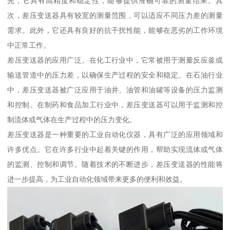
先，它具有高精度和稳定性，能够提供准确可靠的测量结果。其
次，差压变送器具有较宽的测量范围，可以适应不同压力差的测量
需求。此外，它还具有良好的抗干扰性能，能够在恶劣的工作环境
中正常工作。
差压变送器的应用广泛。在化工行业中，它常被用于测量反应釜或
输送管道中的压力差，以确保生产过程的安全和稳定。在石油行业
中，差压变送器被广泛应用于油井、油管和油罐等设备的压力监测
和控制。在制药和食品加工行业中，差压变送器可以用于监测和控
制流体或气体在生产过程中的压力变化。
差压变送器是一种重要的工业自动化仪器，具有广泛的应用领域和
许多优点。它在许多行业中起着关键的作用，帮助实现流体或气体
的监测、控制和调节。随着技术的不断进步，差压变送器的性能将
进一步提高，为工业自动化领域带来更多的便利和效益。