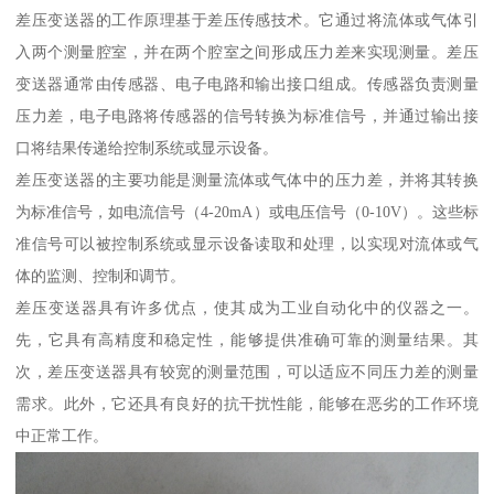
差压变送器的工作原理基于差压传感技术。它通过将流体或气体引
入两个测量腔室，并在两个腔室之间形成压力差来实现测量。差压
变送器通常由传感器、电子电路和输出接口组成。传感器负责测量
压力差，电子电路将传感器的信号转换为标准信号，并通过输出接
口将结果传递给控制系统或显示设备。
差压变送器的主要功能是测量流体或气体中的压力差，并将其转换
为标准信号，如电流信号（4-20mA）或电压信号（0-10V）。这些标
准信号可以被控制系统或显示设备读取和处理，以实现对流体或气
体的监测、控制和调节。
差压变送器具有许多优点，使其成为工业自动化中的仪器之一。
先，它具有高精度和稳定性，能够提供准确可靠的测量结果。其
次，差压变送器具有较宽的测量范围，可以适应不同压力差的测量
需求。此外，它还具有良好的抗干扰性能，能够在恶劣的工作环境
中正常工作。