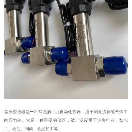
差压变送器是一种常见的工业自动化仪器，用于测量流体或气体中
的压力差。它是一种重要的仪器，被广泛应用于许多行业，如化
工、石油、制药、食品加工等。