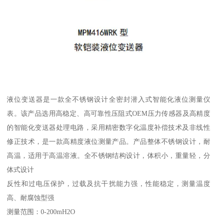
液位变送器是一款全不锈钢设计全密封潜入式智能化液位测量仪
表。该产品选用高稳定、高可靠性压阻式OEM压力传感器及高精度
的智能化变送器处理电路，采用精密数字化温度补偿技术及非线性
修正技术，是一款高精度液位测量产品。产品整体不锈钢设计，耐
高温，适用于高温溶液。全不锈钢结构设计，体积小，重量轻，分
体式设计
反性和过电压保护，过载及抗干扰能力强，性能稳定，测量温度
高、耐腐蚀型强
测量范围：0-200mH2O