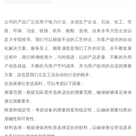
公司的产品广泛应用于电力行业、水泥生产企业、石油、化工、市
政、环保、冶金、铁路、机车、船舶、造纸、自来水等大型企业以
及大专院校等。我们可以根据不业的工艺特点，为客户提供的自动
化解决方案。服务至上、顾客满意是我们工作的宗旨。在不断发展
过程中，我们将继续努力，与时俱进，以的产品质量、不断的为用
户创造效益、不断的为用户节约成本、并为用户提供的合适的测量
方案，这也是我们立足工业自动化行业的根本。
在选择液位变送器时，可以考虑以下因素：
测量范围：根据实际需求选择适合的测量范围，确保能够满足液体
液位测量要求。
精度和稳定性：考虑设备的测量精度和稳定性，以确保测量结果的
准确性和可靠性。
材料选择：根据液体的性质选择适合的材料，以确保液位变送器具