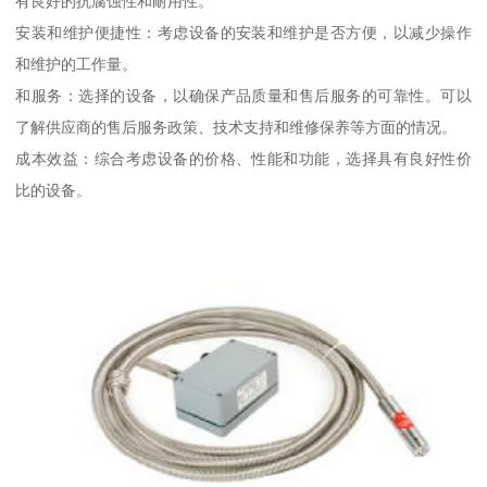
有良好的抗腐蚀性和耐用性。
安装和维护便捷性：考虑设备的安装和维护是否方便，以减少操作
和维护的工作量。
和服务：选择的设备，以确保产品质量和售后服务的可靠性。可以
了解供应商的售后服务政策、技术支持和维修保养等方面的情况。
成本效益：综合考虑设备的价格、性能和功能，选择具有良好性价
比的设备。