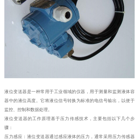
液位变送器是一种常用于工业领域的仪器，用于测量和监测液体容
器中的液位高度。它将液位信号转换为标准的电信号输出，以便于
监控、控制和数据处理。
液位变送器的工作原理基于压力传感技术，主要包括以下几个步
骤：
压力感应：液位变送器通过感应液体的压力，通常采用压力传感器