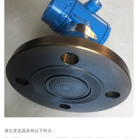
液位变送器具有以下特点：