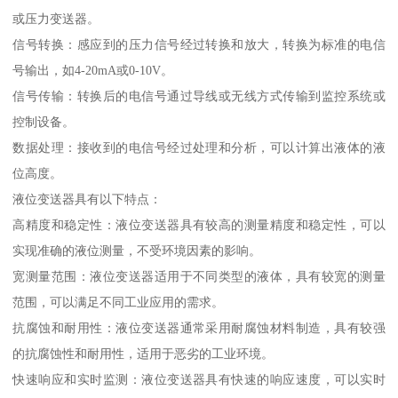
或压力变送器。
信号转换：感应到的压力信号经过转换和放大，转换为标准的电信
号输出，如4-20mA或0-10V。
信号传输：转换后的电信号通过导线或无线方式传输到监控系统或
控制设备。
数据处理：接收到的电信号经过处理和分析，可以计算出液体的液
位高度。
液位变送器具有以下特点：
高精度和稳定性：液位变送器具有较高的测量精度和稳定性，可以
实现准确的液位测量，不受环境因素的影响。
宽测量范围：液位变送器适用于不同类型的液体，具有较宽的测量
范围，可以满足不同工业应用的需求。
抗腐蚀和耐用性：液位变送器通常采用耐腐蚀材料制造，具有较强
的抗腐蚀性和耐用性，适用于恶劣的工业环境。
快速响应和实时监测：液位变送器具有快速的响应速度，可以实时