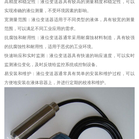
高精度和稳定性：液位变送器具有较高的测量精度和稳定性，可以
实现准确的液位测量，不受环境因素的影响。
宽测量范围：液位变送器适用于不同类型的液体，具有较宽的测量
范围，可以满足不同工业应用的需求。
抗腐蚀和耐用性：液位变送器通常采用耐腐蚀材料制造，具有较强
的抗腐蚀性和耐用性，适用于恶劣的工业环境。
快速响应和实时监测：液位变送器具有快速的响应速度，可以实时
监测液位变化，及时反馈给监控系统或控制设备。
易安装和维护：液位变送器通常具有简单的安装和维护过程，可以
方便地安装在液体容器上，并进行定期的校准和维护。