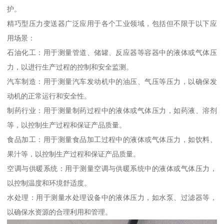
护。
精巧型压力变送器广泛应用于各个工业领域，包括但不限于以下应
用场景：
石油化工：用于测量管道、储罐、反应器等容器中的液体或气体压
力，以进行生产过程的控制和安全监测。
汽车制造：用于测量汽车发动机中的油压、气压等压力，以确保发
动机的正常运行和安全性。
制药行业：用于测量制药过程中的液体或气体压力，如药液、溶剂
等，以控制生产过程和保证产品质量。
食品加工：用于测量食品加工过程中的液体或气体压力，如饮料、
果汁等，以控制生产过程和保证产品质量。
空调与供暖系统：用于测量空调与供暖系统中的液体或气体压力，
以控制温度和环境舒适度。
水处理：用于测量水处理设备中的液体压力，如水泵、过滤器等，
以确保水资源的合理利用和管理。