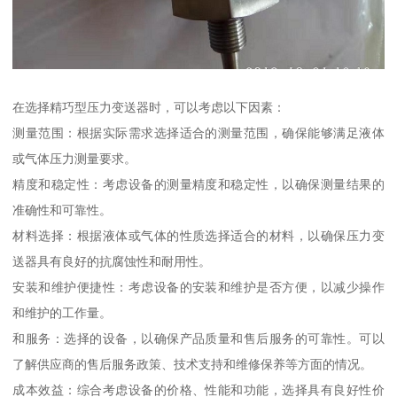
在选择精巧型压力变送器时，可以考虑以下因素：
测量范围：根据实际需求选择适合的测量范围，确保能够满足液体
或气体压力测量要求。
精度和稳定性：考虑设备的测量精度和稳定性，以确保测量结果的
准确性和可靠性。
材料选择：根据液体或气体的性质选择适合的材料，以确保压力变
送器具有良好的抗腐蚀性和耐用性。
安装和维护便捷性：考虑设备的安装和维护是否方便，以减少操作
和维护的工作量。
和服务：选择的设备，以确保产品质量和售后服务的可靠性。可以
了解供应商的售后服务政策、技术支持和维修保养等方面的情况。
成本效益：综合考虑设备的价格、性能和功能，选择具有良好性价