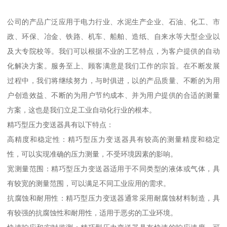
公司的产品广泛应用于电力行业、水泥生产企业、石油、化工、市
政、环保、冶金、铁路、机车、船舶、造纸、自来水等大型企业以
及大专院校等。我们可以根据不业的工艺特点，为客户提供的自动
化解决方案。服务至上、顾客满意是我们工作的宗旨。在不断发展
过程中，我们将继续努力，与时俱进，以的产品质量、不断的为用
户创造效益、不断的为用户节约成本、并为用户提供的合适的测量
方案，这也是我们立足工业自动化行业的根本。
精巧型压力变送器具有以下特点：
高精度和稳定性：精巧型压力变送器具有较高的测量精度和稳定
性，可以实现准确的压力测量，不受环境因素的影响。
宽测量范围：精巧型压力变送器适用于不同类型的液体或气体，具
有较宽的测量范围，可以满足不同工业应用的需求。
抗腐蚀和耐用性：精巧型压力变送器通常采用耐腐蚀材料制造，具
有较强的抗腐蚀性和耐用性，适用于恶劣的工业环境。