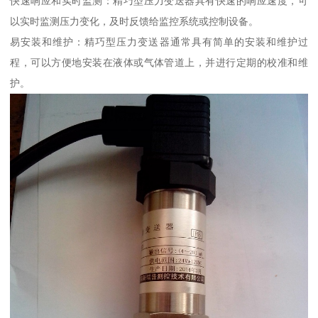
快速响应和实时监测：精巧型压力变送器具有快速的响应速度，可
以实时监测压力变化，及时反馈给监控系统或控制设备。
易安装和维护：精巧型压力变送器通常具有简单的安装和维护过
程，可以方便地安装在液体或气体管道上，并进行定期的校准和维
护。