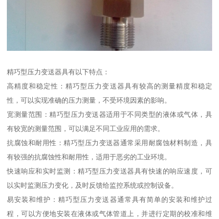
精巧型压力变送器具有以下特点：
高精度和稳定性：精巧型压力变送器具有较高的测量精度和稳定
性，可以实现准确的压力测量，不受环境因素的影响。
宽测量范围：精巧型压力变送器适用于不同类型的液体或气体，具
有较宽的测量范围，可以满足不同工业应用的需求。
抗腐蚀和耐用性：精巧型压力变送器通常采用耐腐蚀材料制造，具
有较强的抗腐蚀性和耐用性，适用于恶劣的工业环境。
快速响应和实时监测：精巧型压力变送器具有快速的响应速度，可
以实时监测压力变化，及时反馈给监控系统或控制设备。
易安装和维护：精巧型压力变送器通常具有简单的安装和维护过
程，可以方便地安装在液体或气体管道上，并进行定期的校准和维