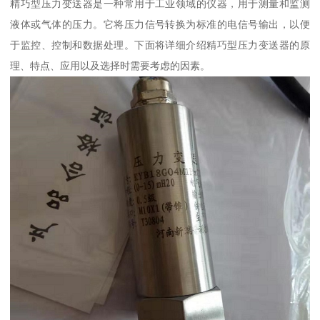
精巧型压力变送器是一种常用于工业领域的仪器，用于测量和监测
液体或气体的压力。它将压力信号转换为标准的电信号输出，以便
于监控、控制和数据处理。下面将详细介绍精巧型压力变送器的原
理、特点、应用以及选择时需要考虑的因素。