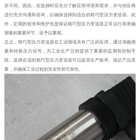
所不同。因此，在选择时应充分了解应用环境和需求，并与供应商
进行充分沟通和咨询，以确保选择到适合的精巧型压力变送器。此
外，定期的校准和维护也是保证精巧型压力变送器正常运行和准确
测量的重要环节，应予以重视。
总之，精巧型压力变送器在工业领域具有广泛的应用，通过准确测
量和转换压力信号，为工业生产过程提供了重要的监测和控制手
段。选择合适的精巧型压力变送器可以提高生产效率、保证产品质
量，并确保工业过程的安全性和可靠性。