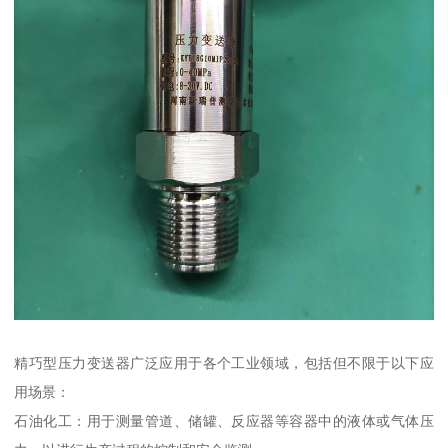
精巧型压力变送器广泛应用于各个工业领域，包括但不限于以下应
用场景：
石油化工：用于测量管道、储罐、反应器等容器中的液体或气体压