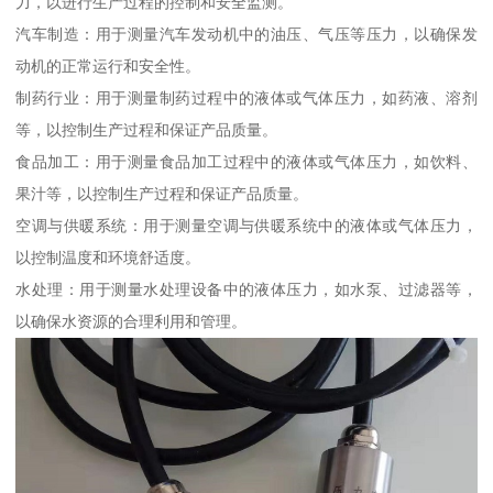
力，以进行生产过程的控制和安全监测。
汽车制造：用于测量汽车发动机中的油压、气压等压力，以确保发
动机的正常运行和安全性。
制药行业：用于测量制药过程中的液体或气体压力，如药液、溶剂
等，以控制生产过程和保证产品质量。
食品加工：用于测量食品加工过程中的液体或气体压力，如饮料、
果汁等，以控制生产过程和保证产品质量。
空调与供暖系统：用于测量空调与供暖系统中的液体或气体压力，
以控制温度和环境舒适度。
水处理：用于测量水处理设备中的液体压力，如水泵、过滤器等，
以确保水资源的合理利用和管理。