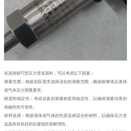
在选择精巧型压力变送器时，可以考虑以下因素：
测量范围：根据实际需求选择适合的测量范围，确保能够满足液体
或气体压力测量要求。
精度和稳定性：考虑设备的测量精度和稳定性，以确保测量结果的
准确性和可靠性。
材料选择：根据液体或气体的性质选择适合的材料，以确保压力变
送器具有良好的抗腐蚀性和耐用性。