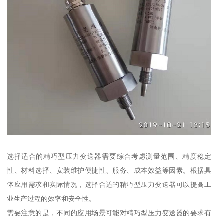
选择适合的精巧型压力变送器需要综合考虑测量范围、精度稳定
性、材料选择、安装维护便捷性、服务、成本效益等因素。根据具
体应用需求和实际情况，选择合适的精巧型压力变送器可以提高工
业生产过程的效率和安全性。
需要注意的是，不同的应用场景可能对精巧型压力变送器的要求有