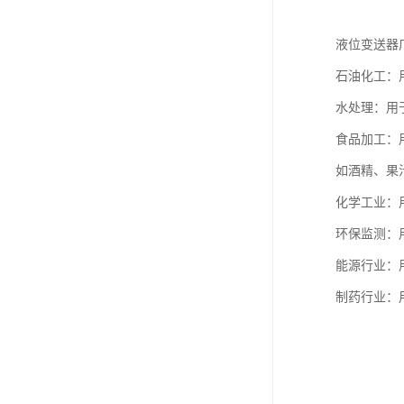
液位变送器
石油化工：
水处理：用
食品加工：
如酒精、果
化学工业：
环保监测：
能源行业：
制药行业：