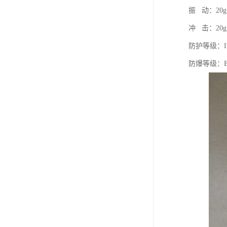
振 动：20g，
冲 击：20g
防护等级：IP
防爆等级：Exd