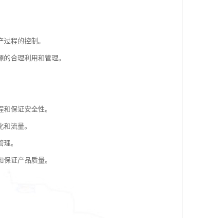
产过程的控制。
源的合理利用和管理。
程和保证安全性。
化和流量。
管理。
和保证产品质量。