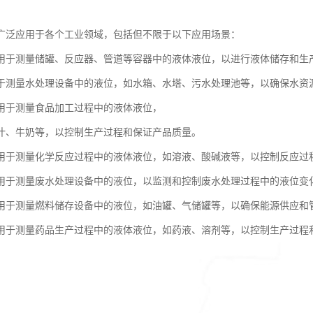
广泛应用于各个工业领域，包括但不限于以下应用场景：
用于测量储罐、反应器、管道等容器中的液体液位，以进行液体储存和生
于测量水处理设备中的液位，如水箱、水塔、污水处理池等，以确保水资
用于测量食品加工过程中的液体液位，
汁、牛奶等，以控制生产过程和保证产品质量。
用于测量化学反应过程中的液体液位，如溶液、酸碱液等，以控制反应过
用于测量废水处理设备中的液位，以监测和控制废水处理过程中的液位变
用于测量燃料储存设备中的液位，如油罐、气储罐等，以确保能源供应和
用于测量药品生产过程中的液体液位，如药液、溶剂等，以控制生产过程