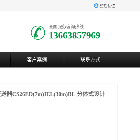
资质认证
全国服务咨询热线:
13663857969
客户案例
联系方式
CS26ED(7m)IEL(30m)BL 分体式设计