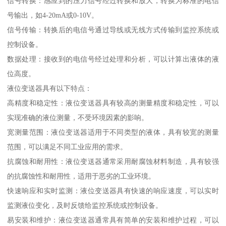
信号转换：感应到的压力信号经过转换和放大，转换为标准的电信
号输出，如4-20mA或0-10V。
信号传输：转换后的电信号通过导线或无线方式传输到监控系统或
控制设备。
数据处理：接收到的电信号经过处理和分析，可以计算出液体的液
位高度。
液位变送器具有以下特点：
高精度和稳定性：液位变送器具有较高的测量精度和稳定性，可以
实现准确的液位测量，不受环境因素的影响。
宽测量范围：液位变送器适用于不同类型的液体，具有较宽的测量
范围，可以满足不同工业应用的需求。
抗腐蚀和耐用性：液位变送器通常采用耐腐蚀材料制造，具有较强
的抗腐蚀性和耐用性，适用于恶劣的工业环境。
快速响应和实时监测：液位变送器具有快速的响应速度，可以实时
监测液位变化，及时反馈给监控系统或控制设备。
易安装和维护：液位变送器通常具有简单的安装和维护过程，可以