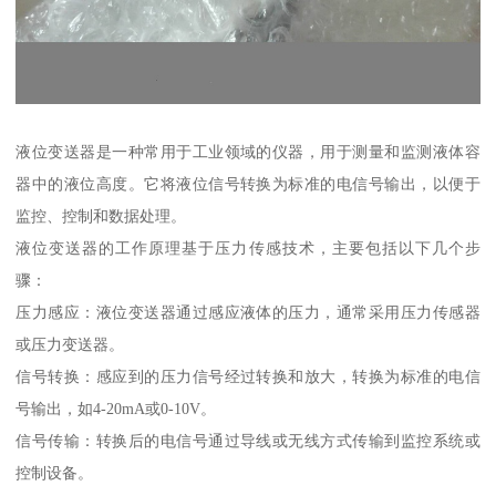
液位变送器是一种常用于工业领域的仪器，用于测量和监测液体容
器中的液位高度。它将液位信号转换为标准的电信号输出，以便于
监控、控制和数据处理。
液位变送器的工作原理基于压力传感技术，主要包括以下几个步
骤：
压力感应：液位变送器通过感应液体的压力，通常采用压力传感器
或压力变送器。
信号转换：感应到的压力信号经过转换和放大，转换为标准的电信
号输出，如4-20mA或0-10V。
信号传输：转换后的电信号通过导线或无线方式传输到监控系统或
控制设备。