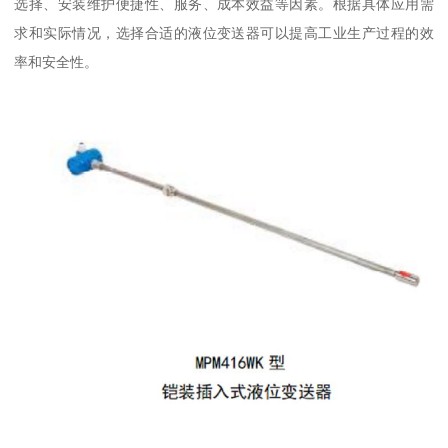
选择、安装维护便捷性、服务、成本效益等因素。根据具体应用需
求和实际情况，选择合适的液位变送器可以提高工业生产过程的效
率和安全性。