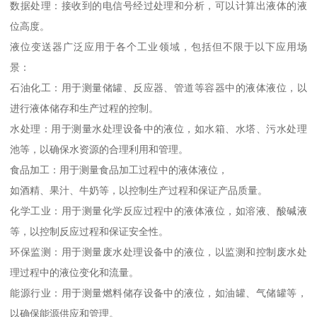
数据处理：接收到的电信号经过处理和分析，可以计算出液体的液
位高度。
液位变送器广泛应用于各个工业领域，包括但不限于以下应用场
景：
石油化工：用于测量储罐、反应器、管道等容器中的液体液位，以
进行液体储存和生产过程的控制。
水处理：用于测量水处理设备中的液位，如水箱、水塔、污水处理
池等，以确保水资源的合理利用和管理。
食品加工：用于测量食品加工过程中的液体液位，
如酒精、果汁、牛奶等，以控制生产过程和保证产品质量。
化学工业：用于测量化学反应过程中的液体液位，如溶液、酸碱液
等，以控制反应过程和保证安全性。
环保监测：用于测量废水处理设备中的液位，以监测和控制废水处
理过程中的液位变化和流量。
能源行业：用于测量燃料储存设备中的液位，如油罐、气储罐等，
以确保能源供应和管理。