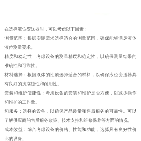
在选择液位变送器时，可以考虑以下因素：
测量范围：根据实际需求选择适合的测量范围，确保能够满足液体
液位测量要求。
精度和稳定性：考虑设备的测量精度和稳定性，以确保测量结果的
准确性和可靠性。
材料选择：根据液体的性质选择适合的材料，以确保液位变送器具
有良好的抗腐蚀性和耐用性。
安装和维护便捷性：考虑设备的安装和维护是否方便，以减少操作
和维护的工作量。
和服务：选择的设备，以确保产品质量和售后服务的可靠性。可以
了解供应商的售后服务政策、技术支持和维修保养等方面的情况。
成本效益：综合考虑设备的价格、性能和功能，选择具有良好性价
比的设备。