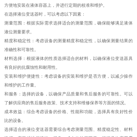
方便地安装在液体容器上，并进行定期的校准和维护。
在选择液位变送器时，可以考虑以下因素：
测量范围：根据实际需求选择适合的测量范围，确保能够满足液体
液位测量要求。
精度和稳定性：考虑设备的测量精度和稳定性，以确保测量结果的
准确性和可靠性。
材料选择：根据液体的性质选择适合的材料，以确保液位变送器具
有良好的抗腐蚀性和耐用性。
安装和维护便捷性：考虑设备的安装和维护是否方便，以减少操作
和维护的工作量。
和服务：选择的设备，以确保产品质量和售后服务的可靠性。可以
了解供应商的售后服务政策、技术支持和维修保养等方面的情况。
成本效益：综合考虑设备的价格、性能和功能，选择具有良好性价
比的设备。
选择适合的液位变送器需要综合考虑测量范围、精度稳定性、材料