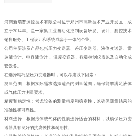
河南新瑞普测控技术有限公司位于郑州市高新技术产业开发区，成
立于2014年。是一家集工业自动化控制设备研发、设计、测控技术
销售服务、工程设计和系统成套于一体的企业。
公司主要涉及产品包括压力变送器、差压变送器、液位变送器、雷
达液位计、电容液位计 、温度变送器、数显控制仪表以及自动化成
套设备。
在选择精巧型压力变送器时，可以考虑以下因素：
测量范围：根据实际需求选择适合的测量范围，确保能够满足液体
或气体压力测量要求。
精度和稳定性：考虑设备的测量精度和稳定性，以确保测量结果的
准确性和可靠性。
材料选择：根据液体或气体的性质选择适合的材料，以确保压力变
送器具有良好的抗腐蚀性和耐用性。