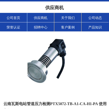
供应商机
公司首页
供应商机
关于我们
公司动态
荣誉认证
招聘中心
客户案例
产品知识
云南瓦斯电站管道压力检测PTX5072-TB-A1-CA-H1-PA 使用