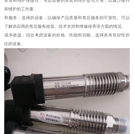
安装和维护便捷性：考虑设备的安装和维护是否方便，以减少操作
和维护的工作量。
和服务：选择的设备，以确保产品质量和售后服务的可靠性。可以
了解供应商的售后服务政策、技术支持和维修保养等方面的情况。
成本效益：综合考虑设备的价格、性能和功能，选择具有良好性价
比的设备。