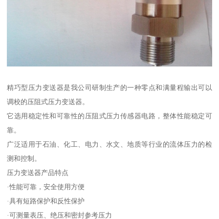
精巧型压力变送器是我公司研制生产的一种零点和满量程输出可以
调校的压阻式压力变送器。
它选用稳定性和可靠性的压阻式压力传感器电路，整体性能稳定可
靠。
广泛适用于石油、化工、电力、水文、地质等行业的流体压力的检
测和控制。
压力变送器产品特点
·性能可靠，安全使用方便
·具有短路保护和反性保护
·可测量表压、绝压和密封参考压力