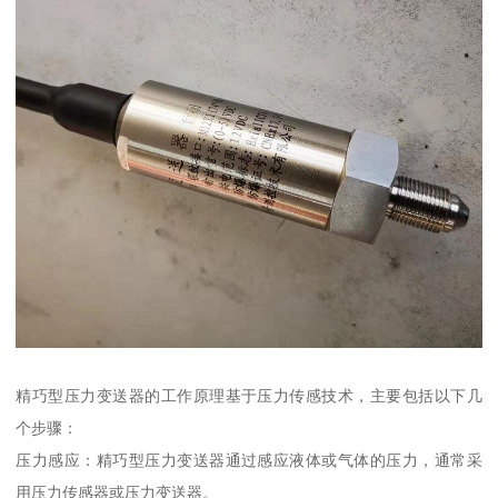
精巧型压力变送器的工作原理基于压力传感技术，主要包括以下几
个步骤：
压力感应：精巧型压力变送器通过感应液体或气体的压力，通常采
用压力传感器或压力变送器。