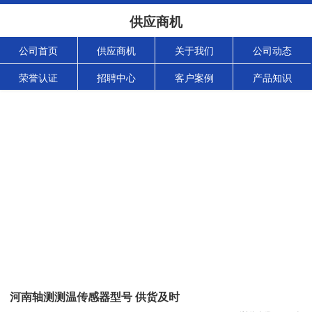
供应商机
公司首页
供应商机
关于我们
公司动态
荣誉认证
招聘中心
客户案例
产品知识
河南轴测测温传感器型号 供货及时