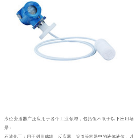
液位变送器广泛应用于各个工业领域，包括但不限于以下应用场
景：
石油化工：用于测量储罐、反应器、管道等容器中的液体液位，以