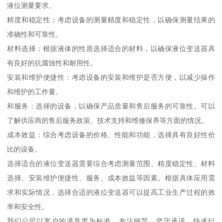
液位测量要求。
精度和稳定性：考虑设备的测量精度和稳定性，以确保测量结果的
准确性和可靠性。
材料选择：根据液体的性质选择适合的材料，以确保液位变送器具
有良好的抗腐蚀性和耐用性。
安装和维护便捷性：考虑设备的安装和维护是否方便，以减少操作
和维护的工作量。
和服务：选择的设备，以确保产品质量和售后服务的可靠性。可以
了解供应商的售后服务政策、技术支持和维修保养等方面的情况。
成本效益：综合考虑设备的价格、性能和功能，选择具有良好性价
比的设备。
选择适合的液位变送器需要综合考虑测量范围、精度稳定性、材料
选择、安装维护便捷性、服务、成本效益等因素。根据具体应用需
求和实际情况，选择合适的液位变送器可以提高工业生产过程的效
率和安全性。
我们公司以客户的满意度为标准，专注细节，坚守承诺，快速行