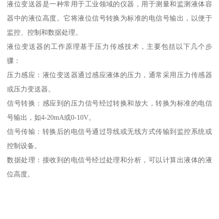
液位变送器是一种常用于工业领域的仪器，用于测量和监测液体容
器中的液位高度。它将液位信号转换为标准的电信号输出，以便于
监控、控制和数据处理。
液位变送器的工作原理基于压力传感技术，主要包括以下几个步
骤：
压力感应：液位变送器通过感应液体的压力，通常采用压力传感器
或压力变送器。
信号转换：感应到的压力信号经过转换和放大，转换为标准的电信
号输出，如4-20mA或0-10V。
信号传输：转换后的电信号通过导线或无线方式传输到监控系统或
控制设备。
数据处理：接收到的电信号经过处理和分析，可以计算出液体的液
位高度。