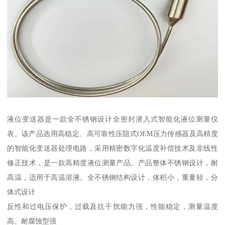
液位变送器是一款全不锈钢设计全密封潜入式智能化液位测量仪
表。该产品选用高稳定、高可靠性压阻式OEM压力传感器及高精度
的智能化变送器处理电路，采用精密数字化温度补偿技术及非线性
修正技术，是一款高精度液位测量产品。产品整体不锈钢设计，耐
高温，适用于高温溶液。全不锈钢结构设计，体积小，重量轻，分
体式设计
反性和过电压保护，过载及抗干扰能力强，性能稳定，测量温度
高、耐腐蚀型强