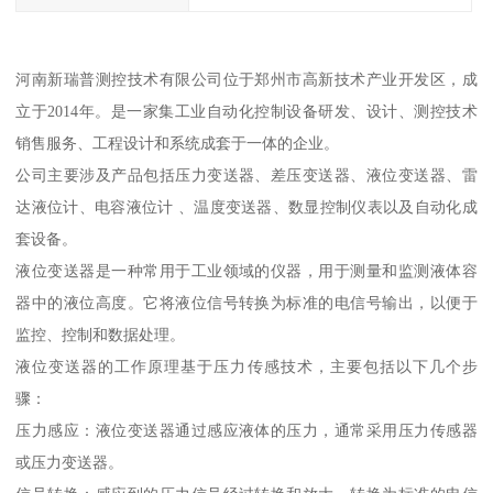
河南新瑞普测控技术有限公司位于郑州市高新技术产业开发区，成
立于2014年。是一家集工业自动化控制设备研发、设计、测控技术
销售服务、工程设计和系统成套于一体的企业。
公司主要涉及产品包括压力变送器、差压变送器、液位变送器、雷
达液位计、电容液位计 、温度变送器、数显控制仪表以及自动化成
套设备。
液位变送器是一种常用于工业领域的仪器，用于测量和监测液体容
器中的液位高度。它将液位信号转换为标准的电信号输出，以便于
监控、控制和数据处理。
液位变送器的工作原理基于压力传感技术，主要包括以下几个步
骤：
压力感应：液位变送器通过感应液体的压力，通常采用压力传感器
或压力变送器。