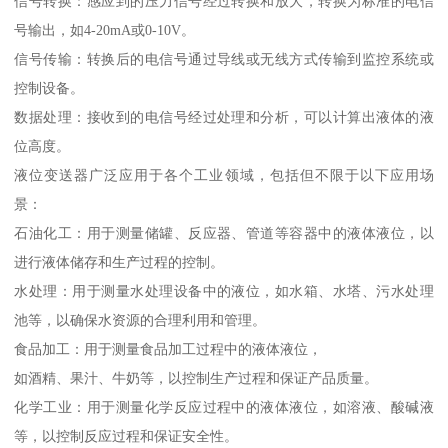
信号转换：感应到的压力信号经过转换和放大，转换为标准的电信
号输出，如4-20mA或0-10V。
信号传输：转换后的电信号通过导线或无线方式传输到监控系统或
控制设备。
数据处理：接收到的电信号经过处理和分析，可以计算出液体的液
位高度。
液位变送器广泛应用于各个工业领域，包括但不限于以下应用场
景：
石油化工：用于测量储罐、反应器、管道等容器中的液体液位，以
进行液体储存和生产过程的控制。
水处理：用于测量水处理设备中的液位，如水箱、水塔、污水处理
池等，以确保水资源的合理利用和管理。
食品加工：用于测量食品加工过程中的液体液位，
如酒精、果汁、牛奶等，以控制生产过程和保证产品质量。
化学工业：用于测量化学反应过程中的液体液位，如溶液、酸碱液
等，以控制反应过程和保证安全性。