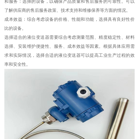
和服务：选择的设备，以确保产品质量和售后服务的可靠性。可以
了解供应商的售后服务政策、技术支持和维修保养等方面的情况。
成本效益：综合考虑设备的价格、性能和功能，选择具有良好性价
比的设备。
选择适合的液位变送器需要综合考虑测量范围、精度稳定性、材料
选择、安装维护便捷性、服务、成本效益等因素。根据具体应用需
求和实际情况，选择合适的液位变送器可以提高工业生产过程的效
率和安全性。