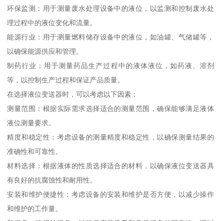
环保监测：用于测量废水处理设备中的液位，以监测和控制废水处
理过程中的液位变化和流量。
能源行业：用于测量燃料储存设备中的液位，如油罐、气储罐等，
以确保能源供应和管理。
制药行业：用于测量药品生产过程中的液体液位，如药液、溶剂
等，以控制生产过程和保证产品质量。
在选择液位变送器时，可以考虑以下因素：
测量范围：根据实际需求选择适合的测量范围，确保能够满足液体
液位测量要求。
精度和稳定性：考虑设备的测量精度和稳定性，以确保测量结果的
准确性和可靠性。
材料选择：根据液体的性质选择适合的材料，以确保液位变送器具
有良好的抗腐蚀性和耐用性。
安装和维护便捷性：考虑设备的安装和维护是否方便，以减少操作
和维护的工作量。