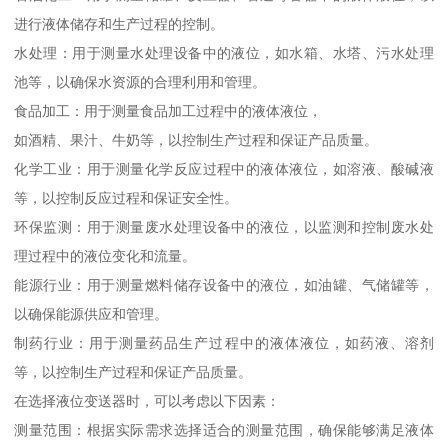
进行液体储存和生产过程的控制。
水处理：用于测量水处理设备中的液位，如水箱、水塔、污水处理
池等，以确保水资源的合理利用和管理。
食品加工：用于测量食品加工过程中的液体液位，
如酒精、果汁、牛奶等，以控制生产过程和保证产品质量。
化学工业：用于测量化学反应过程中的液体液位，如溶液、酸碱液
等，以控制反应过程和保证安全性。
环保监测：用于测量废水处理设备中的液位，以监测和控制废水处
理过程中的液位变化和流量。
能源行业：用于测量燃料储存设备中的液位，如油罐、气储罐等，
以确保能源供应和管理。
制药行业：用于测量药品生产过程中的液体液位，如药液、溶剂
等，以控制生产过程和保证产品质量。
在选择液位变送器时，可以考虑以下因素：
测量范围：根据实际需求选择适合的测量范围，确保能够满足液体