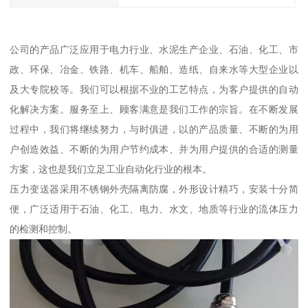
公司的产品广泛应用于电力行业、水泥生产企业、石油、化工、市
政、环保、冶金、铁路、机车、船舶、造纸、自来水等大型企业以
及大专院校等。我们可以根据不业的工艺特点，为客户提供的自动
化解决方案。服务至上、顾客满意是我们工作的宗旨。在不断发展
过程中，我们将继续努力，与时俱进，以的产品质量、不断的为用
户创造效益、不断的为用户节约成本、并为用户提供的合适的测量
方案，这也是我们立足工业自动化行业的根本。
压力变送器采用不锈钢外壳隔离防腐，外形设计精巧，安装十分简
便，广泛适用于石油、化工、电力、水文、地质等行业的流体压力
的检测和控制。