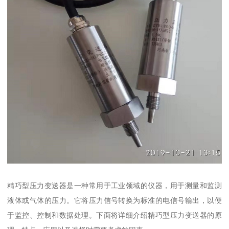
精巧型压力变送器是一种常用于工业领域的仪器，用于测量和监测
液体或气体的压力。它将压力信号转换为标准的电信号输出，以便
于监控、控制和数据处理。下面将详细介绍精巧型压力变送器的原