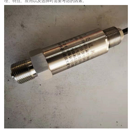
理、特点、应用以及选择时需要考虑的因素。