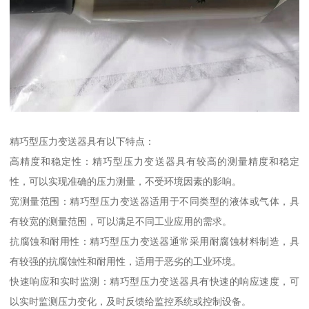
精巧型压力变送器具有以下特点：
高精度和稳定性：精巧型压力变送器具有较高的测量精度和稳定
性，可以实现准确的压力测量，不受环境因素的影响。
宽测量范围：精巧型压力变送器适用于不同类型的液体或气体，具
有较宽的测量范围，可以满足不同工业应用的需求。
抗腐蚀和耐用性：精巧型压力变送器通常采用耐腐蚀材料制造，具
有较强的抗腐蚀性和耐用性，适用于恶劣的工业环境。
快速响应和实时监测：精巧型压力变送器具有快速的响应速度，可
以实时监测压力变化，及时反馈给监控系统或控制设备。