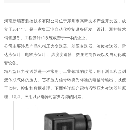
河南新瑞普测控技术有限公司位于郑州市高新技术产业开发区，成
立于2014年。是一家集工业自动化控制设备研发、设计、测控技术
销售服务、工程设计和系统成套于一体的企业。
公司主要涉及产品包括压力变送器、差压变送器、液位变送器、雷
达液位计、电容液位计 、温度变送器、数显控制仪表以及自动化成
套设备。
精巧型压力变送器是一种常用于工业领域的仪器，用于测量和监测
液体或气体的压力。它将压力信号转换为标准的电信号输出，以便
于监控、控制和数据处理。下面将详细介绍精巧型压力变送器的原
理、特点、应用以及选择时需要考虑的因素。