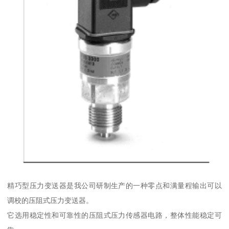
精巧型压力变送器是我公司研制生产的一种零点和满量程输出可以
调校的压阻式压力变送器。
它选用稳定性和可靠性的压阻式压力传感器电路，整体性能稳定可