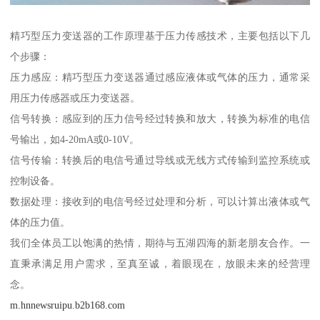
精巧型压力变送器的工作原理基于压力传感技术，主要包括以下几
个步骤：
压力感应：精巧型压力变送器通过感应液体或气体的压力，通常采
用压力传感器或压力变送器。
信号转换：感应到的压力信号经过转换和放大，转换为标准的电信
号输出，如4-20mA或0-10V。
信号传输：转换后的电信号通过导线或无线方式传输到监控系统或
控制设备。
数据处理：接收到的电信号经过处理和分析，可以计算出液体或气
体的压力值。
我们全体员工以饱满的热情，期待与五湖四海的新老朋友合作。一
直秉承满足用户需求，至真至诚，着眼现在，放眼未来的经营理
念。
m.hnnewsruipu.b2b168.com