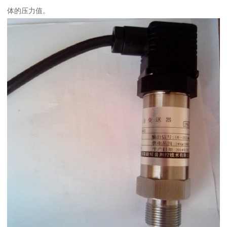
体的压力值。