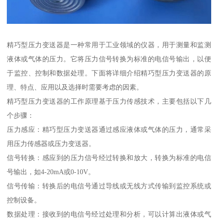
精巧型压力变送器是一种常用于工业领域的仪器，用于测量和监测
液体或气体的压力。它将压力信号转换为标准的电信号输出，以便
于监控、控制和数据处理。下面将详细介绍精巧型压力变送器的原
理、特点、应用以及选择时需要考虑的因素。
精巧型压力变送器的工作原理基于压力传感技术，主要包括以下几
个步骤：
压力感应：精巧型压力变送器通过感应液体或气体的压力，通常采
用压力传感器或压力变送器。
信号转换：感应到的压力信号经过转换和放大，转换为标准的电信
号输出，如4-20mA或0-10V。
信号传输：转换后的电信号通过导线或无线方式传输到监控系统或
控制设备。
数据处理：接收到的电信号经过处理和分析，可以计算出液体或气