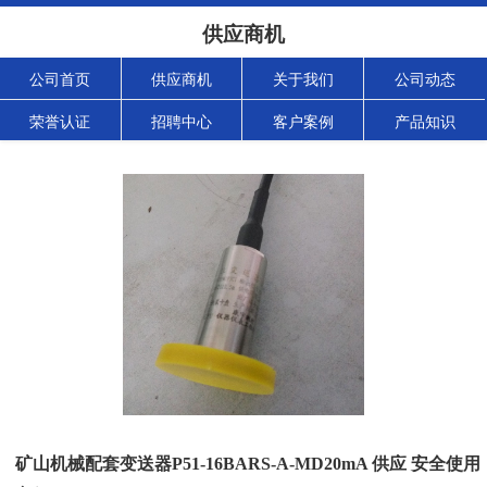
供应商机
公司首页
供应商机
关于我们
公司动态
荣誉认证
招聘中心
客户案例
产品知识
矿山机械配套变送器P51-16BARS-A-MD20mA 供应 安全使用