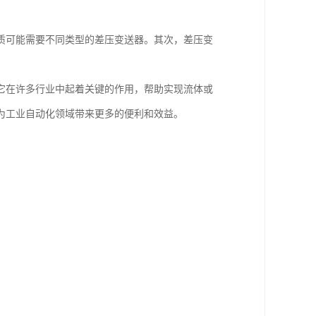
质可能需要不同类型的差压变送器。其次，差压变
它在许多行业中起着关键的作用，帮助实现流体或
为工业自动化领域带来更多的便利和效益。