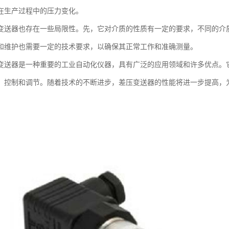
在生产过程中的压力变化。
变送器也存在一些局限性。先，它对介质的性质有一定的要求，不同的介
和维护也需要一定的技术要求，以确保其正常工作和准确测量。
变送器是一种重要的工业自动化仪器，具有广泛的应用领域和许多优点。
、控制和调节。随着技术的不断进步，差压变送器的性能将进一步提高，