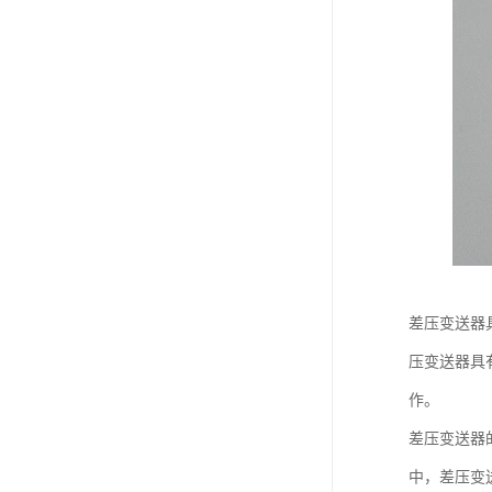
差压变送器
压变送器具
作。
差压变送器
中，差压变