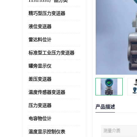
1151/3351产品分类
精巧型压力变送器
液位变送器
雷达料位计
标准型工业压力变送器
罐旁显示仪
差压变送器
温度传感器变送器
压力变送器
产品描述
电容物位计
测量介质
温度显示控制仪表