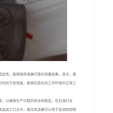
稳定性，能够提供准确可靠的测量结果。其次，差
好的抗干扰性能，能够在恶劣的工作环境中正常工
差，以确保生产过程的安全和稳定。在石油行业
食品加工行业中，差压变送器可以用于监测和控制