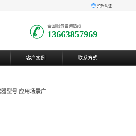
资质认证
全国服务咨询热线:
13663857969
客户案例
联系方式
器型号 应用场景广