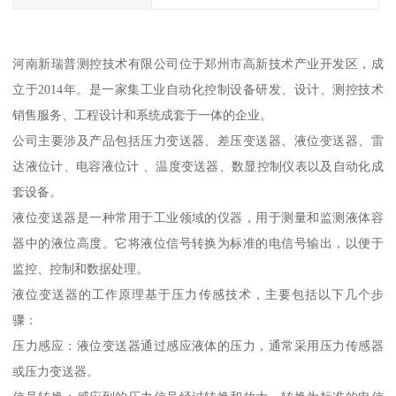
河南新瑞普测控技术有限公司位于郑州市高新技术产业开发区，成
立于2014年。是一家集工业自动化控制设备研发、设计、测控技术
销售服务、工程设计和系统成套于一体的企业。
公司主要涉及产品包括压力变送器、差压变送器、液位变送器、雷
达液位计、电容液位计 、温度变送器、数显控制仪表以及自动化成
套设备。
液位变送器是一种常用于工业领域的仪器，用于测量和监测液体容
器中的液位高度。它将液位信号转换为标准的电信号输出，以便于
监控、控制和数据处理。
液位变送器的工作原理基于压力传感技术，主要包括以下几个步
骤：
压力感应：液位变送器通过感应液体的压力，通常采用压力传感器
或压力变送器。