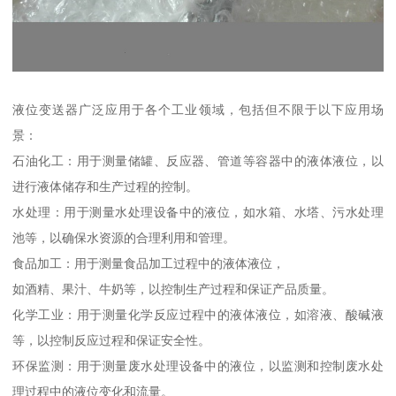
液位变送器广泛应用于各个工业领域，包括但不限于以下应用场
景：
石油化工：用于测量储罐、反应器、管道等容器中的液体液位，以
进行液体储存和生产过程的控制。
水处理：用于测量水处理设备中的液位，如水箱、水塔、污水处理
池等，以确保水资源的合理利用和管理。
食品加工：用于测量食品加工过程中的液体液位，
如酒精、果汁、牛奶等，以控制生产过程和保证产品质量。
化学工业：用于测量化学反应过程中的液体液位，如溶液、酸碱液
等，以控制反应过程和保证安全性。
环保监测：用于测量废水处理设备中的液位，以监测和控制废水处
理过程中的液位变化和流量。