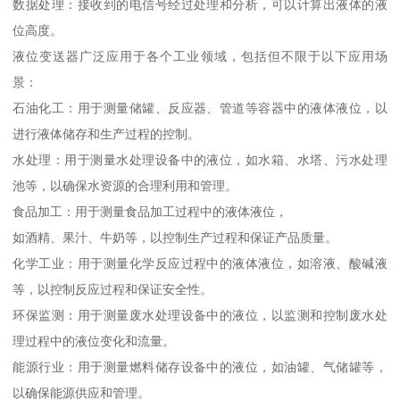
数据处理：接收到的电信号经过处理和分析，可以计算出液体的液
位高度。
液位变送器广泛应用于各个工业领域，包括但不限于以下应用场
景：
石油化工：用于测量储罐、反应器、管道等容器中的液体液位，以
进行液体储存和生产过程的控制。
水处理：用于测量水处理设备中的液位，如水箱、水塔、污水处理
池等，以确保水资源的合理利用和管理。
食品加工：用于测量食品加工过程中的液体液位，
如酒精、果汁、牛奶等，以控制生产过程和保证产品质量。
化学工业：用于测量化学反应过程中的液体液位，如溶液、酸碱液
等，以控制反应过程和保证安全性。
环保监测：用于测量废水处理设备中的液位，以监测和控制废水处
理过程中的液位变化和流量。
能源行业：用于测量燃料储存设备中的液位，如油罐、气储罐等，
以确保能源供应和管理。