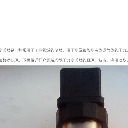
变送器是一种常用于工业领域的仪器，用于测量和监测液体或气体的压力
和数据处理。下面将详细介绍精巧型压力变送器的原理、特点、应用以及