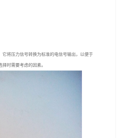
。它将压力信号转换为标准的电信号输出，以便于
选择时需要考虑的因素。