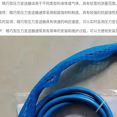
：精巧型压力变送器适用于不同类型的液体或气体，具有较宽的测量范围
用性：精巧型压力变送器通常采用耐腐蚀材料制造，具有较强的抗腐蚀性
实时监测：精巧型压力变送器具有快速的响应速度，可以实时监测压力变
护：精巧型压力变送器通常具有简单的安装和维护过程，可以方便地安装