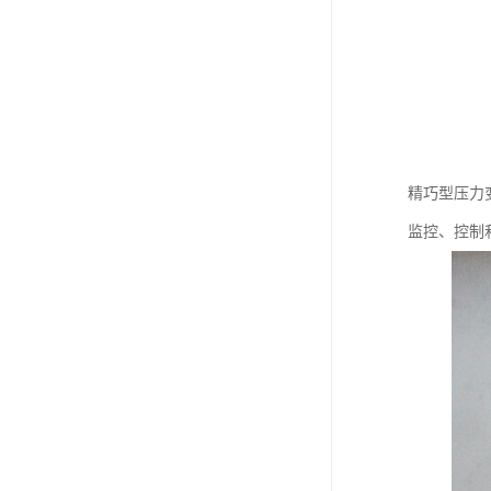
精巧型压力
监控、控制