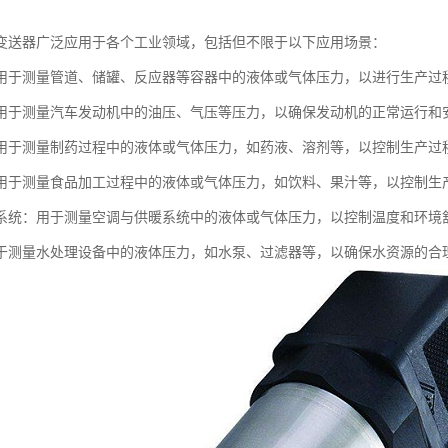
变送器广泛应用于各个工业领域，包括但不限于以下应用场景：
用于测量管道、储罐、反应器等容器中的液体或气体压力，以进行生产过
用于测量汽车发动机中的油压、气压等压力，以确保发动机的正常运行和
用于测量制药过程中的液体或气体压力，如药液、溶剂等，以控制生产过
用于测量食品加工过程中的液体或气体压力，如饮料、果汁等，以控制生
系统：用于测量空调与供暖系统中的液体或气体压力，以控制温度和环境
于测量水处理设备中的液体压力，如水泵、过滤器等，以确保水资源的合