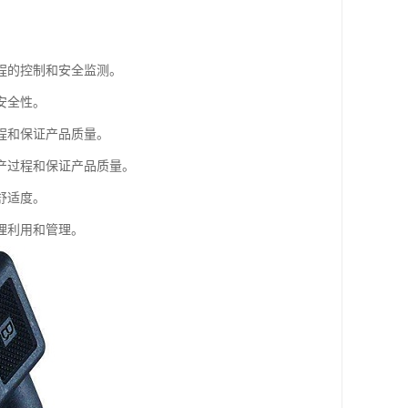
程的控制和安全监测。
安全性。
程和保证产品质量。
产过程和保证产品质量。
舒适度。
理利用和管理。