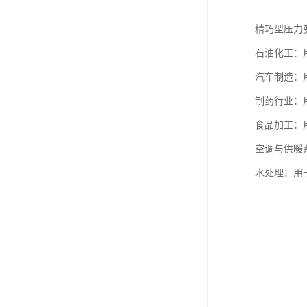
精巧型压力
石油化工：
汽车制造：
制药行业：
食品加工：
空调与供暖
水处理：用