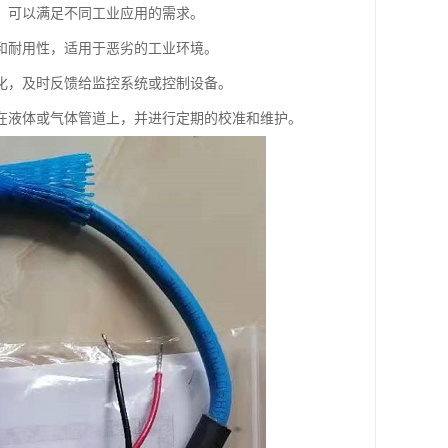
，可以满足不同工业应用的需求。
和耐用性，适用于恶劣的工业环境。
化，及时反馈给监控系统或控制设备。
在液体或气体管道上，并进行定期的校准和维护。