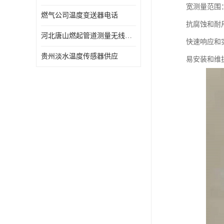
宽测量范围
燃气公司温度变送器电话
抗腐蚀和耐
河北唐山燃起管道测量无线压力变送器型号 性能稳定
快速响应和
贵州淡水温度传感器供应
易安装和维