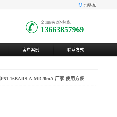
资质认证
全国服务咨询热线:
13663857969
客户案例
联系方式
1-16BARS-A-MD20mA 厂家 使用方便