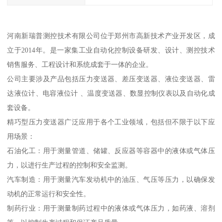
河南新瑞普测控技术有限公司位于郑州市高新技术产业开发区，成
立于2014年。是一家集工业自动化控制设备研发、设计、测控技术
销售服务、工程设计和系统成套于一体的企业。
公司主要涉及产品包括压力变送器、差压变送器、液位变送器、雷
达液位计、电容液位计 、温度变送器、数显控制仪表以及自动化成
套设备。
精巧型压力变送器广泛应用于各个工业领域，包括但不限于以下应
用场景：
石油化工：用于测量管道、储罐、反应器等容器中的液体或气体压
力，以进行生产过程的控制和安全监测。
汽车制造：用于测量汽车发动机中的油压、气压等压力，以确保发
动机的正常运行和安全性。
制药行业：用于测量制药过程中的液体或气体压力，如药液、溶剂