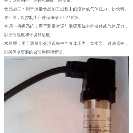
等，以控制生产过程和保证产品质量。
食品加工：用于测量食品加工过程中的液体或气体压力，如饮料、
果汁等，以控制生产过程和保证产品质量。
空调与供暖系统：用于测量空调与供暖系统中的液体或气体压力，
以控制温度和环境舒适度。
水处理：用于测量水处理设备中的液体压力，如水泵、过滤器等，
以确保水资源的合理利用和管理。