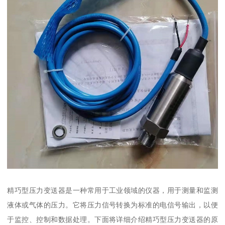
精巧型压力变送器是一种常用于工业领域的仪器，用于测量和监测
液体或气体的压力。它将压力信号转换为标准的电信号输出，以便
于监控、控制和数据处理。下面将详细介绍精巧型压力变送器的原