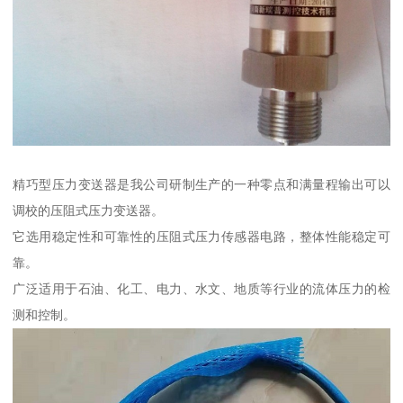
精巧型压力变送器是我公司研制生产的一种零点和满量程输出可以
调校的压阻式压力变送器。
它选用稳定性和可靠性的压阻式压力传感器电路，整体性能稳定可
靠。
广泛适用于石油、化工、电力、水文、地质等行业的流体压力的检
测和控制。