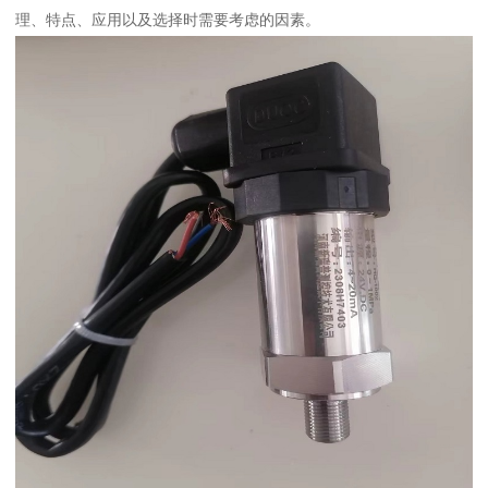
理、特点、应用以及选择时需要考虑的因素。