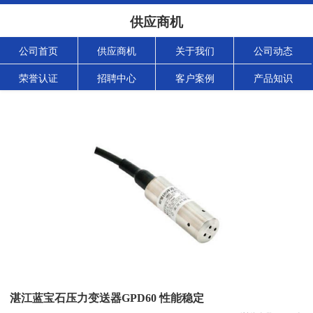
供应商机
公司首页
供应商机
关于我们
公司动态
荣誉认证
招聘中心
客户案例
产品知识
湛江蓝宝石压力变送器GPD60 性能稳定