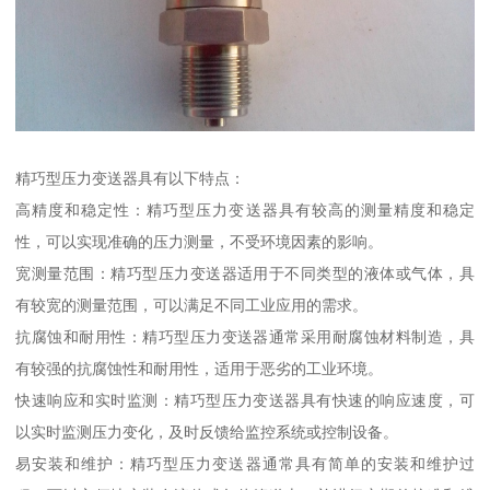
精巧型压力变送器具有以下特点：
高精度和稳定性：精巧型压力变送器具有较高的测量精度和稳定
性，可以实现准确的压力测量，不受环境因素的影响。
宽测量范围：精巧型压力变送器适用于不同类型的液体或气体，具
有较宽的测量范围，可以满足不同工业应用的需求。
抗腐蚀和耐用性：精巧型压力变送器通常采用耐腐蚀材料制造，具
有较强的抗腐蚀性和耐用性，适用于恶劣的工业环境。
快速响应和实时监测：精巧型压力变送器具有快速的响应速度，可
以实时监测压力变化，及时反馈给监控系统或控制设备。
易安装和维护：精巧型压力变送器通常具有简单的安装和维护过