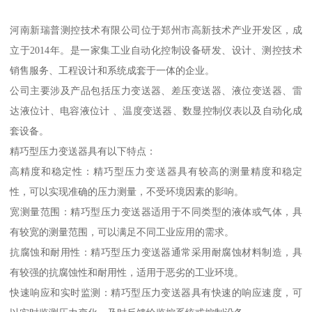
河南新瑞普测控技术有限公司位于郑州市高新技术产业开发区，成
立于2014年。是一家集工业自动化控制设备研发、设计、测控技术
销售服务、工程设计和系统成套于一体的企业。
公司主要涉及产品包括压力变送器、差压变送器、液位变送器、雷
达液位计、电容液位计 、温度变送器、数显控制仪表以及自动化成
套设备。
精巧型压力变送器具有以下特点：
高精度和稳定性：精巧型压力变送器具有较高的测量精度和稳定
性，可以实现准确的压力测量，不受环境因素的影响。
宽测量范围：精巧型压力变送器适用于不同类型的液体或气体，具
有较宽的测量范围，可以满足不同工业应用的需求。
抗腐蚀和耐用性：精巧型压力变送器通常采用耐腐蚀材料制造，具
有较强的抗腐蚀性和耐用性，适用于恶劣的工业环境。
快速响应和实时监测：精巧型压力变送器具有快速的响应速度，可