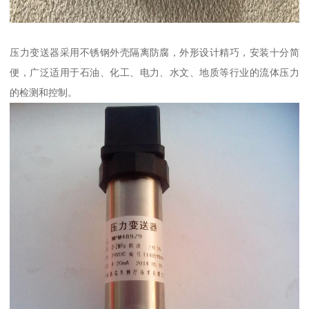
压力变送器采用不锈钢外壳隔离防腐，外形设计精巧，安装十分简
便，广泛适用于石油、化工、电力、水文、地质等行业的流体压力
的检测和控制。