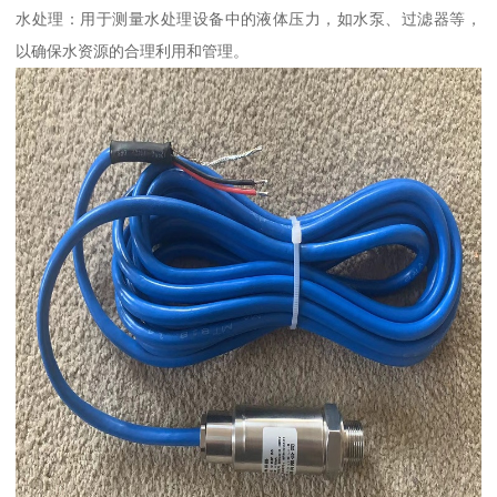
水处理：用于测量水处理设备中的液体压力，如水泵、过滤器等，
以确保水资源的合理利用和管理。