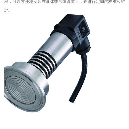
程，可以方便地安装在液体或气体管道上，并进行定期的校准和维
护。