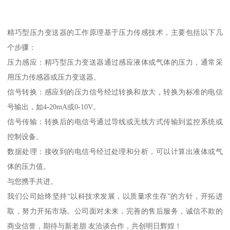
精巧型压力变送器的工作原理基于压力传感技术，主要包括以下几
个步骤：
压力感应：精巧型压力变送器通过感应液体或气体的压力，通常采
用压力传感器或压力变送器。
信号转换：感应到的压力信号经过转换和放大，转换为标准的电信
号输出，如4-20mA或0-10V。
信号传输：转换后的电信号通过导线或无线方式传输到监控系统或
控制设备。
数据处理：接收到的电信号经过处理和分析，可以计算出液体或气
体的压力值。
与您携手共进。
我们公司始终坚持“以科技求发展，以质量求生存”的方针，开拓进
取，努力开拓市场。公司面对未来，完善的售后服务，诚信不欺的
商业信誉，期待与新老朋 友洽谈合作，共创明日辉煌！