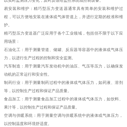
以实时监测压力变化，及时反馈给监控系统或控制设备。
易安装和维护：精巧型压力变送器通常具有简单的安装和维护过
程，可以方便地安装在液体或气体管道上，并进行定期的校准和维
护。
精巧型压力变送器广泛应用于各个工业领域，包括但不限于以下应
用场景：
石油化工：用于测量管道、储罐、反应器等容器中的液体或气体压
力，以进行生产过程的控制和安全监测。
汽车制造：用于测量汽车发动机中的油压、气压等压力，以确保发
动机的正常运行和安全性。
制药行业：用于测量制药过程中的液体或气体压力，如药液、溶剂
等，以控制生产过程和保证产品质量。
食品加工：用于测量食品加工过程中的液体或气体压力，如饮料、
果汁等，以控制生产过程和保证产品质量。
空调与供暖系统：用于测量空调与供暖系统中的液体或气体压力，
以控制温度和环境舒适度。