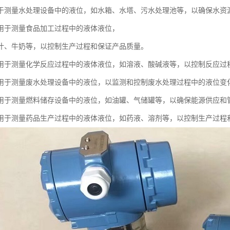
于测量水处理设备中的液位，如水箱、水塔、污水处理池等，以确保水资
用于测量食品加工过程中的液体液位，
汁、牛奶等，以控制生产过程和保证产品质量。
用于测量化学反应过程中的液体液位，如溶液、酸碱液等，以控制反应过
用于测量废水处理设备中的液位，以监测和控制废水处理过程中的液位变
用于测量燃料储存设备中的液位，如油罐、气储罐等，以确保能源供应和
用于测量药品生产过程中的液体液位，如药液、溶剂等，以控制生产过程