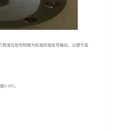
它将液位信号转换为标准的电信号输出，以便于监
0-10V。