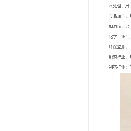
水处理：用
食品加工：
如酒精、果
化学工业：
环保监测：
能源行业：
制药行业：