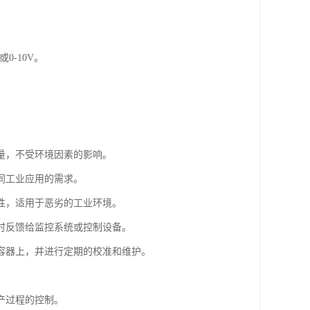
0-10V。
量，不受环境因素的影响。
同工业应用的需求。
性，适用于恶劣的工业环境。
时反馈给监控系统或控制设备。
容器上，并进行定期的校准和维护。
产过程的控制。