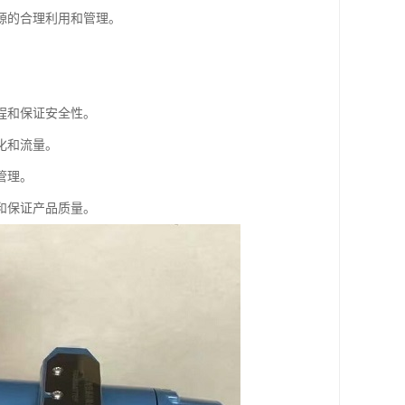
源的合理利用和管理。
程和保证安全性。
化和流量。
管理。
和保证产品质量。