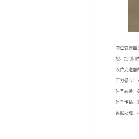
液位变送器
控、控制和
液位变送器
压力感应：
信号转换：感
信号传输：
数据处理：