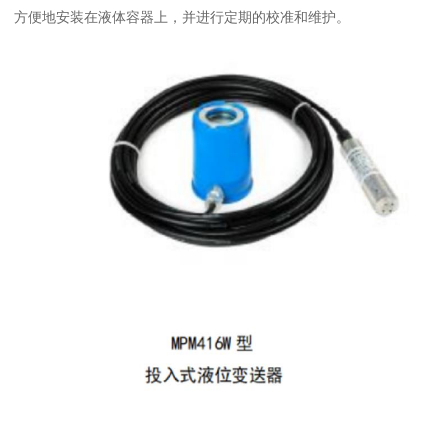
方便地安装在液体容器上，并进行定期的校准和维护。