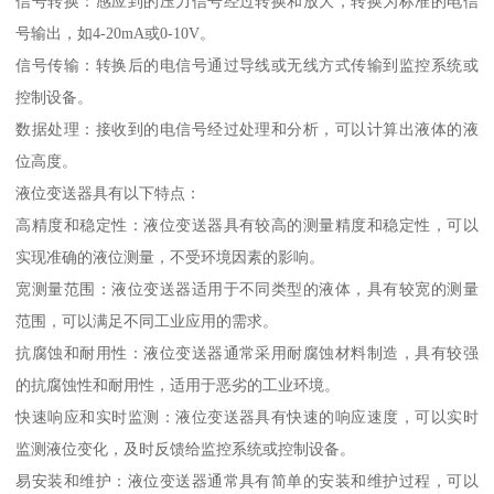
信号转换：感应到的压力信号经过转换和放大，转换为标准的电信
号输出，如4-20mA或0-10V。
信号传输：转换后的电信号通过导线或无线方式传输到监控系统或
控制设备。
数据处理：接收到的电信号经过处理和分析，可以计算出液体的液
位高度。
液位变送器具有以下特点：
高精度和稳定性：液位变送器具有较高的测量精度和稳定性，可以
实现准确的液位测量，不受环境因素的影响。
宽测量范围：液位变送器适用于不同类型的液体，具有较宽的测量
范围，可以满足不同工业应用的需求。
抗腐蚀和耐用性：液位变送器通常采用耐腐蚀材料制造，具有较强
的抗腐蚀性和耐用性，适用于恶劣的工业环境。
快速响应和实时监测：液位变送器具有快速的响应速度，可以实时
监测液位变化，及时反馈给监控系统或控制设备。
易安装和维护：液位变送器通常具有简单的安装和维护过程，可以