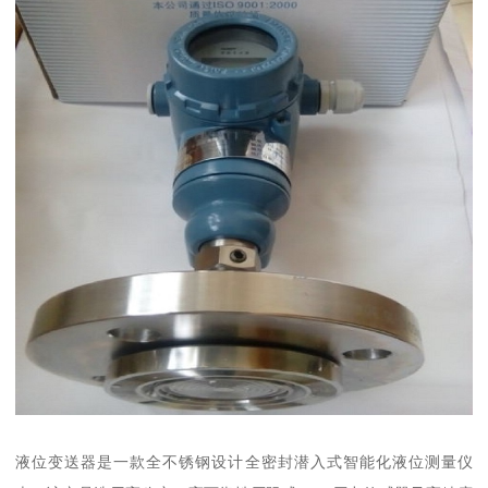
液位变送器是一款全不锈钢设计全密封潜入式智能化液位测量仪