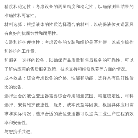
精度和稳定性：考虑设备的测量精度和稳定性，以确保测量结果的
准确性和可靠性。
材料选择：根据液体的性质选择适合的材料，以确保液位变送器具
有良好的抗腐蚀性和耐用性。
安装和维护便捷性：考虑设备的安装和维护是否方便，以减少操作
和维护的工作量。
和服务：选择的设备，以确保产品质量和售后服务的可靠性。可以
了解供应商的售后服务政策、技术支持和维修保养等方面的情况。
成本效益：综合考虑设备的价格、性能和功能，选择具有良好性价
比的设备。
选择适合的液位变送器需要综合考虑测量范围、精度稳定性、材料
选择、安装维护便捷性、服务、成本效益等因素。根据具体应用需
求和实际情况，选择合适的液位变送器可以提高工业生产过程的效
率和安全性。
与您携手共进。