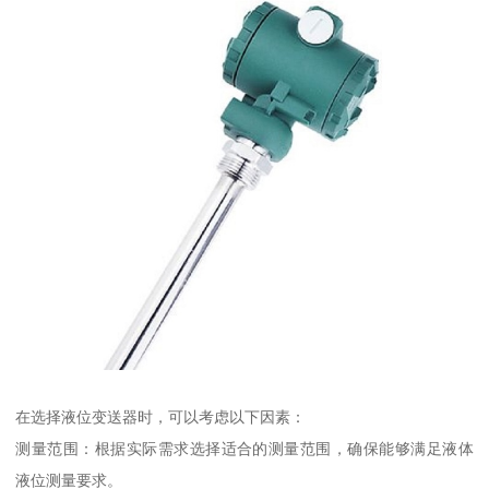
在选择液位变送器时，可以考虑以下因素：
测量范围：根据实际需求选择适合的测量范围，确保能够满足液体
液位测量要求。