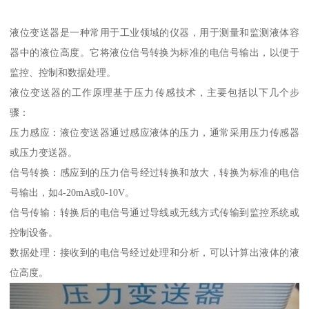
液位变送器是一种常用于工业领域的仪器，用于测量和监测液体容
器中的液位高度。它将液位信号转换为标准的电信号输出，以便于
监控、控制和数据处理。
液位变送器的工作原理基于压力传感技术，主要包括以下几个步
骤：
压力感应：液位变送器通过感应液体的压力，通常采用压力传感器
或压力变送器。
信号转换：感应到的压力信号经过转换和放大，转换为标准的电信
号输出，如4-20mA或0-10V。
信号传输：转换后的电信号通过导线或无线方式传输到监控系统或
控制设备。
数据处理：接收到的电信号经过处理和分析，可以计算出液体的液
位高度。