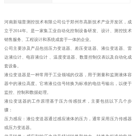
河南新瑞普测控技术有限公司位于郑州市高新技术产业开发区，成
立于2014年。是一家集工业自动化控制设备研发、设计、测控技术
销售服务、工程设计和系统成套于一体的企业。
公司主要涉及产品包括压力变送器、差压变送器、液位变送器、雷
达液位计、电容液位计 、温度变送器、数显控制仪表以及自动化成
套设备。
液位变送器是一种常用于工业领域的仪器，用于测量和监测液体容
器中的液位高度。它将液位信号转换为标准的电信号输出，以便于
监控、控制和数据处理。
液位变送器的工作原理基于压力传感技术，主要包括以下几个步
骤：
压力感应：液位变送器通过感应液体的压力，通常采用压力传感器
或压力变送器。