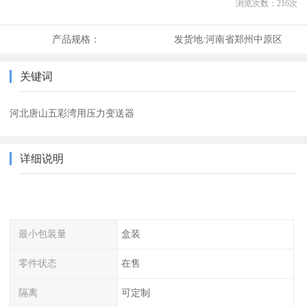
浏览次数：
216
次
产品规格：
发货地:
河南省郑州中原区
关键词
河北唐山五彩湾用压力变送器
详细说明
最小包装量
盒装
零件状态
在售
隔离
可定制