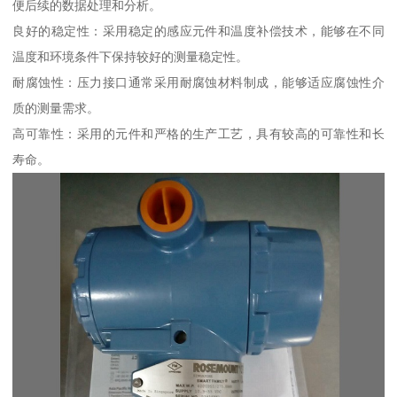
便后续的数据处理和分析。
良好的稳定性：采用稳定的感应元件和温度补偿技术，能够在不同
温度和环境条件下保持较好的测量稳定性。
耐腐蚀性：压力接口通常采用耐腐蚀材料制成，能够适应腐蚀性介
质的测量需求。
高可靠性：采用的元件和严格的生产工艺，具有较高的可靠性和长
寿命。