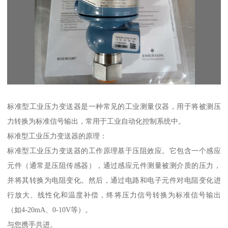
标准型工业压力变送器是一种常见的工业测量仪器，用于将被测压
力转换为标准信号输出，常用于工业自动化控制系统中。
标准型工业压力变送器的原理：
标准型工业压力变送器的工作原理基于压阻效应。它包含一个感应
元件（通常是压阻传感器），通过感应元件测量被测介质的压力，
并将其转换为电阻变化。然后，通过电路和电子元件对电阻变化进
行放大、线性化和温度补偿，终将压力信号转换为标准信号输出
（如4-20mA、0-10V等）。
与您携手共进。