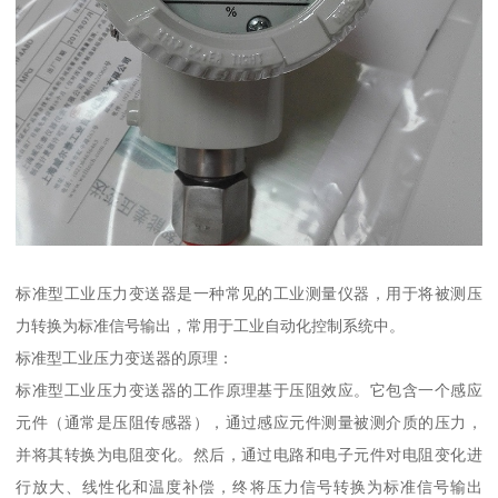
标准型工业压力变送器是一种常见的工业测量仪器，用于将被测压
力转换为标准信号输出，常用于工业自动化控制系统中。
标准型工业压力变送器的原理：
标准型工业压力变送器的工作原理基于压阻效应。它包含一个感应
元件（通常是压阻传感器），通过感应元件测量被测介质的压力，
并将其转换为电阻变化。然后，通过电路和电子元件对电阻变化进
行放大、线性化和温度补偿，终将压力信号转换为标准信号输出