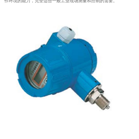
作环境的能力，完全适合一般工业现场测量和控制的需要。