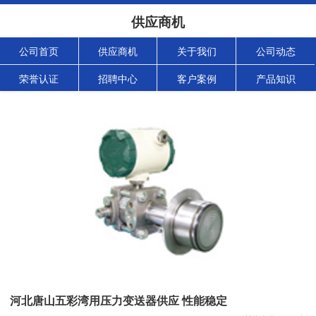
供应商机
公司首页
供应商机
关于我们
公司动态
荣誉认证
招聘中心
客户案例
产品知识
河北唐山五彩湾用压力变送器供应 性能稳定