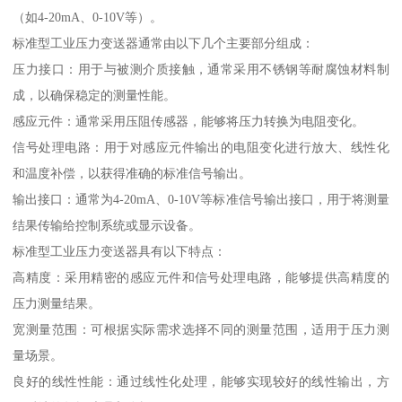
（如4-20mA、0-10V等）。
标准型工业压力变送器通常由以下几个主要部分组成：
压力接口：用于与被测介质接触，通常采用不锈钢等耐腐蚀材料制
成，以确保稳定的测量性能。
感应元件：通常采用压阻传感器，能够将压力转换为电阻变化。
信号处理电路：用于对感应元件输出的电阻变化进行放大、线性化
和温度补偿，以获得准确的标准信号输出。
输出接口：通常为4-20mA、0-10V等标准信号输出接口，用于将测量
结果传输给控制系统或显示设备。
标准型工业压力变送器具有以下特点：
高精度：采用精密的感应元件和信号处理电路，能够提供高精度的
压力测量结果。
宽测量范围：可根据实际需求选择不同的测量范围，适用于压力测
量场景。
良好的线性性能：通过线性化处理，能够实现较好的线性输出，方