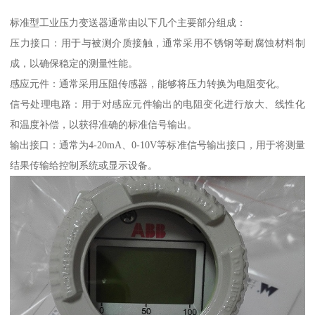
标准型工业压力变送器通常由以下几个主要部分组成：
压力接口：用于与被测介质接触，通常采用不锈钢等耐腐蚀材料制
成，以确保稳定的测量性能。
感应元件：通常采用压阻传感器，能够将压力转换为电阻变化。
信号处理电路：用于对感应元件输出的电阻变化进行放大、线性化
和温度补偿，以获得准确的标准信号输出。
输出接口：通常为4-20mA、0-10V等标准信号输出接口，用于将测量
结果传输给控制系统或显示设备。