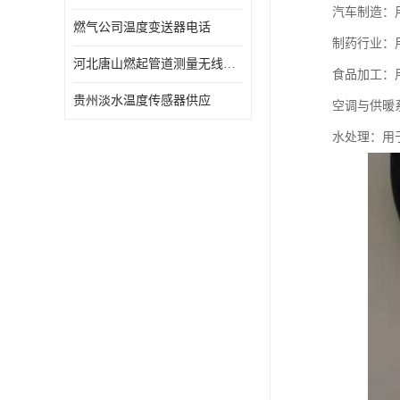
汽车制造：
燃气公司温度变送器电话
制药行业：
河北唐山燃起管道测量无线压力变送器型号 性能稳定
食品加工：
贵州淡水温度传感器供应
空调与供暖
水处理：用