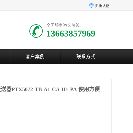
资质认证
全国服务咨询热线:
13663857969
客户案例
联系方式
TX5072-TB-A1-CA-H1-PA 使用方便