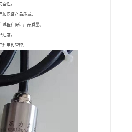
安全性。
程和保证产品质量。
产过程和保证产品质量。
舒适度。
理利用和管理。