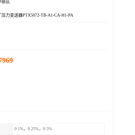
中原区
变送器PTX5072-TB-A1-CA-H1-PA
7969
0.1%，0.25%，0.5%