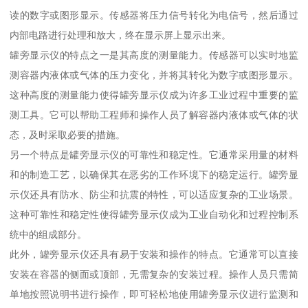
读的数字或图形显示。传感器将压力信号转化为电信号，然后通过
内部电路进行处理和放大，终在显示屏上显示出来。
罐旁显示仪的特点之一是其高度的测量能力。传感器可以实时地监
测容器内液体或气体的压力变化，并将其转化为数字或图形显示。
这种高度的测量能力使得罐旁显示仪成为许多工业过程中重要的监
测工具。它可以帮助工程师和操作人员了解容器内液体或气体的状
态，及时采取必要的措施。
另一个特点是罐旁显示仪的可靠性和稳定性。它通常采用量的材料
和的制造工艺，以确保其在恶劣的工作环境下的稳定运行。罐旁显
示仪还具有防水、防尘和抗震的特性，可以适应复杂的工业场景。
这种可靠性和稳定性使得罐旁显示仪成为工业自动化和过程控制系
统中的组成部分。
此外，罐旁显示仪还具有易于安装和操作的特点。它通常可以直接
安装在容器的侧面或顶部，无需复杂的安装过程。操作人员只需简
单地按照说明书进行操作，即可轻松地使用罐旁显示仪进行监测和