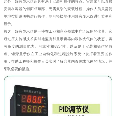
此外，罐旁显示仪还具有易于安装和操作的特点。它通常可以直接
安装在容器的侧面或顶部，无需复杂的安装过程。操作人员只需简
单地按照说明书进行操作，即可轻松地使用罐旁显示仪进行监测和
显示。
总之，罐旁显示仪是一种在工业和商业领域中广泛应用的仪器。它
通过压力传感技术实时地监测和显示容器内液体或气体的状态，具
有高度的测量能力、可靠性和稳定性，以及易于安装和操作的特
点。罐旁显示仪在工业自动化和过程控制系统中发挥着重要的作
用，帮助工程师和操作人员实时了解容器内液体或气体的情况，并
采取必要的措施。