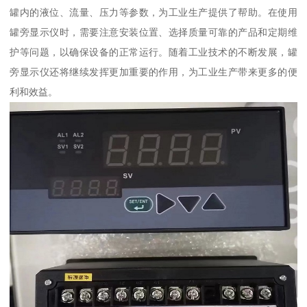
罐内的液位、流量、压力等参数，为工业生产提供了帮助。在使用
罐旁显示仪时，需要注意安装位置、选择质量可靠的产品和定期维
护等问题，以确保设备的正常运行。随着工业技术的不断发展，罐
旁显示仪还将继续发挥更加重要的作用，为工业生产带来更多的便
利和效益。