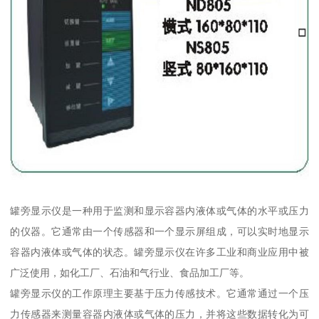
罐旁显示仪是一种用于监测和显示容器内液体或气体的水平或压力
的仪器。它通常由一个传感器和一个显示屏组成，可以实时地显示
容器内液体或气体的状态。罐旁显示仪在许多工业和商业应用中被
广泛使用，如化工厂、石油和气行业、食品加工厂等。
罐旁显示仪的工作原理主要基于压力传感技术。它通常通过一个压
力传感器来测量容器内液体或气体的压力，并将这些数据转化为可