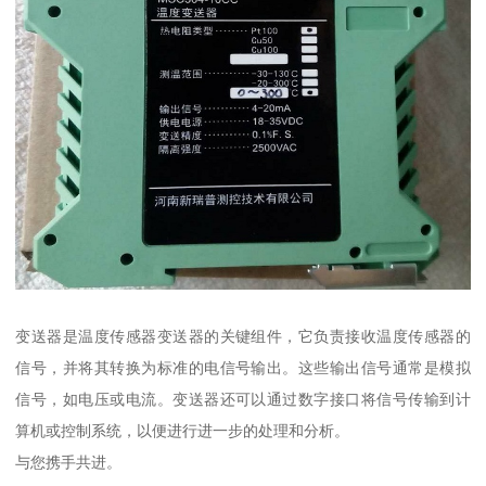
变送器是温度传感器变送器的关键组件，它负责接收温度传感器的
信号，并将其转换为标准的电信号输出。这些输出信号通常是模拟
信号，如电压或电流。变送器还可以通过数字接口将信号传输到计
算机或控制系统，以便进行进一步的处理和分析。
与您携手共进。