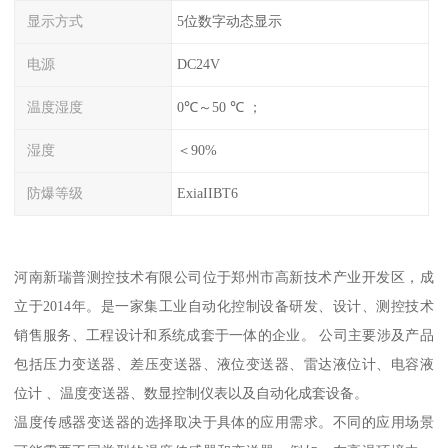
显示方式
5位数字动态显示
电源
DC24V
温度湿度
0℃～50 ℃ ；
湿度
＜90%
防爆等级
ExiaIIBT6
河南新瑞普测控技术有限公司位于郑州市高新技术产业开发区，成
立于2014年。是一家集工业自动化控制设备研发、设计、测控技术
销售服务、工程设计和系统成套于一体的企业。 公司主要涉及产品
包括压力变送器、差压变送器、液位变送器、雷达液位计、电容液
位计 、温度变送器、数显控制仪表以及自动化成套设备。
温度传感器变送器的选择取决于具体的应用需求。不同的应用场景