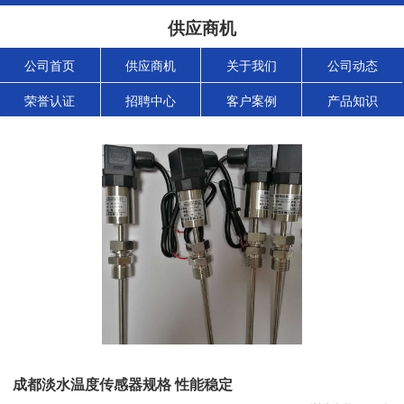
供应商机
公司首页
供应商机
关于我们
公司动态
荣誉认证
招聘中心
客户案例
产品知识
成都淡水温度传感器规格 性能稳定