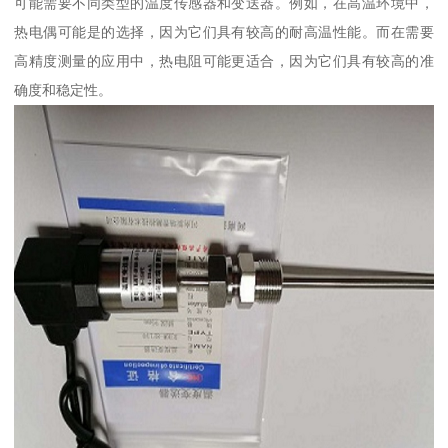
可能需要不同类型的温度传感器和变送器。例如，在高温环境中，
热电偶可能是的选择，因为它们具有较高的耐高温性能。而在需要
高精度测量的应用中，热电阻可能更适合，因为它们具有较高的准
确度和稳定性。