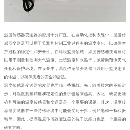
温度传感器变送器的应用十分广泛。在自动化控制系统中，温度传
感器变送器可以用于监测和控制工业过程中的温度变化，以确保生
产过程的稳定性和安全性。在环境监测领域，温度传感器变送器可
以用于测量和监测大气温度、土壤温度和水温等，以帮助预测天气
变化和保护环境。在设备中，温度传感器变送器可以用于监测患者
的体温，以确保患者的安全和舒适。
温度传感器变送器的发展也面临一些挑战。先，随着技术的不断进
步，对温度测量精度和稳定性的要求也越来越高。因此，研发更准
确和可靠的温度传感器和变送器是一个重要的课题。其次，温度传
感器变送器在一些特殊环境中可能会受到干扰，例如电磁干扰和振
动等。因此，提高温度传感器变送器的抗干扰能力也是一个重要的
研究方向。