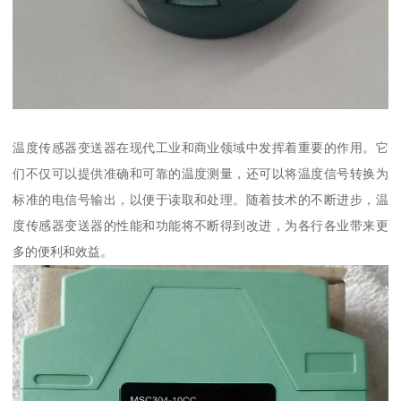
温度传感器变送器在现代工业和商业领域中发挥着重要的作用。它
们不仅可以提供准确和可靠的温度测量，还可以将温度信号转换为
标准的电信号输出，以便于读取和处理。随着技术的不断进步，温
度传感器变送器的性能和功能将不断得到改进，为各行各业带来更
多的便利和效益。