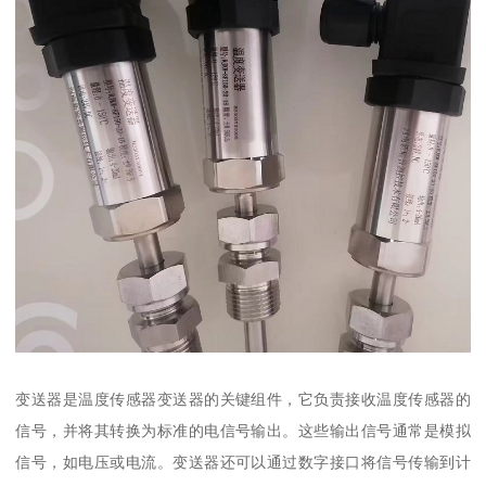
变送器是温度传感器变送器的关键组件，它负责接收温度传感器的
信号，并将其转换为标准的电信号输出。这些输出信号通常是模拟
信号，如电压或电流。变送器还可以通过数字接口将信号传输到计