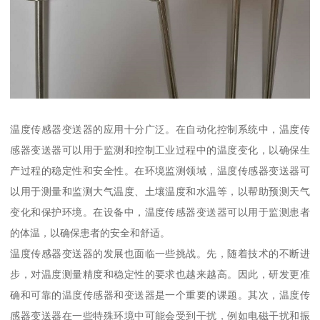
温度传感器变送器的应用十分广泛。在自动化控制系统中，温度传
感器变送器可以用于监测和控制工业过程中的温度变化，以确保生
产过程的稳定性和安全性。在环境监测领域，温度传感器变送器可
以用于测量和监测大气温度、土壤温度和水温等，以帮助预测天气
变化和保护环境。在设备中，温度传感器变送器可以用于监测患者
的体温，以确保患者的安全和舒适。
温度传感器变送器的发展也面临一些挑战。先，随着技术的不断进
步，对温度测量精度和稳定性的要求也越来越高。因此，研发更准
确和可靠的温度传感器和变送器是一个重要的课题。其次，温度传
感器变送器在一些特殊环境中可能会受到干扰，例如电磁干扰和振