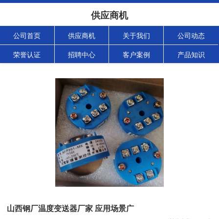
供应商机
公司首页
供应商机
关于我们
公司动态
荣誉认证
招聘中心
客户案例
产品知识
山西钢厂温度变送器厂家 应用场景广