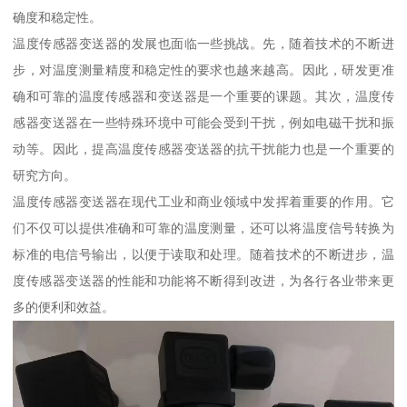
确度和稳定性。
温度传感器变送器的发展也面临一些挑战。先，随着技术的不断进
步，对温度测量精度和稳定性的要求也越来越高。因此，研发更准
确和可靠的温度传感器和变送器是一个重要的课题。其次，温度传
感器变送器在一些特殊环境中可能会受到干扰，例如电磁干扰和振
动等。因此，提高温度传感器变送器的抗干扰能力也是一个重要的
研究方向。
温度传感器变送器在现代工业和商业领域中发挥着重要的作用。它
们不仅可以提供准确和可靠的温度测量，还可以将温度信号转换为
标准的电信号输出，以便于读取和处理。随着技术的不断进步，温
度传感器变送器的性能和功能将不断得到改进，为各行各业带来更
多的便利和效益。