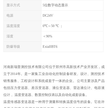
显示方式
5位数字动态显示
电源
DC24V
温度湿度
0℃～50 ℃ ；
湿度
＜90%
防爆等级
ExiaIIBT6
河南新瑞普测控技术有限公司位于郑州市高新技术产业开发区，成
立于2014年。是一家集工业自动化控制设备研发、设计、测控技术
销售服务、工程设计和系统成套于一体的企业。 公司主要涉及产品
包括压力变送器、差压变送器、液位变送器、雷达液位计、电容液
位计 、温度变送器、数显控制仪表以及自动化成套设备。
温度传感器变送器是一种用于测量和转换温度信号的设备。它在许