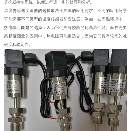
算机或控制系统，以便进行进一步的处理和分析。
温度传感器变送器的选择取决于具体的应用需求。不同的应用场景
可能需要不同类型的温度传感器和变送器。例如，在高温环境中，
热电偶可能是的选择，因为它们具有较高的耐高温性能。而在需要
高精度测量的应用中，热电阻可能更适合，因为它们具有较高的准
确度和稳定性。