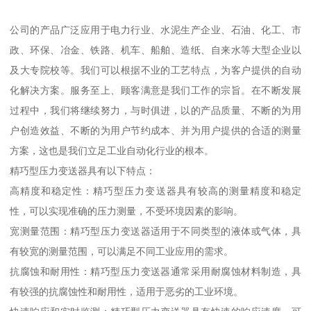
公司的产品广泛应用于电力行业、水泥生产企业、石油、化工、市
政、环保、冶金、铁路、机车、船舶、造纸、自来水等大型企业以
及大专院校等。我们可以根据不业的工艺特点，为客户提供的自动
化解决方案。服务至上、顾客满意是我们工作的宗旨。在不断发展
过程中，我们将继续努力，与时俱进，以的产品质量、不断的为用
户创造效益、不断的为用户节约成本、并为用户提供的合适的测量
方案，这也是我们立足工业自动化行业的根本。
精巧型压力变送器具有以下特点：
高精度和稳定性：精巧型压力变送器具有较高的测量精度和稳定
性，可以实现准确的压力测量，不受环境因素的影响。
宽测量范围：精巧型压力变送器适用于不同类型的液体或气体，具
有较宽的测量范围，可以满足不同工业应用的需求。
抗腐蚀和耐用性：精巧型压力变送器通常采用耐腐蚀材料制造，具
有较强的抗腐蚀性和耐用性，适用于恶劣的工业环境。