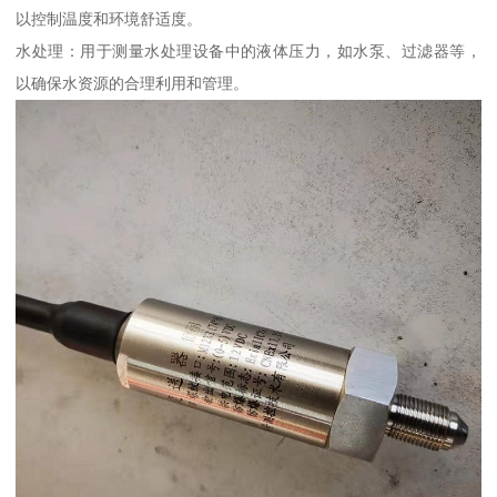
以控制温度和环境舒适度。
水处理：用于测量水处理设备中的液体压力，如水泵、过滤器等，
以确保水资源的合理利用和管理。