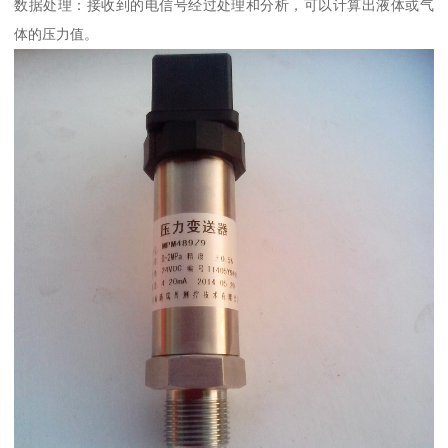
数据处理：接收到的电信号经过处理和分析，可以计算出液体或气
体的压力值。