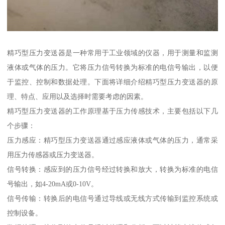
精巧型压力变送器是一种常用于工业领域的仪器，用于测量和监测
液体或气体的压力。它将压力信号转换为标准的电信号输出，以便
于监控、控制和数据处理。下面将详细介绍精巧型压力变送器的原
理、特点、应用以及选择时需要考虑的因素。
精巧型压力变送器的工作原理基于压力传感技术，主要包括以下几
个步骤：
压力感应：精巧型压力变送器通过感应液体或气体的压力，通常采
用压力传感器或压力变送器。
信号转换：感应到的压力信号经过转换和放大，转换为标准的电信
号输出，如4-20mA或0-10V。
信号传输：转换后的电信号通过导线或无线方式传输到监控系统或
控制设备。