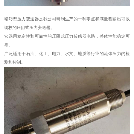
精巧型压力变送器是我公司研制生产的一种零点和满量程输出可以
调校的压阻式压力变送器。
它选用稳定性和可靠性的压阻式压力传感器电路，整体性能稳定可
靠。
广泛适用于石油、化工、电力、水文、地质等行业的流体压力的检
测和控制。