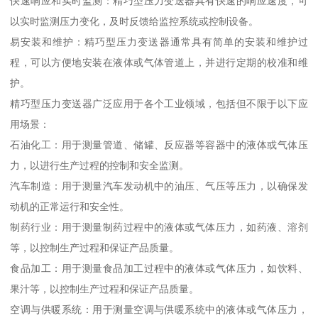
快速响应和实时监测：精巧型压力变送器具有快速的响应速度，可
以实时监测压力变化，及时反馈给监控系统或控制设备。
易安装和维护：精巧型压力变送器通常具有简单的安装和维护过
程，可以方便地安装在液体或气体管道上，并进行定期的校准和维
护。
精巧型压力变送器广泛应用于各个工业领域，包括但不限于以下应
用场景：
石油化工：用于测量管道、储罐、反应器等容器中的液体或气体压
力，以进行生产过程的控制和安全监测。
汽车制造：用于测量汽车发动机中的油压、气压等压力，以确保发
动机的正常运行和安全性。
制药行业：用于测量制药过程中的液体或气体压力，如药液、溶剂
等，以控制生产过程和保证产品质量。
食品加工：用于测量食品加工过程中的液体或气体压力，如饮料、
果汁等，以控制生产过程和保证产品质量。
空调与供暖系统：用于测量空调与供暖系统中的液体或气体压力，