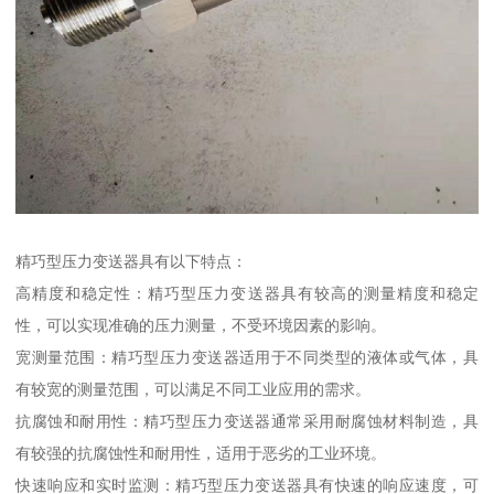
精巧型压力变送器具有以下特点：
高精度和稳定性：精巧型压力变送器具有较高的测量精度和稳定
性，可以实现准确的压力测量，不受环境因素的影响。
宽测量范围：精巧型压力变送器适用于不同类型的液体或气体，具
有较宽的测量范围，可以满足不同工业应用的需求。
抗腐蚀和耐用性：精巧型压力变送器通常采用耐腐蚀材料制造，具
有较强的抗腐蚀性和耐用性，适用于恶劣的工业环境。
快速响应和实时监测：精巧型压力变送器具有快速的响应速度，可