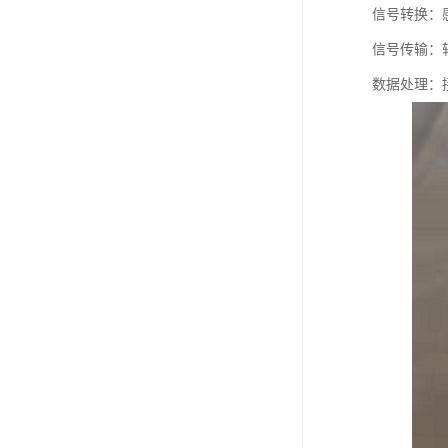
信号转换：感
信号传输：
数据处理：