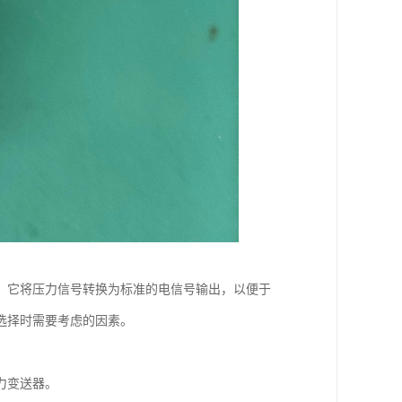
。它将压力信号转换为标准的电信号输出，以便于
选择时需要考虑的因素。
力变送器。