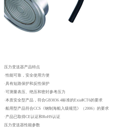
压力变送器产品特点
·性能可靠，安全使用方便
·具有短路保护和反性保护
·可测量表压、绝压和密封参考压力
·本质安全型产品，符合GB3836.4标准的ExiaⅡCT6的要求
·船用型产品符合CCS《钢制海船入级规范》（2006）的要求
·产品已取得CE认证和RoHS认证
压力变送器性能参数