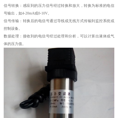
信号转换：感应到的压力信号经过转换和放大，转换为标准的电信
号输出，如4-20mA或0-10V。
信号传输：转换后的电信号通过导线或无线方式传输到监控系统或
控制设备。
数据处理：接收到的电信号经过处理和分析，可以计算出液体或气
体的压力值。