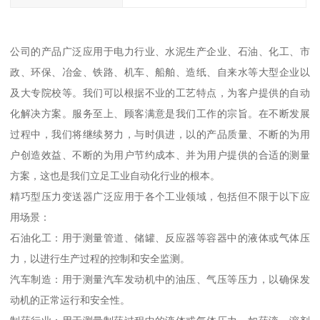
公司的产品广泛应用于电力行业、水泥生产企业、石油、化工、市
政、环保、冶金、铁路、机车、船舶、造纸、自来水等大型企业以
及大专院校等。我们可以根据不业的工艺特点，为客户提供的自动
化解决方案。服务至上、顾客满意是我们工作的宗旨。在不断发展
过程中，我们将继续努力，与时俱进，以的产品质量、不断的为用
户创造效益、不断的为用户节约成本、并为用户提供的合适的测量
方案，这也是我们立足工业自动化行业的根本。
精巧型压力变送器广泛应用于各个工业领域，包括但不限于以下应
用场景：
石油化工：用于测量管道、储罐、反应器等容器中的液体或气体压
力，以进行生产过程的控制和安全监测。
汽车制造：用于测量汽车发动机中的油压、气压等压力，以确保发
动机的正常运行和安全性。