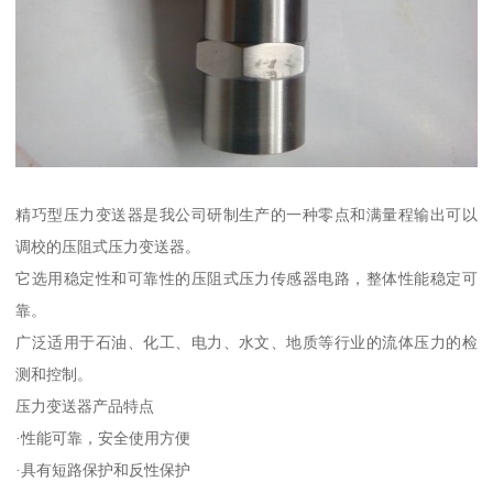
精巧型压力变送器是我公司研制生产的一种零点和满量程输出可以
调校的压阻式压力变送器。
它选用稳定性和可靠性的压阻式压力传感器电路，整体性能稳定可
靠。
广泛适用于石油、化工、电力、水文、地质等行业的流体压力的检
测和控制。
压力变送器产品特点
·性能可靠，安全使用方便
·具有短路保护和反性保护