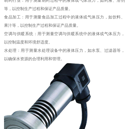
制药行业：用于测量制药过程中的液体或气体压力，如药液、溶剂
等，以控制生产过程和保证产品质量。
食品加工：用于测量食品加工过程中的液体或气体压力，如饮料、
果汁等，以控制生产过程和保证产品质量。
空调与供暖系统：用于测量空调与供暖系统中的液体或气体压力，
以控制温度和环境舒适度。
水处理：用于测量水处理设备中的液体压力，如水泵、过滤器等，
以确保水资源的合理利用和管理。