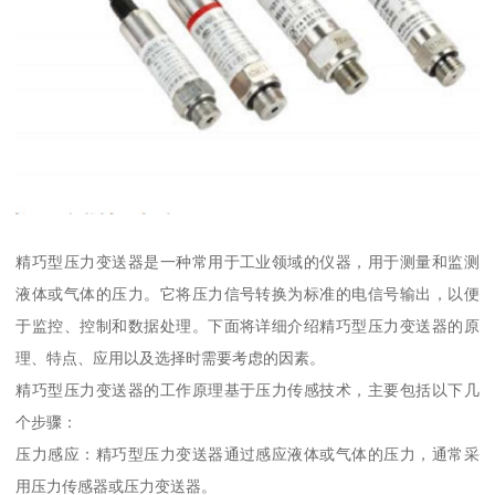
精巧型压力变送器是一种常用于工业领域的仪器，用于测量和监测
液体或气体的压力。它将压力信号转换为标准的电信号输出，以便
于监控、控制和数据处理。下面将详细介绍精巧型压力变送器的原
理、特点、应用以及选择时需要考虑的因素。
精巧型压力变送器的工作原理基于压力传感技术，主要包括以下几
个步骤：
压力感应：精巧型压力变送器通过感应液体或气体的压力，通常采
用压力传感器或压力变送器。