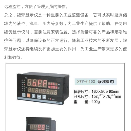
远程监控，方便了管理人员的操作。
总之，罐旁显示仪是一种重要的工业监测设备，它可以实时监测储
罐内的液位、流量、压力等参数，为工业生产提供了帮助。在使用
罐旁显示仪时，需要注意安装位置、选择质量可靠的产品和定期维
护等问题，以确保设备的正常运行。随着工业技术的不断发展，罐
旁显示仪还将继续发挥更加重要的作用，为工业生产带来更多的便
利和效益。