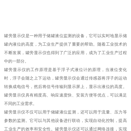
罐旁显示仪是一种用于储罐液位监测的设备，它可以实时地显示储
罐内液位的高度，为工业生产提供了重要的帮助。随着工业技术的
不断发展，罐旁显示仪也得到了广泛的应用，成为了工业生产过程
中的一部分。
罐旁显示仪的工作原理是基于浮子式液位计的原理，当液位变化
时，浮子会随之上下运动，罐旁显示仪会通过传感器将浮子的运动
转换成电信号，然后将信号传输到显示屏上，显示出液位的高度。
罐旁显示仪具有精度高、响应速度快、安装方便等优点，可以满足
不同的工业需求。
罐旁显示仪不仅可以用于储罐液位监测，还可以用于流量、压力等
参数的监测。它可以与其他设备进行联动，实现自动化控制，提高
工业生产的效率和安全性。罐旁显示仪还可以通过网络连接，实现