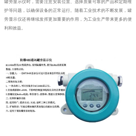
罐旁显示仪时，需要注意安装位置、选择质量可靠的产品和定期维
护等问题，以确保设备的正常运行。随着工业技术的不断发展，罐
旁显示仪还将继续发挥更加重要的作用，为工业生产带来更多的便
利和效益。