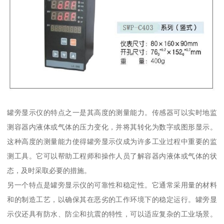
罐旁显示仪的特点之一是其高度的测量能力。传感器可以实时地监
测容器内液体或气体的压力变化，并将其转化为数字或图形显示。
这种高度的测量能力使得罐旁显示仪成为许多工业过程中重要的监
测工具。它可以帮助工程师和操作人员了解容器内液体或气体的状
态，及时采取必要的措施。
另一个特点是罐旁显示仪的可靠性和稳定性。它通常采用量的材料
和的制造工艺，以确保其在恶劣的工作环境下的稳定运行。罐旁显
示仪还具有防水、防尘和抗震的特性，可以适应复杂的工业场景。