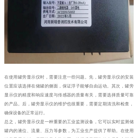
在使用罐旁显示仪时，需要注意一些问题。先，罐旁显示仪的安装
位置应该选择在储罐的侧面，保证浮子能够自由运动。其次，罐旁
显示仪的精度和响应速度与传感器的质量有关，需要选择质量可靠
的产品。后，罐旁显示仪的维护也很重要，需要定期清洗和检查，
确保设备的正常运行。
总之，罐旁显示仪是一种重要的工业监测设备，它可以实时监测储
罐内的液位、流量、压力等参数，为工业生产提供了帮助。在使用