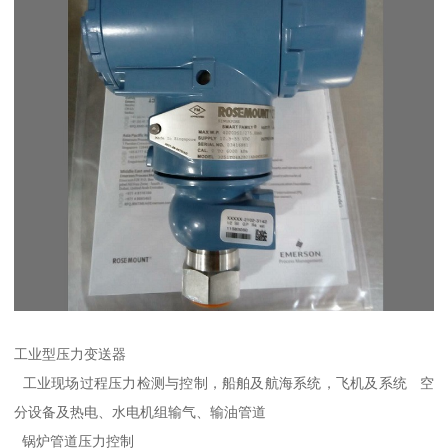
工业型压力变送器
工业现场过程压力检测与控制，船舶及航海系统，飞机及系统 空
分设备及热电、水电机组输气、输油管道
锅炉管道压力控制