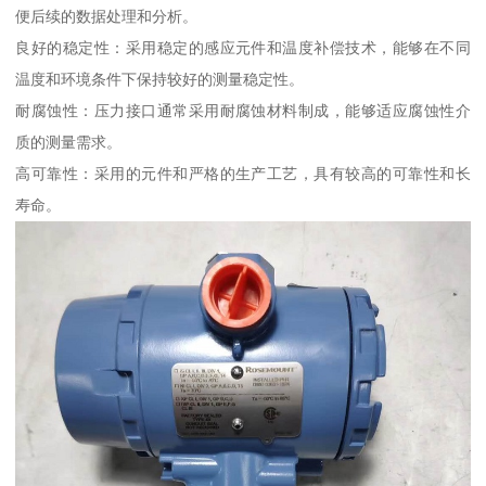
便后续的数据处理和分析。
良好的稳定性：采用稳定的感应元件和温度补偿技术，能够在不同
温度和环境条件下保持较好的测量稳定性。
耐腐蚀性：压力接口通常采用耐腐蚀材料制成，能够适应腐蚀性介
质的测量需求。
高可靠性：采用的元件和严格的生产工艺，具有较高的可靠性和长
寿命。