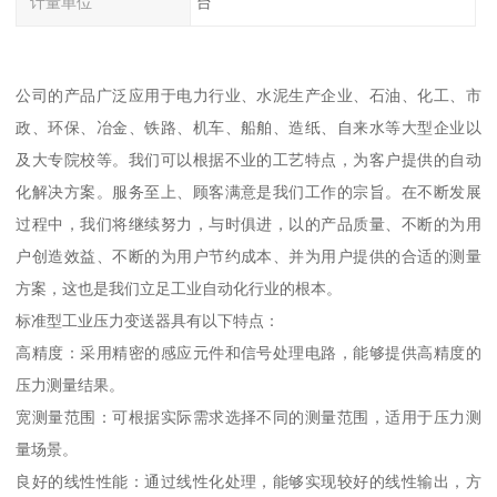
计量单位
台
公司的产品广泛应用于电力行业、水泥生产企业、石油、化工、市
政、环保、冶金、铁路、机车、船舶、造纸、自来水等大型企业以
及大专院校等。我们可以根据不业的工艺特点，为客户提供的自动
化解决方案。服务至上、顾客满意是我们工作的宗旨。在不断发展
过程中，我们将继续努力，与时俱进，以的产品质量、不断的为用
户创造效益、不断的为用户节约成本、并为用户提供的合适的测量
方案，这也是我们立足工业自动化行业的根本。
标准型工业压力变送器具有以下特点：
高精度：采用精密的感应元件和信号处理电路，能够提供高精度的
压力测量结果。
宽测量范围：可根据实际需求选择不同的测量范围，适用于压力测
量场景。
良好的线性性能：通过线性化处理，能够实现较好的线性输出，方