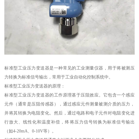
标准型工业压力变送器是一种常见的工业测量仪器，用于将被测压
力转换为标准信号输出，常用于工业自动化控制系统中。
标准型工业压力变送器的原理：
标准型工业压力变送器的工作原理基于压阻效应。它包含一个感应
元件（通常是压阻传感器），通过感应元件测量被测介质的压力，
并将其转换为电阻变化。然后，通过电路和电子元件对电阻变化进
行放大、线性化和温度补偿，终将压力信号转换为标准信号输出
（如4-20mA、0-10V等）。