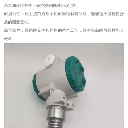
温度和环境条件下保持较好的测量稳定性。
耐腐蚀性：压力接口通常采用耐腐蚀材料制成，能够适应腐蚀性介
质的测量需求。
高可靠性：采用的元件和严格的生产工艺，具有较高的可靠性和长
寿命。