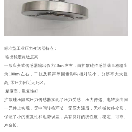
标准型工业压力变送器特点：
输出稳定灵敏度高
一般应变式传感器输出仅为10mv左右，而扩散硅传感器满量程输出
为100mv左右，干扰及噪声等因素影响相对较小，分辨率大大提
高, 零压力附近无死区。
精度高，重复性好
扩散硅压阻式压力传感器实现了压力受感、压力传递、电转换由同
一元件上实现，无中间转换环节，无压力滞后，无机械位移变形，
保证了小的重复性和迟滞误差，具有良好的线性度，稳定、可靠、
寿命长。