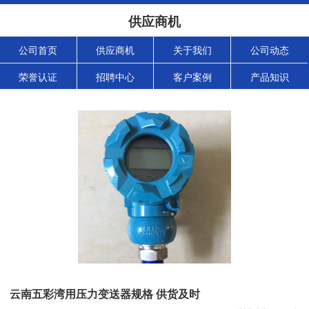
供应商机
公司首页
供应商机
关于我们
公司动态
荣誉认证
招聘中心
客户案例
产品知识
云南五彩湾用压力变送器规格 供货及时