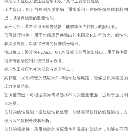
标准型工业压力变送器通常由以下几个主要部分组成：
压力接口：用于与被测介质接触，通常采用不锈钢等耐腐蚀材料制
成，以确保稳定的测量性能。
感应元件：通常采用压阻传感器，能够将压力转换为电阻变化。
信号处理电路：用于对感应元件输出的电阻变化进行放大、线性化
和温度补偿，以获得准确的标准信号输出。
输出接口：通常为4-20mA、0-10V等标准信号输出接口，用于将测量
结果传输给控制系统或显示设备。
标准型工业压力变送器具有以下特点：
高精度：采用精密的感应元件和信号处理电路，能够提供高精度的
压力测量结果。
宽测量范围：可根据实际需求选择不同的测量范围，适用于压力测
量场景。
良好的线性性能：通过线性化处理，能够实现较好的线性输出，方
便后续的数据处理和分析。
良好的稳定性：采用稳定的感应元件和温度补偿技术，能够在不同