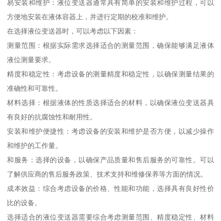
易安装和维护：液位变送器通常具有简单的安装和维护过程，可以
方便地安装在液体容器上，并进行定期的校准和维护。
在选择液位变送器时，可以考虑以下因素：
测量范围：根据实际需求选择适合的测量范围，确保能够满足液体
液位测量要求。
精度和稳定性：考虑设备的测量精度和稳定性，以确保测量结果的
准确性和可靠性。
材料选择：根据液体的性质选择适合的材料，以确保液位变送器具
有良好的抗腐蚀性和耐用性。
安装和维护便捷性：考虑设备的安装和维护是否方便，以减少操作
和维护的工作量。
和服务：选择的设备，以确保产品质量和售后服务的可靠性。可以
了解供应商的售后服务政策、技术支持和维修保养等方面的情况。
成本效益：综合考虑设备的价格、性能和功能，选择具有良好性价
比的设备。
选择适合的液位变送器需要综合考虑测量范围、精度稳定性、材料