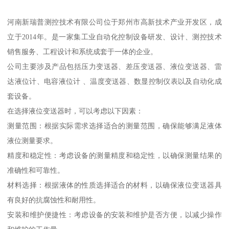
河南新瑞普测控技术有限公司位于郑州市高新技术产业开发区，成
立于2014年。是一家集工业自动化控制设备研发、设计、测控技术
销售服务、工程设计和系统成套于一体的企业。
公司主要涉及产品包括压力变送器、差压变送器、液位变送器、雷
达液位计、电容液位计 、温度变送器、数显控制仪表以及自动化成
套设备。
在选择液位变送器时，可以考虑以下因素：
测量范围：根据实际需求选择适合的测量范围，确保能够满足液体
液位测量要求。
精度和稳定性：考虑设备的测量精度和稳定性，以确保测量结果的
准确性和可靠性。
材料选择：根据液体的性质选择适合的材料，以确保液位变送器具
有良好的抗腐蚀性和耐用性。
安装和维护便捷性：考虑设备的安装和维护是否方便，以减少操作