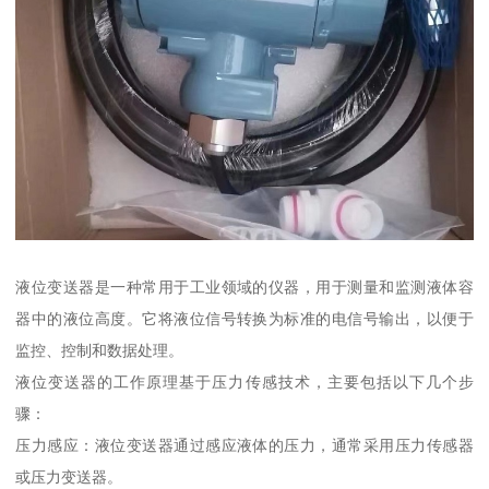
液位变送器是一种常用于工业领域的仪器，用于测量和监测液体容
器中的液位高度。它将液位信号转换为标准的电信号输出，以便于
监控、控制和数据处理。
液位变送器的工作原理基于压力传感技术，主要包括以下几个步
骤：
压力感应：液位变送器通过感应液体的压力，通常采用压力传感器
或压力变送器。