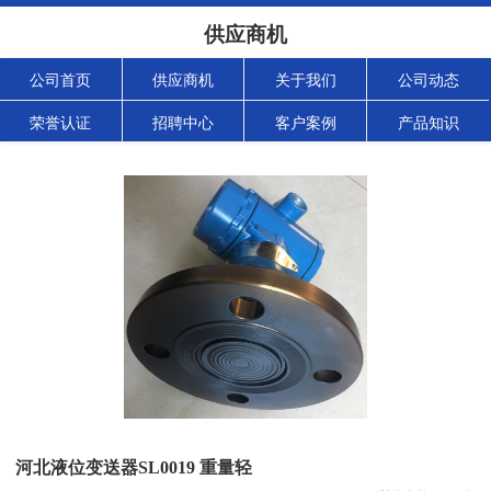
供应商机
公司首页
供应商机
关于我们
公司动态
荣誉认证
招聘中心
客户案例
产品知识
河北液位变送器SL0019 重量轻