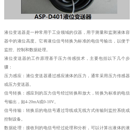
液位变送器是一种常用于工业领域的仪器，用于测量和监测液体容
器中的液位高度。它将液位信号转换为标准的电信号输出，以便于
监控、控制和数据处理。
液位变送器的工作原理基于压力传感技术，主要包括以下几个步
骤：
压力感应：液位变送器通过感应液体的压力，通常采用压力传感器
或压力变送器。
信号转换：感应到的压力信号经过转换和放大，转换为标准的电信
号输出，如4-20mA或0-10V。
信号传输：转换后的电信号通过导线或无线方式传输到监控系统或
控制设备。
数据处理：接收到的电信号经过处理和分析，可以计算出液体的液