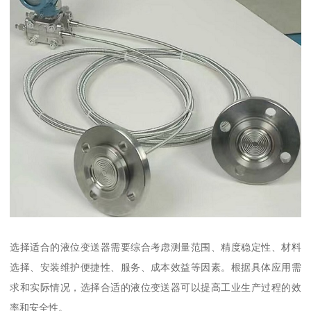
选择适合的液位变送器需要综合考虑测量范围、精度稳定性、材料
选择、安装维护便捷性、服务、成本效益等因素。根据具体应用需
求和实际情况，选择合适的液位变送器可以提高工业生产过程的效
率和安全性。