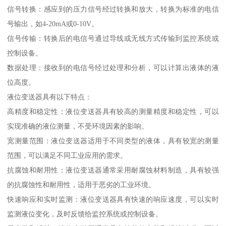
信号转换：感应到的压力信号经过转换和放大，转换为标准的电信
号输出，如4-20mA或0-10V。
信号传输：转换后的电信号通过导线或无线方式传输到监控系统或
控制设备。
数据处理：接收到的电信号经过处理和分析，可以计算出液体的液
位高度。
液位变送器具有以下特点：
高精度和稳定性：液位变送器具有较高的测量精度和稳定性，可以
实现准确的液位测量，不受环境因素的影响。
宽测量范围：液位变送器适用于不同类型的液体，具有较宽的测量
范围，可以满足不同工业应用的需求。
抗腐蚀和耐用性：液位变送器通常采用耐腐蚀材料制造，具有较强
的抗腐蚀性和耐用性，适用于恶劣的工业环境。
快速响应和实时监测：液位变送器具有快速的响应速度，可以实时
监测液位变化，及时反馈给监控系统或控制设备。