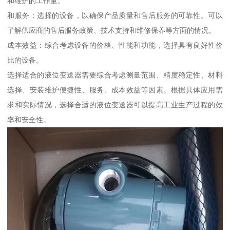
和维护的工作量。
和服务：选择的设备，以确保产品质量和售后服务的可靠性。可以
了解供应商的售后服务政策、技术支持和维修保养等方面的情况。
成本效益：综合考虑设备的价格、性能和功能，选择具有良好性价
比的设备。
选择适合的液位变送器需要综合考虑测量范围、精度稳定性、材料
选择、安装维护便捷性、服务、成本效益等因素。根据具体应用需
求和实际情况，选择合适的液位变送器可以提高工业生产过程的效
率和安全性。