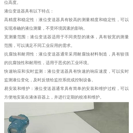
位高度。
液位变送器具有以下特点：
高精度和稳定性：液位变送器具有较高的测量精度和稳定性，可以
实现准确的液位测量，不受环境因素的影响。
宽测量范围：液位变送器适用于不同类型的液体，具有较宽的测量
范围，可以满足不同工业应用的需求。
抗腐蚀和耐用性：液位变送器通常采用耐腐蚀材料制造，具有较强
的抗腐蚀性和耐用性，适用于恶劣的工业环境。
快速响应和实时监测：液位变送器具有快速的响应速度，可以实时
监测液位变化，及时反馈给监控系统或控制设备。
易安装和维护：液位变送器通常具有简单的安装和维护过程，可以
方便地安装在液体容器上，并进行定期的校准和维护。