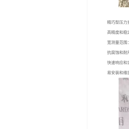
精巧型压力
高精度和稳
宽测量范围
抗腐蚀和耐
快速响应和
易安装和维