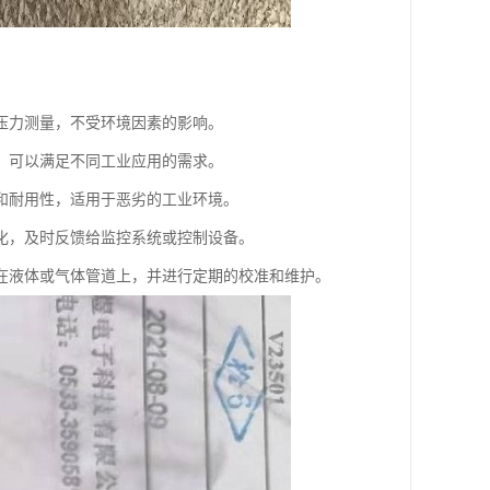
压力测量，不受环境因素的影响。
，可以满足不同工业应用的需求。
和耐用性，适用于恶劣的工业环境。
化，及时反馈给监控系统或控制设备。
在液体或气体管道上，并进行定期的校准和维护。