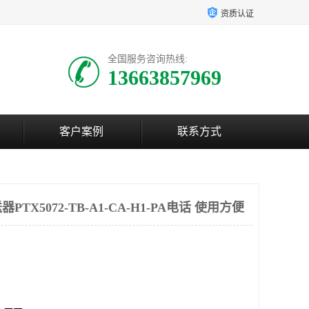
资质认证
全国服务咨询热线:
13663857969
客户案例
联系方式
X5072-TB-A1-CA-H1-PA电话 使用方便