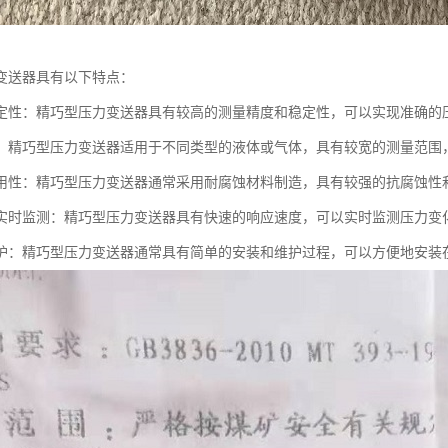
变送器具有以下特点：
定性：精巧型压力变送器具有较高的测量精度和稳定性，可以实现准确的
：精巧型压力变送器适用于不同类型的液体或气体，具有较宽的测量范围
用性：精巧型压力变送器通常采用耐腐蚀材料制造，具有较强的抗腐蚀性
实时监测：精巧型压力变送器具有快速的响应速度，可以实时监测压力变
护：精巧型压力变送器通常具有简单的安装和维护过程，可以方便地安装