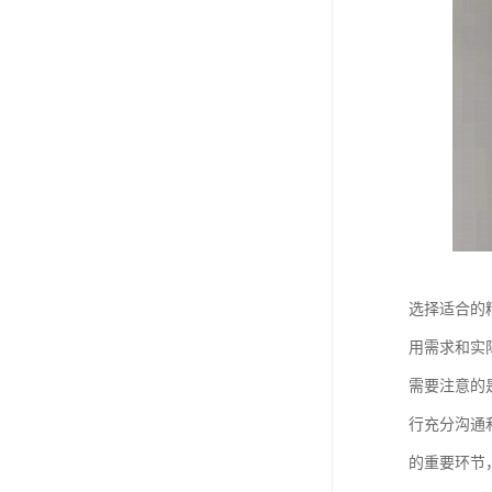
选择适合的
用需求和实
需要注意的
行充分沟通
的重要环节