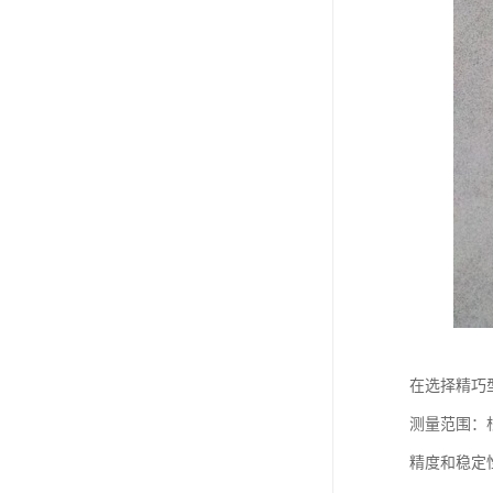
在选择精巧
测量范围：
精度和稳定