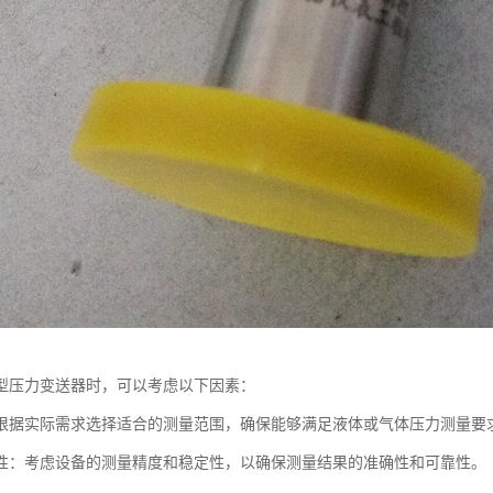
型压力变送器时，可以考虑以下因素：
根据实际需求选择适合的测量范围，确保能够满足液体或气体压力测量要
性：考虑设备的测量精度和稳定性，以确保测量结果的准确性和可靠性。