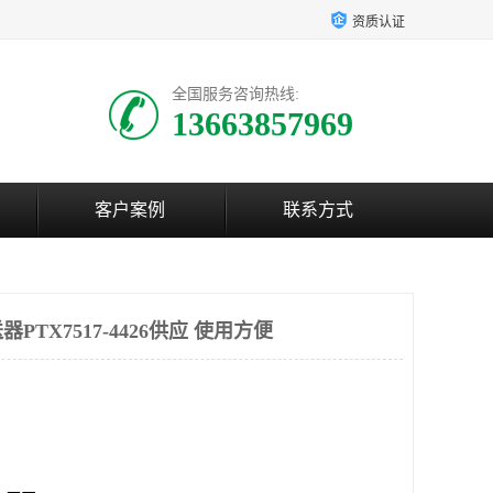
资质认证
全国服务咨询热线:
13663857969
客户案例
联系方式
TX7517-4426供应 使用方便