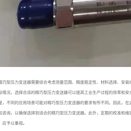
精巧型压力变送器需要综合考虑测量范围、精度稳定性、材料选择、安装
际情况，选择合适的精巧型压力变送器可以提高工业生产过程的效率和安
是，不同的应用场景可能对精巧型压力变送器的要求有所不同。因此，在
和咨询，以确保选择到适合的精巧型压力变送器。此外，定期的校准和维
，应予以重视。