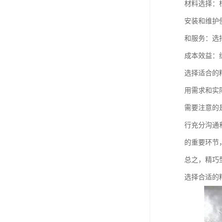
材料选择：
安装和维护
和服务：选
成本效益：
选择适合的
用需求和实
需要注意的
行充分沟通
的重要环节
总之，精巧
选择合适的