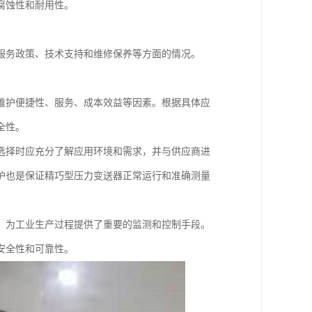
腐蚀性和耐用性。
服务政策、技术支持和维修保养等方面的情况。
维护便捷性、服务、成本效益等因素。根据具体应
全性。
选择时应充分了解应用环境和需求，并与供应商进
护也是保证精巧型压力变送器正常运行和准确测量
，为工业生产过程提供了重要的监测和控制手段。
安全性和可靠性。