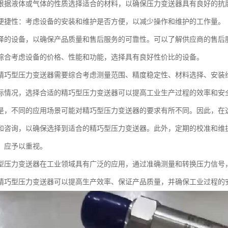
根据液体或气体的性质选择适合的材料，以确保压力变送器具有良好的抗
便捷性：考虑设备的安装和维护是否方便，以减少操作和维护的工作量。
择的设备，以确保产品质量和售后服务的可靠性。可以了解供应商的售后
综合考虑设备的价格、性能和功能，选择具有良好性价比的设备。
精巧型压力变送器需要综合考虑测量范围、精度稳定性、材料选择、安装
际情况，选择合适的精巧型压力变送器可以提高工业生产过程的效率和安
是，不同的应用场景可能对精巧型压力变送器的要求有所不同。因此，在
和咨询，以确保选择到适合的精巧型压力变送器。此外，定期的校准和维
，应予以重视。
型压力变送器在工业领域具有广泛的应用，通过准确测量和转换压力信号
精巧型压力变送器可以提高生产效率、保证产品质量，并确保工业过程的