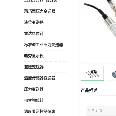
1151/3351产品分类
精巧型压力变送器
液位变送器
雷达料位计
标准型工业压力变送器
罐旁显示仪
差压变送器
温度传感器变送器
压力变送器
产品描述
电容物位计
测量范围
温度显示控制仪表