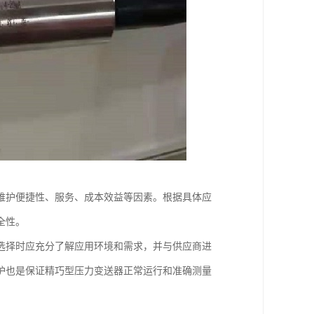
维护便捷性、服务、成本效益等因素。根据具体应
全性。
选择时应充分了解应用环境和需求，并与供应商进
护也是保证精巧型压力变送器正常运行和准确测量