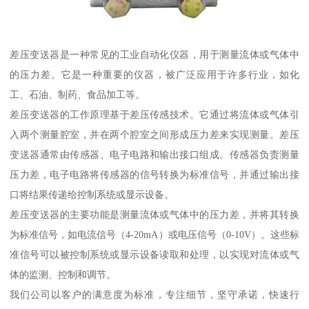
差压变送器是一种常见的工业自动化仪器，用于测量流体或气体中
的压力差。它是一种重要的仪器，被广泛应用于许多行业，如化
工、石油、制药、食品加工等。
差压变送器的工作原理基于差压传感技术。它通过将流体或气体引
入两个测量腔室，并在两个腔室之间形成压力差来实现测量。差压
变送器通常由传感器、电子电路和输出接口组成。传感器负责测量
压力差，电子电路将传感器的信号转换为标准信号，并通过输出接
口将结果传递给控制系统或显示设备。
差压变送器的主要功能是测量流体或气体中的压力差，并将其转换
为标准信号，如电流信号（4-20mA）或电压信号（0-10V）。这些标
准信号可以被控制系统或显示设备读取和处理，以实现对流体或气
体的监测、控制和调节。
我们公司以客户的满意度为标准，专注细节，坚守承诺，快速行