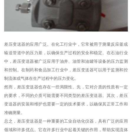
差压变送器的应用广泛。在化工行业中，它常被用于测量反应釜或
输送管道中的压力差，以确保生产过程的安全和稳定。在石油行业
中，差压变送器被广泛应用于油井、油管和油罐等设备的压力监测
和控制。在制药和食品加工行业中，差压变送器可以用于监测和控
制流体或气体在生产过程中的压力变化。
然而，差压变送器也存在一些局限性。先，它对介质的性质有一定
的要求，不同的介质可能需要不同类型的差压变送器。其次，差压
变送器的安装和维护也需要一定的技术要求，以确保其正常工作和
准确测量。
总之，差压变送器是一种重要的工业自动化仪器，具有广泛的应用
领域和许多优点。它在许多行业中起着关键的作用，帮助实现流体