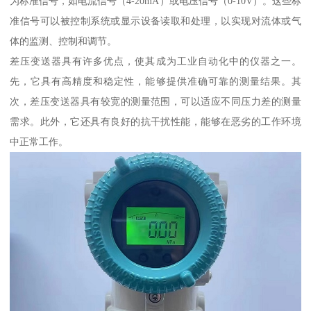
为标准信号，如电流信号（4-20mA）或电压信号（0-10V）。这些标
准信号可以被控制系统或显示设备读取和处理，以实现对流体或气
体的监测、控制和调节。
差压变送器具有许多优点，使其成为工业自动化中的仪器之一。
先，它具有高精度和稳定性，能够提供准确可靠的测量结果。其
次，差压变送器具有较宽的测量范围，可以适应不同压力差的测量
需求。此外，它还具有良好的抗干扰性能，能够在恶劣的工作环境
中正常工作。