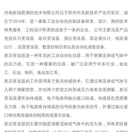
河南新瑞普测控技术有限公司位于郑州市高新技术产业开发区，成
立于2014年。是一家集工业自动化控制设备研发、设计、测控技术
销售服务、工程设计和系统成套于一体的企业。 公司主要涉及产品
包括压力变送器、差压变送器、液位变送器、雷达液位计、电容液
位计 、温度变送器、数显控制仪表以及自动化成套设备。
差压变送器是一种常见的工业自动化仪器，用于测量流体或气体中
的压力差。它是一种重要的仪器，被广泛应用于许多行业，如化
工、石油、制药、食品加工等。
差压变送器的工作原理基于差压传感技术。它通过将流体或气体引
入两个测量腔室，并在两个腔室之间形成压力差来实现测量。差压
变送器通常由传感器、电子电路和输出接口组成。传感器负责测量
压力差，电子电路将传感器的信号转换为标准信号，并通过输出接
口将结果传递给控制系统或显示设备。
差压变送器的主要功能是测量流体或气体中的压力差，并将其转换