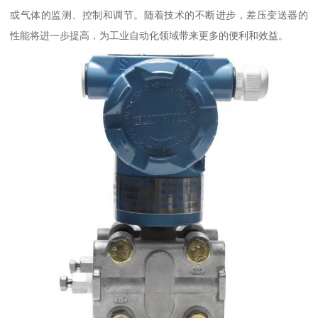
或气体的监测、控制和调节。随着技术的不断进步，差压变送器的
性能将进一步提高，为工业自动化领域带来更多的便利和效益。