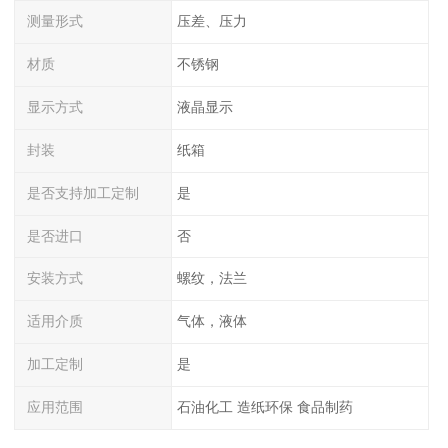
测量形式
压差、压力
材质
不锈钢
显示方式
液晶显示
封装
纸箱
是否支持加工定制
是
是否进口
否
安装方式
螺纹，法兰
适用介质
气体，液体
加工定制
是
应用范围
石油化工 造纸环保 食品制药