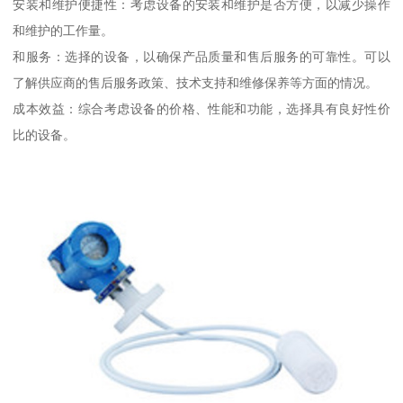
安装和维护便捷性：考虑设备的安装和维护是否方便，以减少操作
和维护的工作量。
和服务：选择的设备，以确保产品质量和售后服务的可靠性。可以
了解供应商的售后服务政策、技术支持和维修保养等方面的情况。
成本效益：综合考虑设备的价格、性能和功能，选择具有良好性价
比的设备。