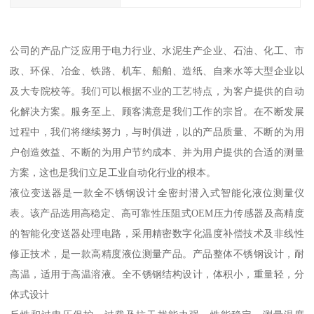
公司的产品广泛应用于电力行业、水泥生产企业、石油、化工、市
政、环保、冶金、铁路、机车、船舶、造纸、自来水等大型企业以
及大专院校等。我们可以根据不业的工艺特点，为客户提供的自动
化解决方案。服务至上、顾客满意是我们工作的宗旨。在不断发展
过程中，我们将继续努力，与时俱进，以的产品质量、不断的为用
户创造效益、不断的为用户节约成本、并为用户提供的合适的测量
方案，这也是我们立足工业自动化行业的根本。
液位变送器是一款全不锈钢设计全密封潜入式智能化液位测量仪
表。该产品选用高稳定、高可靠性压阻式OEM压力传感器及高精度
的智能化变送器处理电路，采用精密数字化温度补偿技术及非线性
修正技术，是一款高精度液位测量产品。产品整体不锈钢设计，耐
高温，适用于高温溶液。全不锈钢结构设计，体积小，重量轻，分
体式设计