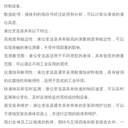
控制设备。
数据处理：接收到的电信号经过处理和分析，可以计算出液体的液
位高度。
液位变送器具有以下特点：
高精度和稳定性：液位变送器具有较高的测量精度和稳定性，可以
实现准确的液位测量，不受环境因素的影响。
宽测量范围：液位变送器适用于不同类型的液体，具有较宽的测量
范围，可以满足不同工业应用的需求。
抗腐蚀和耐用性：液位变送器通常采用耐腐蚀材料制造，具有较强
的抗腐蚀性和耐用性，适用于恶劣的工业环境。
快速响应和实时监测：液位变送器具有快速的响应速度，可以实时
监测液位变化，及时反馈给监控系统或控制设备。
易安装和维护：液位变送器通常具有简单的安装和维护过程，可以
方便地安装在液体容器上，并进行定期的校准和维护。
我们全体员工以饱满的热情，期待与五湖四海的新老朋友合作。一