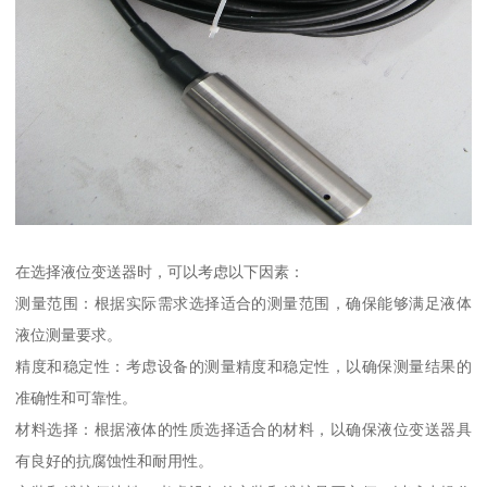
在选择液位变送器时，可以考虑以下因素：
测量范围：根据实际需求选择适合的测量范围，确保能够满足液体
液位测量要求。
精度和稳定性：考虑设备的测量精度和稳定性，以确保测量结果的
准确性和可靠性。
材料选择：根据液体的性质选择适合的材料，以确保液位变送器具
有良好的抗腐蚀性和耐用性。