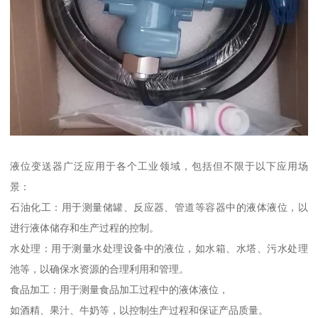
液位变送器广泛应用于各个工业领域，包括但不限于以下应用场
景：
石油化工：用于测量储罐、反应器、管道等容器中的液体液位，以
进行液体储存和生产过程的控制。
水处理：用于测量水处理设备中的液位，如水箱、水塔、污水处理
池等，以确保水资源的合理利用和管理。
食品加工：用于测量食品加工过程中的液体液位，
如酒精、果汁、牛奶等，以控制生产过程和保证产品质量。