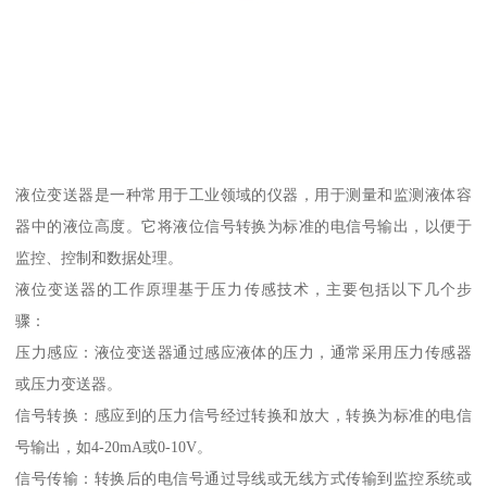
液位变送器是一种常用于工业领域的仪器，用于测量和监测液体容
器中的液位高度。它将液位信号转换为标准的电信号输出，以便于
监控、控制和数据处理。
液位变送器的工作原理基于压力传感技术，主要包括以下几个步
骤：
压力感应：液位变送器通过感应液体的压力，通常采用压力传感器
或压力变送器。
信号转换：感应到的压力信号经过转换和放大，转换为标准的电信
号输出，如4-20mA或0-10V。
信号传输：转换后的电信号通过导线或无线方式传输到监控系统或